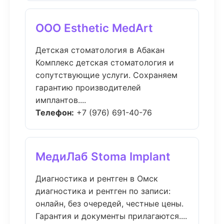
ООО Esthetic MedArt
Детская стоматология в Абакан
Комплекс детская стоматология и
сопутствующие услуги. Сохраняем
гарантию производителей
имплантов....
Телефон:
+7 (976) 691-40-76
МедиЛаб Stoma Implant
Диагностика и рентген в Омск
диагностика и рентген по записи:
онлайн, без очередей, честные цены.
Гарантия и документы прилагаются....