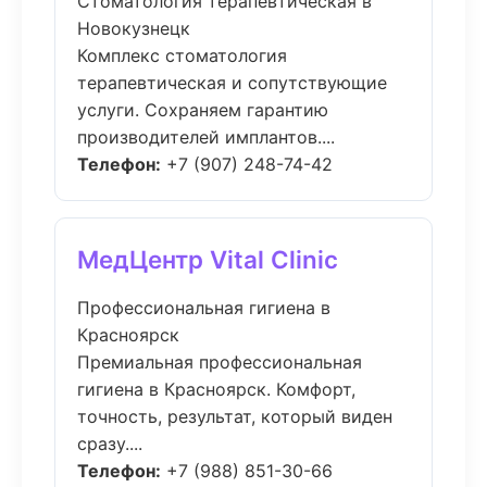
Стоматология терапевтическая в
Новокузнецк
Комплекс стоматология
терапевтическая и сопутствующие
услуги. Сохраняем гарантию
производителей имплантов....
Телефон:
+7 (907) 248-74-42
МедЦентр Vital Clinic
Профессиональная гигиена в
Красноярск
Премиальная профессиональная
гигиена в Красноярск. Комфорт,
точность, результат, который виден
сразу....
Телефон:
+7 (988) 851-30-66