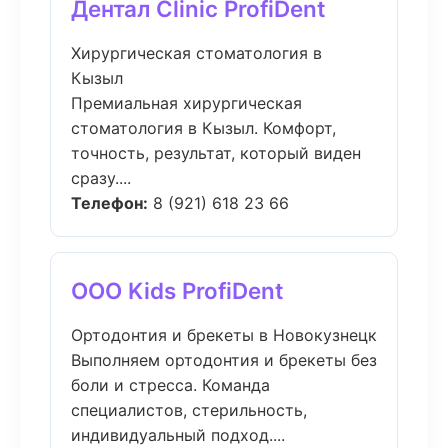
Дентал Clinic ProfiDent
Хирургическая стоматология в
Кызыл
Премиальная хирургическая
стоматология в Кызыл. Комфорт,
точность, результат, который виден
сразу....
Телефон:
8 (921) 618 23 66
ООО Kids ProfiDent
Ортодонтия и брекеты в Новокузнецк
Выполняем ортодонтия и брекеты без
боли и стресса. Команда
специалистов, стерильность,
индивидуальный подход....