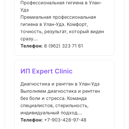
Профессиональная гигиена в Улан-
Удэ
Премиальная профессиональная
гигиена в Улан-Удэ. Комфорт,
точность, результат, который виден
сразу....
Телефон:
8 (962) 323 71 61
ИП Expert Clinic
Диагностика и рентген в Улан-Удэ
Выполняем диагностика и рентген
без боли и стресса. Команда
специалистов, стерильность,
индивидуальный подход....
Телефон:
+7-903-428-97-48