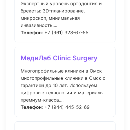
Экспертный уровень ортодонтия и
брекеты: 3D-планирование,
микроскоп, минимальная
инвазивность....
Телефон:
+7 (961) 328-67-55
МедиЛаб Clinic Surgery
Многопрофильные клиники в Омск
многопрофильные клиники в Омск с
гарантией до 10 лет. Используем
цифровые технологии и материалы
премиум-класса....
Телефон:
+7 (944) 445-52-69