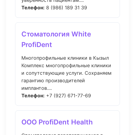
уверенность пациентам....
Телефон:
8 (986) 189 31 39
Стоматология White
ProfiDent
Многопрофильные клиники в Кызыл
Комплекс многопрофильные клиники
и сопутствующие услуги. Сохраняем
гарантию производителей
имплантов....
Телефон:
+7 (927) 671-77-69
ООО ProfiDent Health