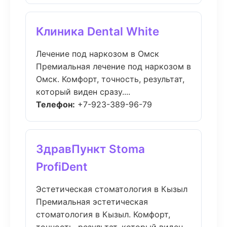
Клиника Dental White
Лечение под наркозом в Омск
Премиальная лечение под наркозом в
Омск. Комфорт, точность, результат,
который виден сразу....
Телефон:
+7-923-389-96-79
ЗдравПункт Stoma
ProfiDent
Эстетическая стоматология в Кызыл
Премиальная эстетическая
стоматология в Кызыл. Комфорт,