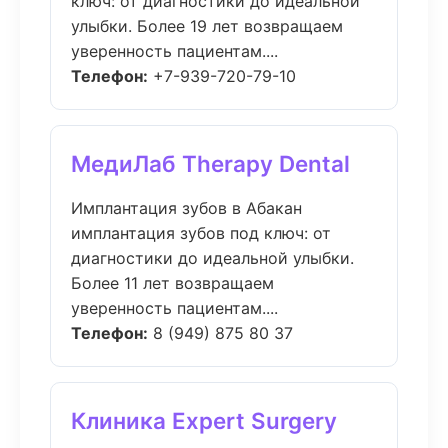
ключ: от диагностики до идеальной
улыбки. Более 19 лет возвращаем
уверенность пациентам....
Телефон:
+7-939-720-79-10
МедиЛаб Therapy Dental
Имплантация зубов в Абакан
имплантация зубов под ключ: от
диагностики до идеальной улыбки.
Более 11 лет возвращаем
уверенность пациентам....
Телефон:
8 (949) 875 80 37
Клиника Expert Surgery