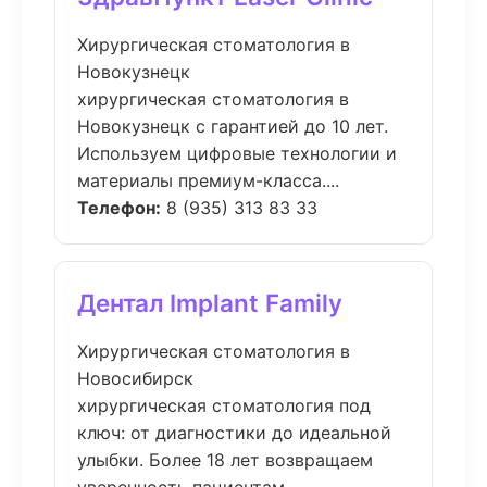
Хирургическая стоматология в
Новокузнецк
хирургическая стоматология в
Новокузнецк с гарантией до 10 лет.
Используем цифровые технологии и
материалы премиум-класса....
Телефон:
8 (935) 313 83 33
Дентал Implant Family
Хирургическая стоматология в
Новосибирск
хирургическая стоматология под
ключ: от диагностики до идеальной
улыбки. Более 18 лет возвращаем