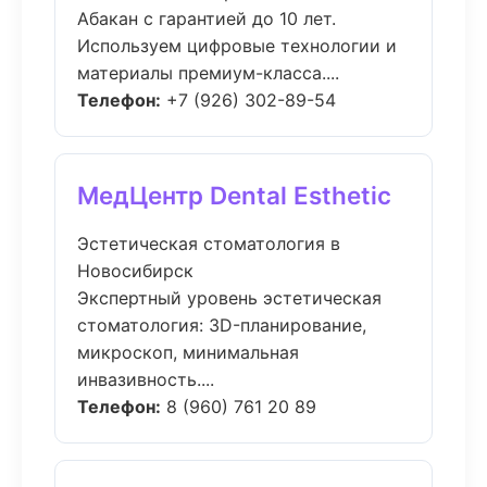
Абакан с гарантией до 10 лет.
Используем цифровые технологии и
материалы премиум-класса....
Телефон:
+7 (926) 302-89-54
МедЦентр Dental Esthetic
Эстетическая стоматология в
Новосибирск
Экспертный уровень эстетическая
стоматология: 3D-планирование,
микроскоп, минимальная
инвазивность....
Телефон:
8 (960) 761 20 89