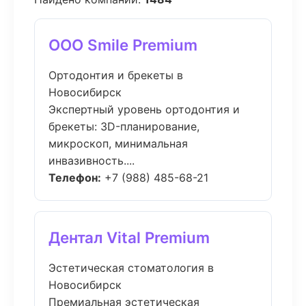
ООО Smile Premium
Ортодонтия и брекеты в
Новосибирск
Экспертный уровень ортодонтия и
брекеты: 3D-планирование,
микроскоп, минимальная
инвазивность....
Телефон:
+7 (988) 485-68-21
Дентал Vital Premium
Эстетическая стоматология в
Новосибирск
Премиальная эстетическая