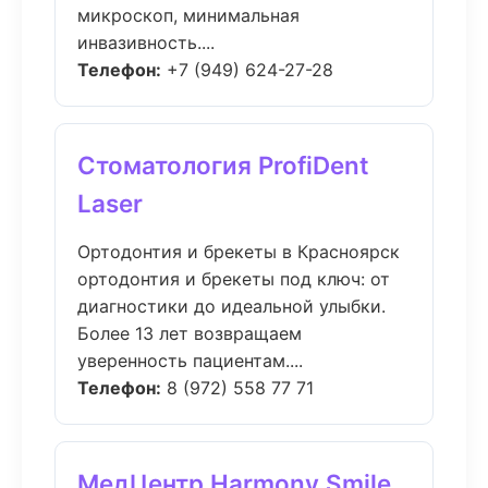
микроскоп, минимальная
инвазивность....
Телефон:
+7 (949) 624-27-28
Стоматология ProfiDent
Laser
Ортодонтия и брекеты в Красноярск
ортодонтия и брекеты под ключ: от
диагностики до идеальной улыбки.
Более 13 лет возвращаем
уверенность пациентам....
Телефон:
8 (972) 558 77 71
МедЦентр Harmony Smile