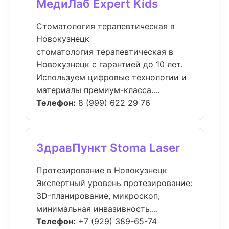
МедиЛаб Expert Kids
Стоматология терапевтическая в
Новокузнецк
стоматология терапевтическая в
Новокузнецк с гарантией до 10 лет.
Используем цифровые технологии и
материалы премиум-класса....
Телефон:
8 (999) 622 29 76
ЗдравПункт Stoma Laser
Протезирование в Новокузнецк
Экспертный уровень протезирование:
3D-планирование, микроскоп,
минимальная инвазивность....
Телефон:
+7 (929) 389-65-74