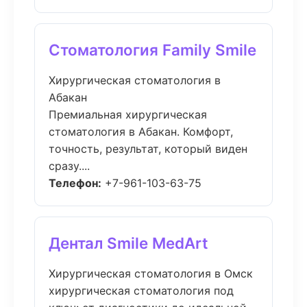
Стоматология Family Smile
Хирургическая стоматология в
Абакан
Премиальная хирургическая
стоматология в Абакан. Комфорт,
точность, результат, который виден
сразу....
Телефон:
+7-961-103-63-75
Дентал Smile MedArt
Хирургическая стоматология в Омск
хирургическая стоматология под