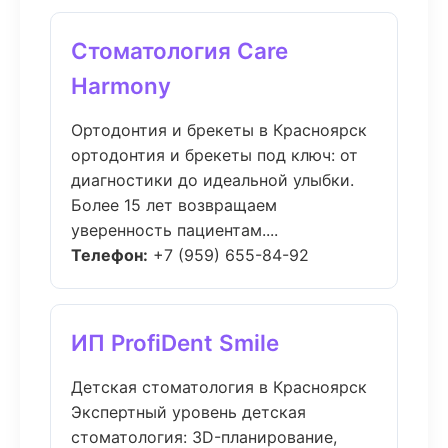
Стоматология Care
Harmony
Ортодонтия и брекеты в Красноярск
ортодонтия и брекеты под ключ: от
диагностики до идеальной улыбки.
Более 15 лет возвращаем
уверенность пациентам....
Телефон:
+7 (959) 655-84-92
ИП ProfiDent Smile
Детская стоматология в Красноярск
Экспертный уровень детская
стоматология: 3D-планирование,