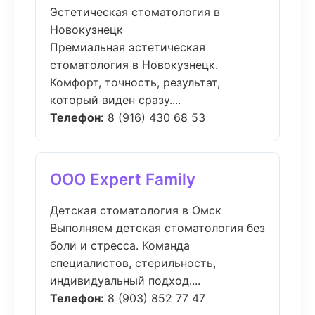
Эстетическая стоматология в
Новокузнецк
Премиальная эстетическая
стоматология в Новокузнецк.
Комфорт, точность, результат,
который виден сразу....
Телефон:
8 (916) 430 68 53
ООО Expert Family
Детская стоматология в Омск
Выполняем детская стоматология без
боли и стресса. Команда
специалистов, стерильность,
индивидуальный подход....
Телефон:
8 (903) 852 77 47