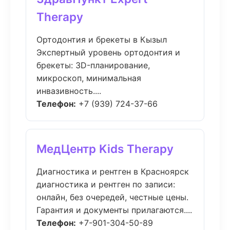
Therapy
Ортодонтия и брекеты в Кызыл
Экспертный уровень ортодонтия и
брекеты: 3D-планирование,
микроскоп, минимальная
инвазивность....
Телефон:
+7 (939) 724-37-66
МедЦентр Kids Therapy
Диагностика и рентген в Красноярск
диагностика и рентген по записи:
онлайн, без очередей, честные цены.
Гарантия и документы прилагаются....
Телефон:
+7-901-304-50-89