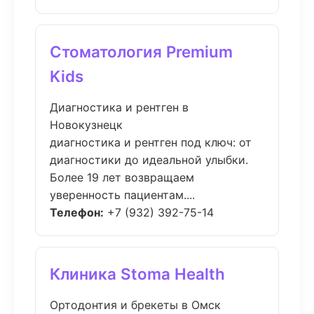
Стоматология Premium
Kids
Диагностика и рентген в
Новокузнецк
диагностика и рентген под ключ: от
диагностики до идеальной улыбки.
Более 19 лет возвращаем
уверенность пациентам....
Телефон:
+7 (932) 392-75-14
Клиника Stoma Health
Ортодонтия и брекеты в Омск