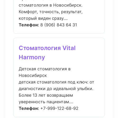
стоматология в Новосибирск.
Комфорт, точность, результат,
который виден сразу....
Телефон:
8 (906) 843 64 31
Стоматология Vital
Harmony
Детская стоматология в
Новосибирск
детская стоматология под ключ: от
диагностики до идеальной улыбки.
Более 13 лет возвращаем
уверенность пациентам....
Телефон:
+7-999-122-68-92