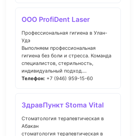
ООО ProfiDent Laser
Профессиональная гигиена в Улан-
Удэ
Выполняем профессиональная
гигиена без боли и стресса. Команда
специалистов, стерильность,
индивидуальный подход....
Телефон:
+7 (946) 959-15-60
ЗдравПункт Stoma Vital
Стоматология терапевтическая в
Абакан
стоматология терапевтическая в