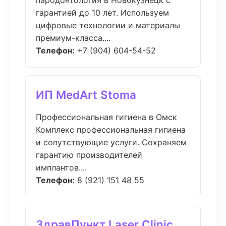
пародонтология в Новокузнецк с
гарантией до 10 лет. Используем
цифровые технологии и материалы
премиум-класса....
Телефон:
+7 (904) 604-54-52
ИП MedArt Stoma
Профессиональная гигиена в Омск
Комплекс профессиональная гигиена
и сопутствующие услуги. Сохраняем
гарантию производителей
имплантов....
Телефон:
8 (921) 151 48 55
ЗдравПункт Laser Clinic