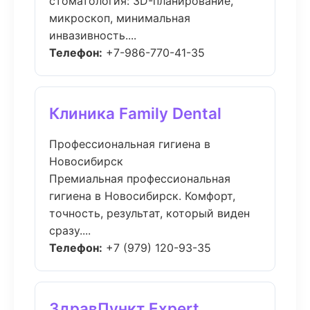
стоматология: 3D-планирование,
микроскоп, минимальная
инвазивность....
Телефон:
+7-986-770-41-35
Клиника Family Dental
Профессиональная гигиена в
Новосибирск
Премиальная профессиональная
гигиена в Новосибирск. Комфорт,
точность, результат, который виден
сразу....
Телефон:
+7 (979) 120-93-35
ЗдравПункт Expert