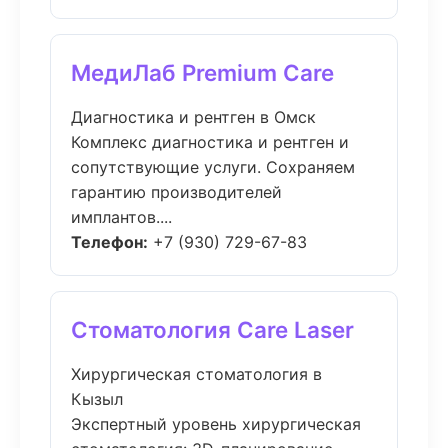
МедиЛаб Premium Care
Диагностика и рентген в Омск
Комплекс диагностика и рентген и
сопутствующие услуги. Сохраняем
гарантию производителей
имплантов....
Телефон:
+7 (930) 729-67-83
Стоматология Care Laser
Хирургическая стоматология в
Кызыл
Экспертный уровень хирургическая