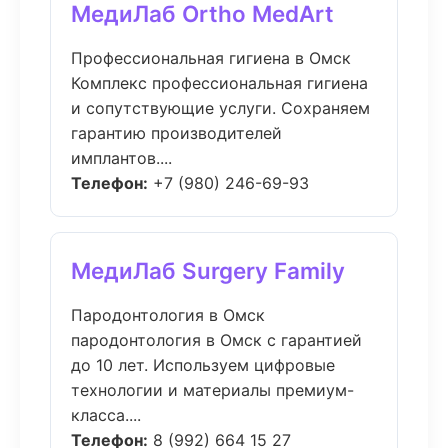
МедиЛаб Ortho MedArt
Профессиональная гигиена в Омск
Комплекс профессиональная гигиена
и сопутствующие услуги. Сохраняем
гарантию производителей
имплантов....
Телефон:
+7 (980) 246-69-93
МедиЛаб Surgery Family
Пародонтология в Омск
пародонтология в Омск с гарантией
до 10 лет. Используем цифровые
технологии и материалы премиум-
класса....
Телефон:
8 (992) 664 15 27