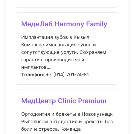
МедиЛаб Harmony Family
Имплантация зубов в Кызыл
Комплекс имплантация зубов и
сопутствующие услуги. Сохраняем
гарантию производителей
имплантов....
Телефон:
+7 (914) 701-74-81
МедЦентр Clinic Premium
Ортодонтия и брекеты в Новокузнецк
Выполняем ортодонтия и брекеты без
боли и стресса. Команда