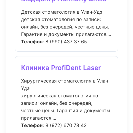
Детская стоматология в Улан-Удэ
детская стоматология по записи:
онлайн, без очередей, честные цены.
Гарантия и документы прилагаются....
Телефон:
8 (990) 437 37 65
Клиника ProfiDent Laser
Хирургическая стоматология в Улан-
Удэ
хирургическая стоматология по
записи: онлайн, без очередей,
честные цены. Гарантия и документы
прилагаются....
Телефон:
8 (972) 670 78 42