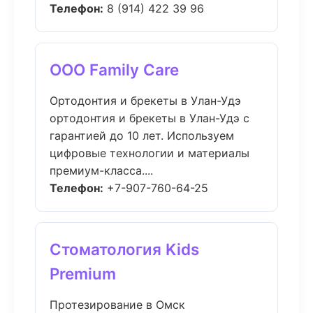
Телефон:
8 (914) 422 39 96
ООО Family Care
Ортодонтия и брекеты в Улан-Удэ
ортодонтия и брекеты в Улан-Удэ с
гарантией до 10 лет. Используем
цифровые технологии и материалы
премиум-класса....
Телефон:
+7-907-760-64-25
Стоматология Kids
Premium
Протезирование в Омск