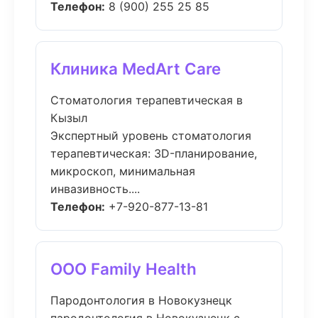
Телефон:
8 (900) 255 25 85
Клиника MedArt Care
Стоматология терапевтическая в
Кызыл
Экспертный уровень стоматология
терапевтическая: 3D-планирование,
микроскоп, минимальная
инвазивность....
Телефон:
+7-920-877-13-81
ООО Family Health
Пародонтология в Новокузнецк