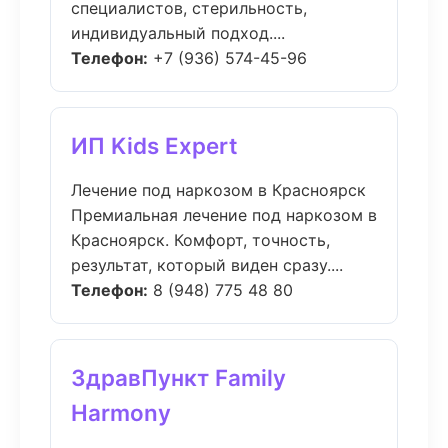
специалистов, стерильность,
индивидуальный подход....
Телефон:
+7 (936) 574-45-96
ИП Kids Expert
Лечение под наркозом в Красноярск
Премиальная лечение под наркозом в
Красноярск. Комфорт, точность,
результат, который виден сразу....
Телефон:
8 (948) 775 48 80
ЗдравПункт Family
Harmony