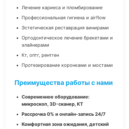
Лечение кариеса и пломбирование
Профессиональная гигиена и airflow
Эстетическая реставрация винирами
Ортодонтическое лечение брекетами и
элайнерами
Кт, оптг, рентген
Протезирование коронками и мостами
Преимущества работы с нами
Современное оборудование:
микроскоп, 3D-сканер, КТ
Рассрочка 0% и онлайн-запись 24/7
Комфортная зона ожидания, детский