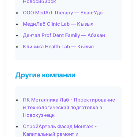
Новосибирск
ООО MedArt Therapy — Улан-Удэ
МедиЛаб Clinic Lab — Кызыл
Дентал ProfiDent Family — Абакан
Клиника Health Lab — Кызыл
Другие компании
ПК Металлика Лаб - Проектирование
и технологическая подготовка в
Новокузнецк
СтройАртель Фасад Монтаж -
Капитальный ремонт и