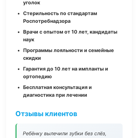
уголок
Стерильность по стандартам
Роспотребнадзора
Врачи с опытом от 10 лет, кандидаты
наук
Программы лояльности и семейные
скидки
Гарантия до 10 лет на импланты и
ортопедию
Бесплатная консультация и
диагностика при лечении
Отзывы клиентов
Ребёнку вылечили зубки без слёз,