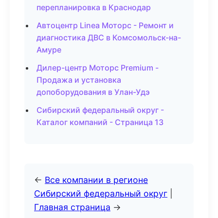
перепланировка в Краснодар
Автоцентр Linea Моторс - Ремонт и
диагностика ДВС в Комсомольск-на-
Амуре
Дилер-центр Моторс Premium -
Продажа и установка
допоборудования в Улан-Удэ
Сибирский федеральный округ -
Каталог компаний - Страница 13
←
Все компании в регионе
Сибирский федеральный округ
|
Главная страница
→