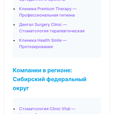
Клиника Premium Therapy —
Профессиональная гигиена
Дентал Surgery Clinic —
Стоматология терапевтическая
Клиника Health Smile —
Протезирование
Компании в регионе:
Сибирский федеральный
округ
Стоматология Clinic Vital —