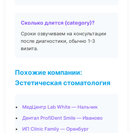
Сколько длится {category}?
Сроки озвучиваем на консультации
после диагностики, обычно 1-3
визита.
Похожие компании:
Эстетическая стоматология
МедЦентр Lab White — Нальчик
Дентал ProfiDent Smile — Иваново
ИП Clinic Family — Оренбург