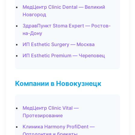
МедЦентр Clinic Dental — Великий
Новгород
ЗдравПункт Stoma Expert — Ростов-
на-Дону
ИП Esthetic Surgery — Москва
ИП Esthetic Premium — Череповец
Компании в Новокузнецк
МедЦентр Clinic Vital —
Протезирование
Клиника Harmony ProfiDent —
Ортодонтия и брекеты