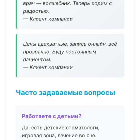
врач — волшебник. Теперь ходим с
радостью.
— Клиент компании
Цены адекватные, запись онлайн, всё
прозрачно. Буду постоянным
пациентом.
— Клиент компании
Часто задаваемые вопросы
Работаете с детьми?
Да, есть детские стоматологи,
игровая зона, лечение во сне.