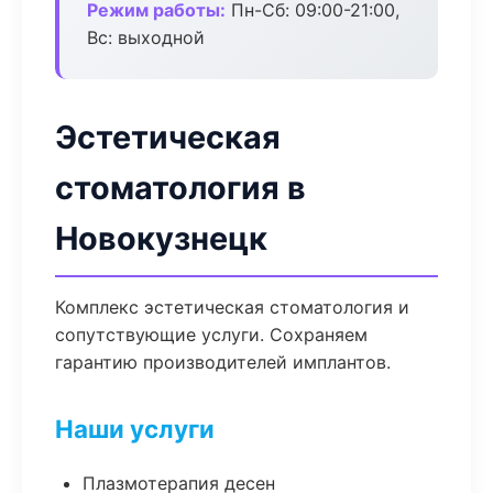
Режим работы:
Пн-Сб: 09:00-21:00,
Вс: выходной
Эстетическая
стоматология в
Новокузнецк
Комплекс эстетическая стоматология и
сопутствующие услуги. Сохраняем
гарантию производителей имплантов.
Наши услуги
Плазмотерапия десен