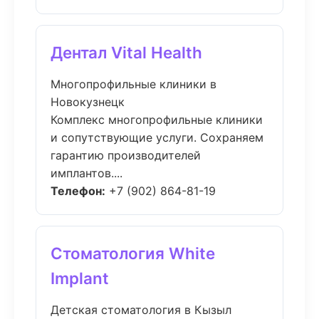
Дентал Vital Health
Многопрофильные клиники в
Новокузнецк
Комплекс многопрофильные клиники
и сопутствующие услуги. Сохраняем
гарантию производителей
имплантов....
Телефон:
+7 (902) 864-81-19
Стоматология White
Implant
Детская стоматология в Кызыл