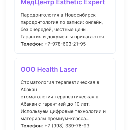
МедЦентр Esthetic Expert
Пародонтология в Новосибирск
пародонтология по записи: онлайн,
без очередей, честные цены.
Гарантия и документы прилагаются....
Телефон:
+7-978-603-21-95
ООО Health Laser
Стоматология терапевтическая в
Абакан
стоматология терапевтическая в
Абакан с гарантией до 10 лет.
Используем цифровые технологии и
материалы премиум-класса....
Телефон:
+7 (998) 339-76-93