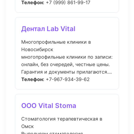
Телефон:
+7 (999) 861-99-17
Дентал Lab Vital
Многопрофильные клиники в
Новосибирск
многопрофильные клиники по записи:
онлайн, без очередей, честные цены.
Гарантия и документы прилагаются....
Телефон:
+7-967-934-39-62
ООО Vital Stoma
Стоматология терапевтическая в
Омск
Выполняем стоматология