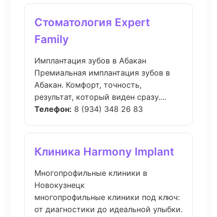
Стоматология Expert
Family
Имплантация зубов в Абакан
Премиальная имплантация зубов в
Абакан. Комфорт, точность,
результат, который виден сразу....
Телефон:
8 (934) 348 26 83
Клиника Harmony Implant
Многопрофильные клиники в
Новокузнецк
многопрофильные клиники под ключ:
от диагностики до идеальной улыбки.