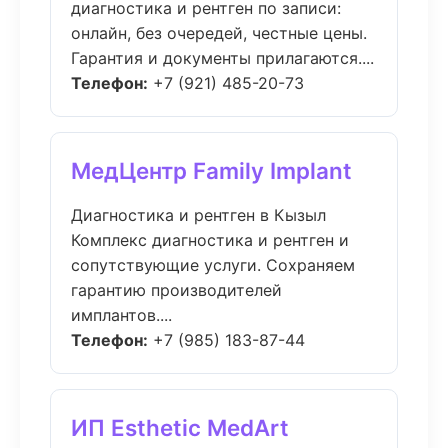
диагностика и рентген по записи:
онлайн, без очередей, честные цены.
Гарантия и документы прилагаются....
Телефон:
+7 (921) 485-20-73
МедЦентр Family Implant
Диагностика и рентген в Кызыл
Комплекс диагностика и рентген и
сопутствующие услуги. Сохраняем
гарантию производителей
имплантов....
Телефон:
+7 (985) 183-87-44
ИП Esthetic MedArt