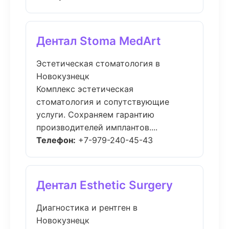
Дентал Stoma MedArt
Эстетическая стоматология в
Новокузнецк
Комплекс эстетическая
стоматология и сопутствующие
услуги. Сохраняем гарантию
производителей имплантов....
Телефон:
+7-979-240-45-43
Дентал Esthetic Surgery
Диагностика и рентген в
Новокузнецк