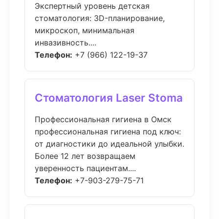
Экспертный уровень детская
стоматология: 3D-планирование,
микроскоп, минимальная
инвазивность....
Телефон:
+7 (966) 122-19-37
Стоматология Laser Stoma
Профессиональная гигиена в Омск
профессиональная гигиена под ключ:
от диагностики до идеальной улыбки.
Более 12 лет возвращаем
уверенность пациентам....
Телефон:
+7-903-279-75-71