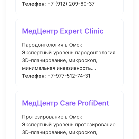
Телефон:
+7 (912) 209-60-37
МедЦентр Expert Clinic
Пародонтология в Омск
Экспертный уровень пародонтология:
3D-планирование, микроскоп,
минимальная инвазивность....
Телефон:
+7-977-512-74-31
МедЦентр Care ProfiDent
Протезирование в Омск
Экспертный уровень протезирование:
3D-планирование, микроскоп,