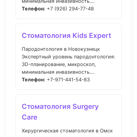
минимальная инвазивность....
Телефон:
+7 (926) 294-77-48
Стоматология Kids Expert
Пародонтология в Новокузнецк
Экспертный уровень пародонтология:
3D-планирование, микроскоп,
минимальная инвазивность....
Телефон:
+7-971-441-54-83
Стоматология Surgery
Care
Хирургическая стоматология в Омск