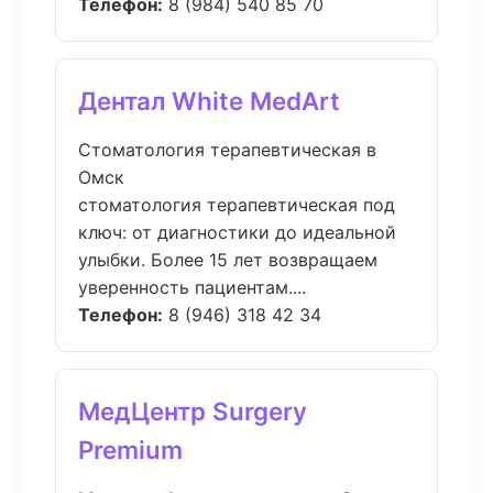
Телефон:
8 (984) 540 85 70
Дентал White MedArt
Стоматология терапевтическая в
Омск
стоматология терапевтическая под
ключ: от диагностики до идеальной
улыбки. Более 15 лет возвращаем
уверенность пациентам....
Телефон:
8 (946) 318 42 34
МедЦентр Surgery
Premium