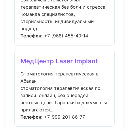
терапевтическая без боли и стресса.
Команда специалистов,
стерильность, индивидуальный
подход....
Телефон:
+7 (968) 455-40-14
МедЦентр Laser Implant
Стоматология терапевтическая в
Абакан
стоматология терапевтическая по
записи: онлайн, без очередей,
честные цены. Гарантия и документы
прилагаются....
Телефон:
+7-999-201-86-77