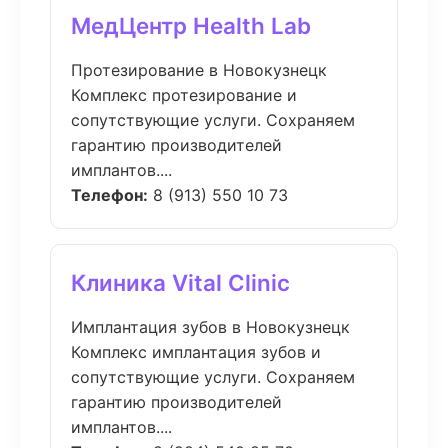
МедЦентр Health Lab
Протезирование в Новокузнецк
Комплекс протезирование и
сопутствующие услуги. Сохраняем
гарантию производителей
имплантов....
Телефон:
8 (913) 550 10 73
Клиника Vital Clinic
Имплантация зубов в Новокузнецк
Комплекс имплантация зубов и
сопутствующие услуги. Сохраняем
гарантию производителей
имплантов....