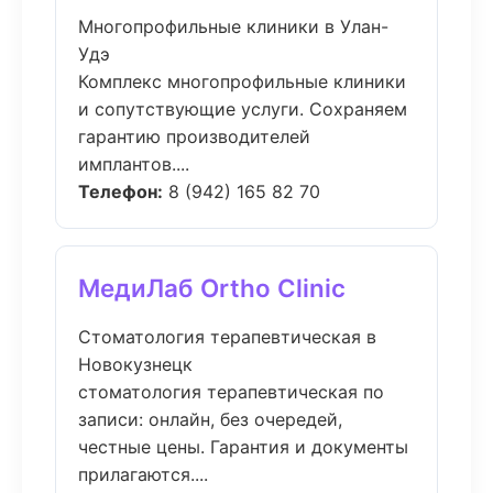
Многопрофильные клиники в Улан-
Удэ
Комплекс многопрофильные клиники
и сопутствующие услуги. Сохраняем
гарантию производителей
имплантов....
Телефон:
8 (942) 165 82 70
МедиЛаб Ortho Clinic
Стоматология терапевтическая в
Новокузнецк
стоматология терапевтическая по
записи: онлайн, без очередей,
честные цены. Гарантия и документы
прилагаются....