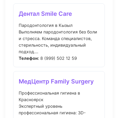
Дентал Smile Care
Пародонтология в Кызыл
Выполняем пародонтология без боли
и стресса. Команда специалистов,
стерильность, индивидуальный
подход....
Телефон:
8 (999) 502 12 59
МедЦентр Family Surgery
Профессиональная гигиена в
Красноярск
Экспертный уровень
профессиональная гигиена: 3D-