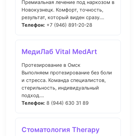
Премиальная лечение под наркозом в
Новокузнецк. Комфорт, точность,
результат, который виден сразу....
Телефон:
+7 (946) 891-20-28
МедиЛаб Vital MedArt
Протезирование в Омск
Выполняем протезирование без боли
и стресса. Команда специалистов,
стерильность, индивидуальный
подход....
Телефон:
8 (944) 630 31 89
Стоматология Therapy