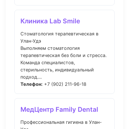
Клиника Lab Smile
Стоматология терапевтическая в
Улан-Удэ
Выполняем стоматология
терапевтическая без боли и стресса.
Команда специалистов,
стерильность, индивидуальный
подход....
Телефон:
+7 (902) 211-96-18
МедЦентр Family Dental
Профессиональная гигиена в Улан-