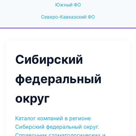
Южный ФО
Северо-Кавказский ФО
Сибирский
федеральный
округ
Каталог компаний в регионе
Сибирский федеральный округ.
Справочник стоматологических и