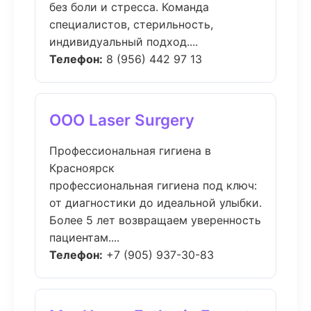
без боли и стресса. Команда
специалистов, стерильность,
индивидуальный подход....
Телефон:
8 (956) 442 97 13
ООО Laser Surgery
Профессиональная гигиена в
Красноярск
профессиональная гигиена под ключ:
от диагностики до идеальной улыбки.
Более 5 лет возвращаем уверенность
пациентам....
Телефон:
+7 (905) 937-30-83