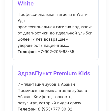
White
Профессиональная гигиена в Улан-
Удэ
профессиональная гигиена под ключ:
от диагностики до идеальной улыбки.
Более 17 лет возвращаем
уверенность пациентам....
Телефон:
+7-902-205-63-85
ЗдравПункт Premium Kids
Имплантация зубов в Абакан
Премиальная имплантация зубов в
Абакан. Комфорт, точность,
результат, который виден сразу....
Телефон:
8 (953) 777 30 32