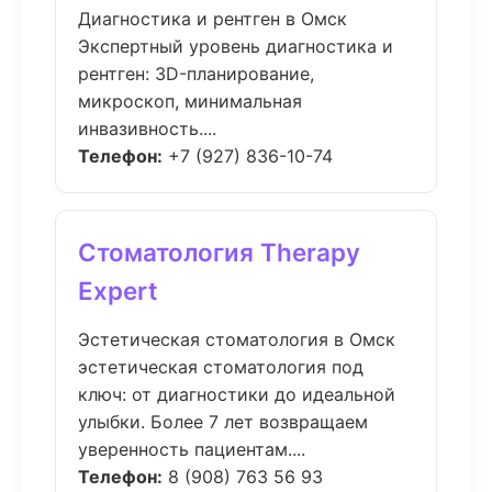
Диагностика и рентген в Омск
Экспертный уровень диагностика и
рентген: 3D-планирование,
микроскоп, минимальная
инвазивность....
Телефон:
+7 (927) 836-10-74
Стоматология Therapy
Expert
Эстетическая стоматология в Омск
эстетическая стоматология под
ключ: от диагностики до идеальной
улыбки. Более 7 лет возвращаем
уверенность пациентам....
Телефон:
8 (908) 763 56 93