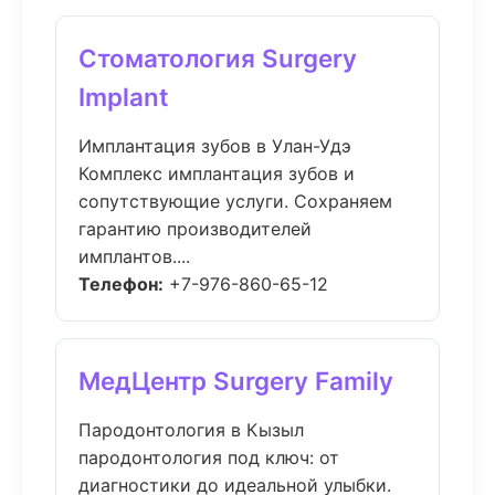
Стоматология Surgery
Implant
Имплантация зубов в Улан-Удэ
Комплекс имплантация зубов и
сопутствующие услуги. Сохраняем
гарантию производителей
имплантов....
Телефон:
+7-976-860-65-12
МедЦентр Surgery Family
Пародонтология в Кызыл
пародонтология под ключ: от
диагностики до идеальной улыбки.