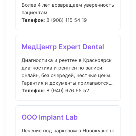
Более 4 лет возвращаем уверенность
пациентам....
Телефон:
8 (908) 115 54 19
МедЦентр Expert Dental
Диагностика и рентген в Красноярск
диагностика и рентген по записи:
онлайн, без очередей, честные цены.
Гарантия и документы прилагаются....
Телефон:
8 (940) 676 65 52
ООО Implant Lab
Лечение под наркозом в Новокузнецк