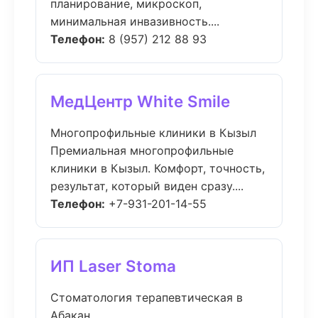
планирование, микроскоп,
минимальная инвазивность....
Телефон:
8 (957) 212 88 93
МедЦентр White Smile
Многопрофильные клиники в Кызыл
Премиальная многопрофильные
клиники в Кызыл. Комфорт, точность,
результат, который виден сразу....
Телефон:
+7-931-201-14-55
ИП Laser Stoma
Стоматология терапевтическая в
Абакан