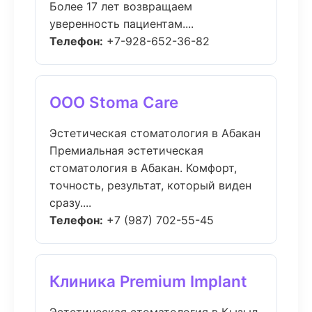
Более 17 лет возвращаем
уверенность пациентам....
Телефон:
+7-928-652-36-82
ООО Stoma Care
Эстетическая стоматология в Абакан
Премиальная эстетическая
стоматология в Абакан. Комфорт,
точность, результат, который виден
сразу....
Телефон:
+7 (987) 702-55-45
Клиника Premium Implant