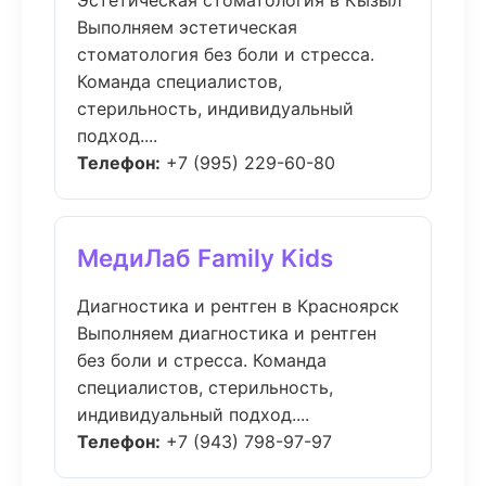
Эстетическая стоматология в Кызыл
Выполняем эстетическая
стоматология без боли и стресса.
Команда специалистов,
стерильность, индивидуальный
подход....
Телефон:
+7 (995) 229-60-80
МедиЛаб Family Kids
Диагностика и рентген в Красноярск
Выполняем диагностика и рентген
без боли и стресса. Команда
специалистов, стерильность,
индивидуальный подход....
Телефон:
+7 (943) 798-97-97