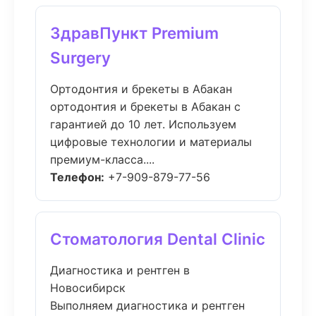
ЗдравПункт Premium
Surgery
Ортодонтия и брекеты в Абакан
ортодонтия и брекеты в Абакан с
гарантией до 10 лет. Используем
цифровые технологии и материалы
премиум-класса....
Телефон:
+7-909-879-77-56
Стоматология Dental Clinic
Диагностика и рентген в
Новосибирск
Выполняем диагностика и рентген