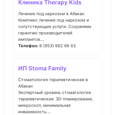
Клиника Therapy Kids
Лечение под наркозом в Абакан
Комплекс лечение под наркозом и
сопутствующие услуги. Сохраняем
гарантию производителей
имплантов....
Телефон:
8 (953) 662 66 63
ИП Stoma Family
Стоматология терапевтическая в
Абакан
Экспертный уровень стоматология
терапевтическая: 3D-планирование,
микроскоп, минимальная
инвазивность....