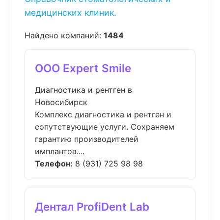
медицинских клиник.
Найдено компаний:
1484
ООО Expert Smile
Диагностика и рентген в
Новосибирск
Комплекс диагностика и рентген и
сопутствующие услуги. Сохраняем
гарантию производителей
имплантов....
Телефон:
8 (931) 725 98 98
Дентал ProfiDent Lab