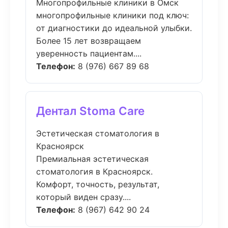
Многопрофильные клиники в Омск
многопрофильные клиники под ключ:
от диагностики до идеальной улыбки.
Более 15 лет возвращаем
уверенность пациентам....
Телефон:
8 (976) 667 89 68
Дентал Stoma Care
Эстетическая стоматология в
Красноярск
Премиальная эстетическая
стоматология в Красноярск.
Комфорт, точность, результат,
который виден сразу....
Телефон:
8 (967) 642 90 24