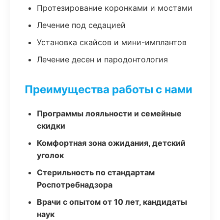
Протезирование коронками и мостами
Лечение под седацией
Установка скайсов и мини-имплантов
Лечение десен и пародонтология
Преимущества работы с нами
Программы лояльности и семейные
скидки
Комфортная зона ожидания, детский
уголок
Стерильность по стандартам
Роспотребнадзора
Врачи с опытом от 10 лет, кандидаты
наук