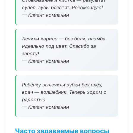
Отбеливание и чистка — результат
супер, зубы блестят. Рекомендую!
— Клиент компании
Лечили кариес — без боли, пломба
идеально под цвет. Спасибо за
заботу!
— Клиент компании
Ребёнку вылечили зубки без слёз,
врач — волшебник. Теперь ходим с
радостью.
— Клиент компании
Часто задаваемые вопросы