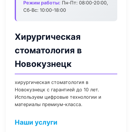
Режим работы:
Пн-Пт: 08:00-20:00,
Сб-Вс: 10:00-18:00
Хирургическая
стоматология в
Новокузнецк
хирургическая стоматология в
Новокузнецк с гарантией до 10 лет.
Используем цифровые технологии и
материалы премиум-класса.
Наши услуги