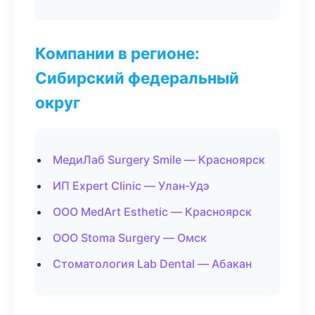
Компании в регионе:
Сибирский федеральный
округ
МедиЛаб Surgery Smile — Красноярск
ИП Expert Clinic — Улан-Удэ
ООО MedArt Esthetic — Красноярск
ООО Stoma Surgery — Омск
Стоматология Lab Dental — Абакан