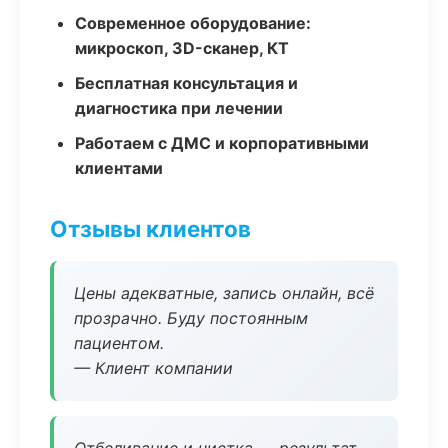
Современное оборудование:
микроскоп, 3D-сканер, КТ
Бесплатная консультация и
диагностика при лечении
Работаем с ДМС и корпоративными
клиентами
Отзывы клиентов
Цены адекватные, запись онлайн, всё
прозрачно. Буду постоянным
пациентом.
— Клиент компании