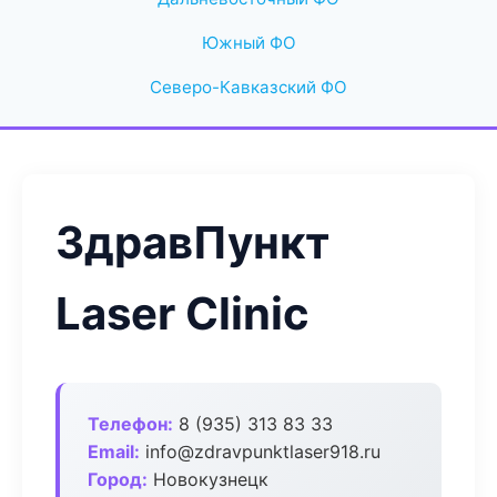
Южный ФО
Северо-Кавказский ФО
ЗдравПункт
Laser Clinic
Телефон:
8 (935) 313 83 33
Email:
info@zdravpunktlaser918.ru
Город:
Новокузнецк