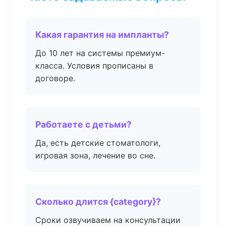
Какая гарантия на импланты?
До 10 лет на системы премиум-
класса. Условия прописаны в
договоре.
Работаете с детьми?
Да, есть детские стоматологи,
игровая зона, лечение во сне.
Сколько длится {category}?
Сроки озвучиваем на консультации