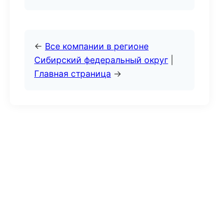
←
Все компании в регионе
Сибирский федеральный округ
|
Главная страница
→