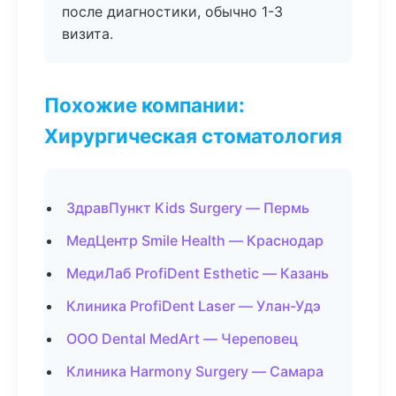
после диагностики, обычно 1-3
визита.
Похожие компании:
Хирургическая стоматология
ЗдравПункт Kids Surgery — Пермь
МедЦентр Smile Health — Краснодар
МедиЛаб ProfiDent Esthetic — Казань
Клиника ProfiDent Laser — Улан-Удэ
ООО Dental MedArt — Череповец
Клиника Harmony Surgery — Самара