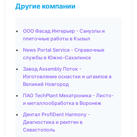
Другие компании
ООО Фасад Интерьер - Санузлы и
плиточные работы в Кызыл
News Portal Service - Справочные
службы в Южно-Сахалинск
Завод Assembly Поток -
Изготовление оснастки и штампов в
Великий Новгород
ПАО TechPlant Мехатроника - Листо-
и металлообработка в Воронеж
Дентал ProfiDent Harmony -
Диагностика и рентген в
Севастополь