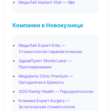
МедиЛаб Implant Vital — Уфа
Компании в Новокузнецк
МедиЛаб Expert Kids —
Стоматология терапевтическая
ЗдравПункт Stoma Laser —
Протезирование
МедЦентр Clinic Premium —
Ортодонтия и брекеты
ООО Family Health — Пародонтология
Клиника Expert Surgery —
Эстетическая стоматология