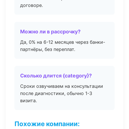
договоре.
Можно ли в рассрочку?
Да, 0% на 6-12 месяцев через банки-
партнёры, без переплат.
Сколько длится {category}?
Сроки озвучиваем на консультации
после диагностики, обычно 1-3
визита.
Похожие компании: