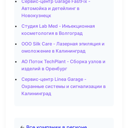
Сервис-центр Garage FastFix -
Автомойка и детейлинг в
Новокузнецк
Студия Lab Med - Инъекционная
косметология в Волгоград
ООО Silk Care - Лазерная эпиляция и
омоложение в Калининград
АО Поток TechPlant - Сборка узлов и
изделий в Оренбург
Сервис-центр Linea Garage -
Охранные системы и сигнализации в
Калининград
←
Все компании в регионе