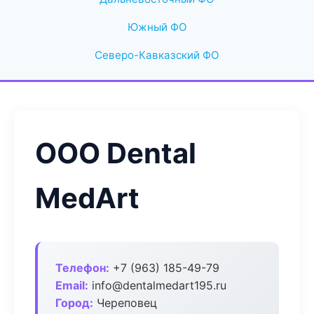
Южный ФО
Северо-Кавказский ФО
ООО Dental
MedArt
Телефон:
+7 (963) 185-49-79
Email:
info@dentalmedart195.ru
Город:
Череповец