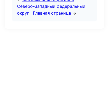
Северо-Западный федеральный
округ
|
Главная страница
→