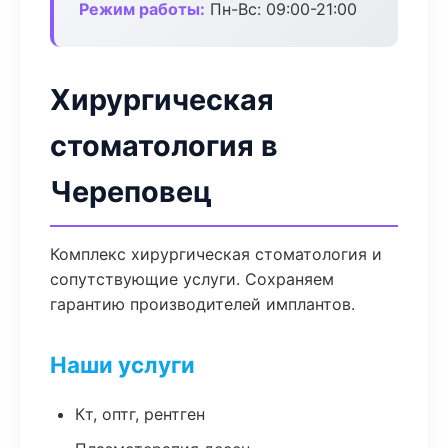
Режим работы:
Пн-Вс: 09:00-21:00
Хирургическая
стоматология в
Череповец
Комплекс хирургическая стоматология и
сопутствующие услуги. Сохраняем
гарантию производителей имплантов.
Наши услуги
Кт, оптг, рентген