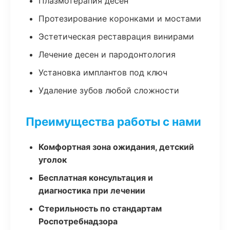
Плазмотерапия десен
Протезирование коронками и мостами
Эстетическая реставрация винирами
Лечение десен и пародонтология
Установка имплантов под ключ
Удаление зубов любой сложности
Преимущества работы с нами
Комфортная зона ожидания, детский
уголок
Бесплатная консультация и
диагностика при лечении
Стерильность по стандартам
Роспотребнадзора