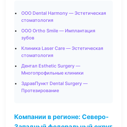
ООО Dental Harmony — Эстетическая
стоматология
ООО Ortho Smile — Имплантация
зубов
Клиника Laser Care — Эстетическая
стоматология
Дентал Esthetic Surgery —
Многопрофильные клиники
ЗдравПункт Dental Surgery —
Протезирование
Компании в регионе: Северо-
Западный федеральный округ