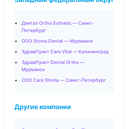
Дентал Ortho Esthetic — Санкт-
Петербург
ООО Stoma Dental — Мурманск
ЗдравПункт Care Vital — Калининград
ЗдравПункт Dental Ortho —
Мурманск
ООО Care Stoma — Санкт-Петербург
Другие компании