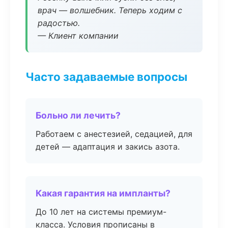
врач — волшебник. Теперь ходим с
радостью.
— Клиент компании
Часто задаваемые вопросы
Больно ли лечить?
Работаем с анестезией, седацией, для
детей — адаптация и закись азота.
Какая гарантия на импланты?
До 10 лет на системы премиум-
класса. Условия прописаны в