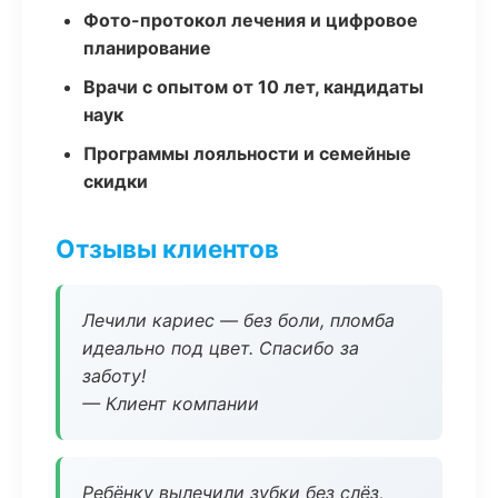
Фото-протокол лечения и цифровое
планирование
Врачи с опытом от 10 лет, кандидаты
наук
Программы лояльности и семейные
скидки
Отзывы клиентов
Лечили кариес — без боли, пломба
идеально под цвет. Спасибо за
заботу!
— Клиент компании
Ребёнку вылечили зубки без слёз,