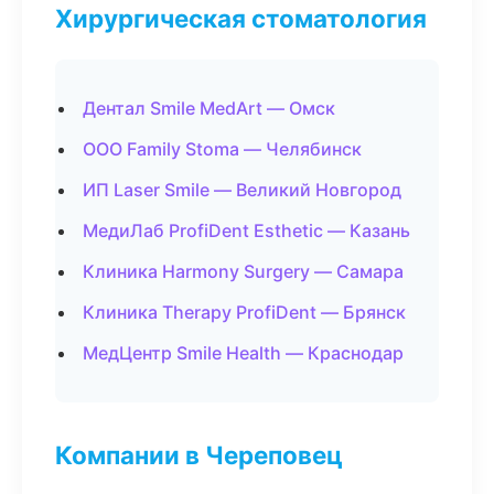
Хирургическая стоматология
Дентал Smile MedArt — Омск
ООО Family Stoma — Челябинск
ИП Laser Smile — Великий Новгород
МедиЛаб ProfiDent Esthetic — Казань
Клиника Harmony Surgery — Самара
Клиника Therapy ProfiDent — Брянск
МедЦентр Smile Health — Краснодар
Компании в Череповец