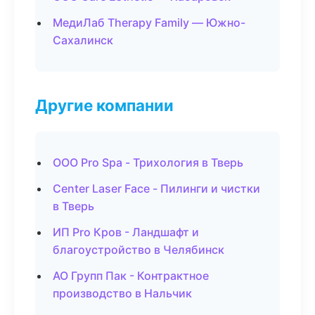
МедиЛаб Therapy Family — Южно-
Сахалинск
Другие компании
ООО Pro Spa - Трихология в Тверь
Center Laser Face - Пилинги и чистки
в Тверь
ИП Pro Кров - Ландшафт и
благоустройство в Челябинск
АО Групп Пак - Контрактное
производство в Нальчик