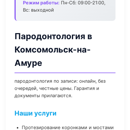
Режим работы:
Пн-Сб: 09:00-21:00,
Вс: выходной
Пародонтология в
Комсомольск-на-
Амуре
пародонтология по записи: онлайн, без
очередей, честные цены. Гарантия и
документы прилагаются.
Наши услуги
Протезирование коронками и мостами