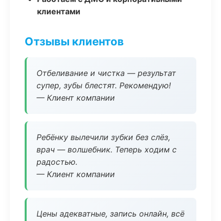
клиентами
Отзывы клиентов
Отбеливание и чистка — результат
супер, зубы блестят. Рекомендую!
— Клиент компании
Ребёнку вылечили зубки без слёз,
врач — волшебник. Теперь ходим с
радостью.
— Клиент компании
Цены адекватные, запись онлайн, всё