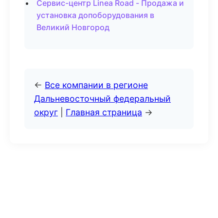
Сервис-центр Linea Road - Продажа и
установка допоборудования в
Великий Новгород
←
Все компании в регионе
Дальневосточный федеральный
округ
|
Главная страница
→