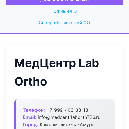
Южный ФО
Северо-Кавказский ФО
МедЦентр Lab
Ortho
Телефон:
+7-999-403-33-13
Email:
info@medcentrlaborth726.ru
Город:
Комсомольск-на-Амуре