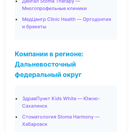
Дентал Stoma Therapy —
Многопрофильные клиники
МедЦентр Clinic Health — Ортодонтия
и брекеты
Компании в регионе:
Дальневосточный
федеральный округ
ЗдравПункт Kids White — Южно-
Сахалинск
Стоматология Stoma Harmony —
Хабаровск