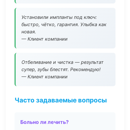
Установили импланты под ключ:
быстро, чётко, гарантия. Улыбка как
новая.
— Клиент компании
Отбеливание и чистка — результат
супер, зубы блестят. Рекомендую!
— Клиент компании
Часто задаваемые вопросы
Больно ли лечить?