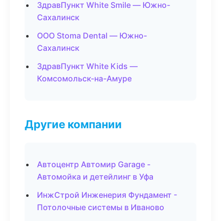
ЗдравПункт White Smile — Южно-
Сахалинск
ООО Stoma Dental — Южно-
Сахалинск
ЗдравПункт White Kids —
Комсомольск-на-Амуре
Другие компании
Автоцентр Автомир Garage -
Автомойка и детейлинг в Уфа
ИнжСтрой Инженерия Фундамент -
Потолочные системы в Иваново