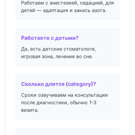
Работаем с анестезией, седацией, для
детей — адаптация и закись азота.
Работаете с детьми?
Да, есть детские стоматологи,
игровая зона, лечение во сне.
Сколько длится {category}?
Сроки озвучиваем на консультации
после диагностики, обычно 1-3
визита.