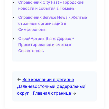
Справочник City Fast - Городские
новости и события в Тюмень
Справочник Service News - Желтые
страницы организаций в
Симферополь
СтройАртель Этаж Дерево -
Проектирование и сметы в
Севастополь
←
Все компании в регионе
Дальневосточный федеральный
округ
|
Главная страница
→