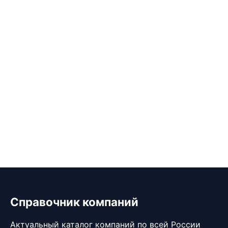
Справочник компаний
Актуальный каталог компаний по всей России