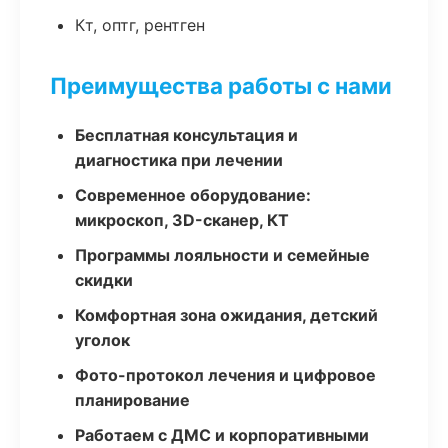
Кт, оптг, рентген
Преимущества работы с нами
Бесплатная консультация и
диагностика при лечении
Современное оборудование:
микроскоп, 3D-сканер, КТ
Программы лояльности и семейные
скидки
Комфортная зона ожидания, детский
уголок
Фото-протокол лечения и цифровое
планирование
Работаем с ДМС и корпоративными