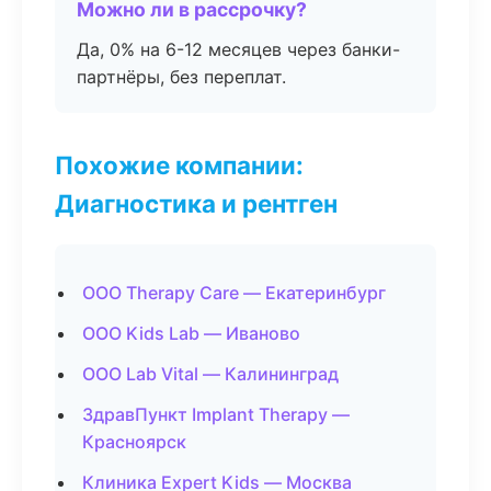
Можно ли в рассрочку?
Да, 0% на 6-12 месяцев через банки-
партнёры, без переплат.
Похожие компании:
Диагностика и рентген
ООО Therapy Care — Екатеринбург
ООО Kids Lab — Иваново
ООО Lab Vital — Калининград
ЗдравПункт Implant Therapy —
Красноярск
Клиника Expert Kids — Москва