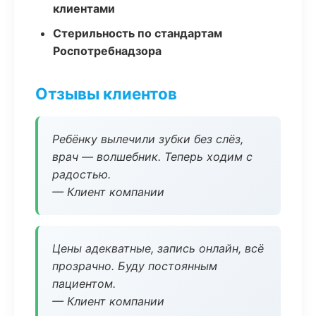
клиентами
Стерильность по стандартам
Роспотребнадзора
Отзывы клиентов
Ребёнку вылечили зубки без слёз,
врач — волшебник. Теперь ходим с
радостью.
— Клиент компании
Цены адекватные, запись онлайн, всё
прозрачно. Буду постоянным
пациентом.
— Клиент компании