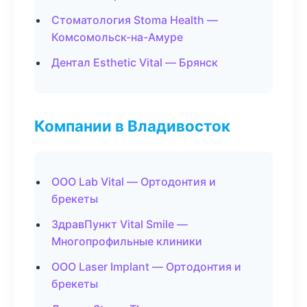
Стоматология Stoma Health —
Комсомольск-на-Амуре
Дентал Esthetic Vital — Брянск
Компании в Владивосток
ООО Lab Vital — Ортодонтия и
брекеты
ЗдравПункт Vital Smile —
Многопрофильные клиники
ООО Laser Implant — Ортодонтия и
брекеты