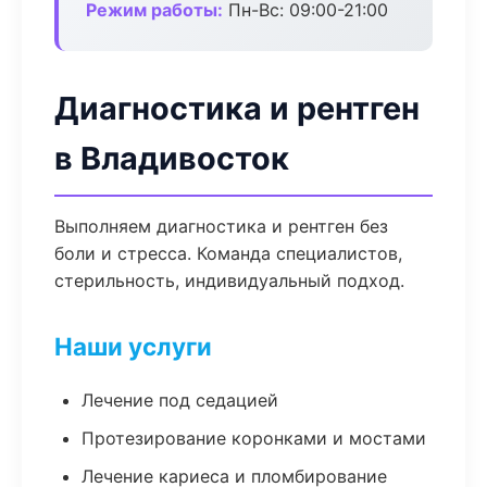
Режим работы:
Пн-Вс: 09:00-21:00
Диагностика и рентген
в Владивосток
Выполняем диагностика и рентген без
боли и стресса. Команда специалистов,
стерильность, индивидуальный подход.
Наши услуги
Лечение под седацией
Протезирование коронками и мостами
Лечение кариеса и пломбирование