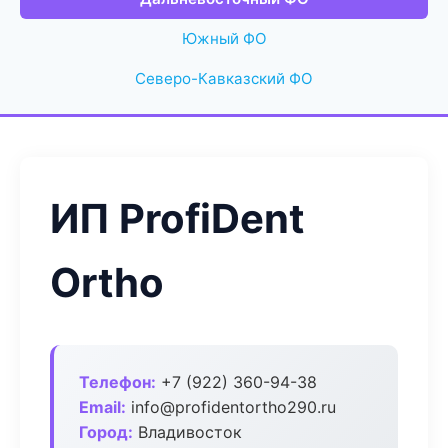
Южный ФО
Северо-Кавказский ФО
ИП ProfiDent
Ortho
Телефон:
+7 (922) 360-94-38
Email:
info@profidentortho290.ru
Город:
Владивосток