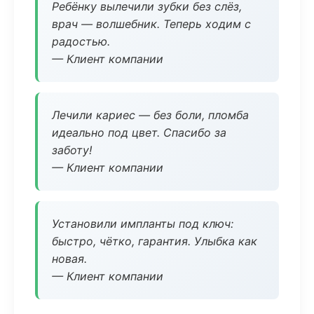
Ребёнку вылечили зубки без слёз,
врач — волшебник. Теперь ходим с
радостью.
— Клиент компании
Лечили кариес — без боли, пломба
идеально под цвет. Спасибо за
заботу!
— Клиент компании
Установили импланты под ключ:
быстро, чётко, гарантия. Улыбка как
новая.
— Клиент компании