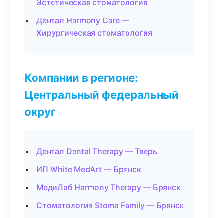
Эстетическая стоматология
Дентал Harmony Care —
Хирургическая стоматология
Компании в регионе:
Центральный федеральный
округ
Дентал Dental Therapy — Тверь
ИП White MedArt — Брянск
МедиЛаб Harmony Therapy — Брянск
Стоматология Stoma Family — Брянск