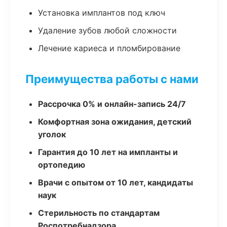
Установка имплантов под ключ
Удаление зубов любой сложности
Лечение кариеса и пломбирование
Преимущества работы с нами
Рассрочка 0% и онлайн-запись 24/7
Комфортная зона ожидания, детский
уголок
Гарантия до 10 лет на импланты и
ортопедию
Врачи с опытом от 10 лет, кандидаты
наук
Стерильность по стандартам
Роспотребнадзора