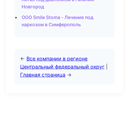
Новгород
ООО Smile Stoma - Лечение под
наркозом в Симферополь
←
Все компании в регионе
Центральный федеральный округ
|
Главная страница
→