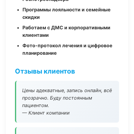
Программы лояльности и семейные
скидки
Работаем с ДМС и корпоративными
клиентами
Фото-протокол лечения и цифровое
планирование
Отзывы клиентов
Цены адекватные, запись онлайн, всё
прозрачно. Буду постоянным
пациентом.
— Клиент компании