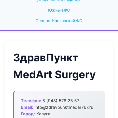
Южный ФО
Северо-Кавказский ФО
ЗдравПункт
MedArt Surgery
Телефон:
8 (943) 578 25 57
Email:
info@zdravpunktmedar767.ru
Город:
Калуга