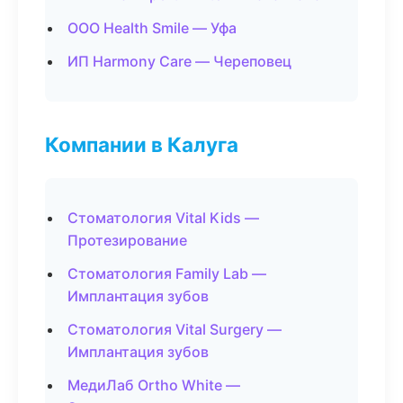
ООО Health Smile — Уфа
ИП Harmony Care — Череповец
Компании в Калуга
Стоматология Vital Kids —
Протезирование
Стоматология Family Lab —
Имплантация зубов
Стоматология Vital Surgery —
Имплантация зубов
МедиЛаб Ortho White —