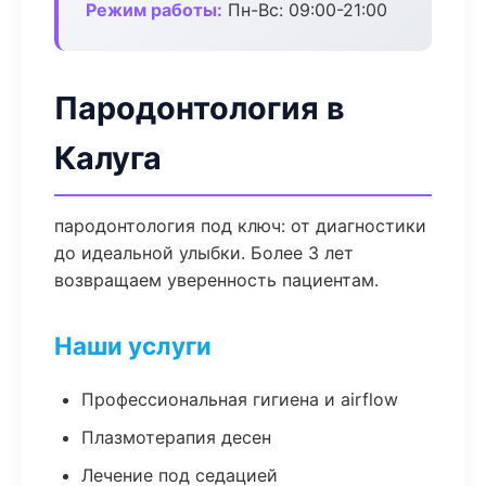
Режим работы:
Пн-Вс: 09:00-21:00
Пародонтология в
Калуга
пародонтология под ключ: от диагностики
до идеальной улыбки. Более 3 лет
возвращаем уверенность пациентам.
Наши услуги
Профессиональная гигиена и airflow
Плазмотерапия десен
Лечение под седацией