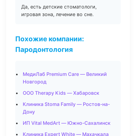
Да, есть детские стоматологи,
игровая зона, лечение во сне.
Похожие компании:
Пародонтология
МедиЛаб Premium Care — Великий
Новгород
ООО Therapy Kids — Хабаровск
Клиника Stoma Family — Ростов-на-
Дону
ИП Vital MedArt — Южно-Сахалинск
Клиника Expert White — Махачкала