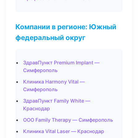
Компании в регионе: Южный
федеральный округ
ЗдравПункт Premium Implant —
Симферополь
Клиника Harmony Vital —
Симферополь
ЗдравПункт Family White —
Краснодар
ООО Family Therapy — Симферополь
Клиника Vital Laser — Краснодар