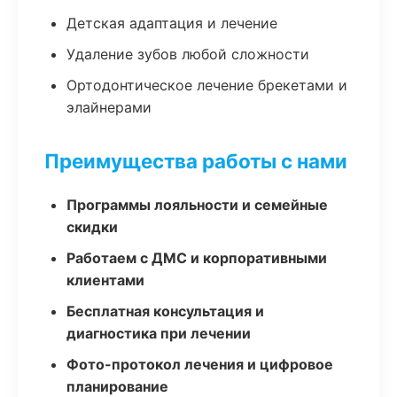
Детская адаптация и лечение
Удаление зубов любой сложности
Ортодонтическое лечение брекетами и
элайнерами
Преимущества работы с нами
Программы лояльности и семейные
скидки
Работаем с ДМС и корпоративными
клиентами
Бесплатная консультация и
диагностика при лечении
Фото-протокол лечения и цифровое
планирование