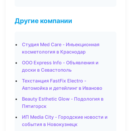
Другие компании
Студия Med Care - Инъекционная
косметология в Краснодар
ООО Express Info - Объявления и
доски в Севастополь
Техстанция FastFix Electro -
Автомойка и детейлинг в Иваново
Beauty Esthetic Glow - Подология в
Пятигорск
ИП Media City - Городские новости и
события в Новокузнецк