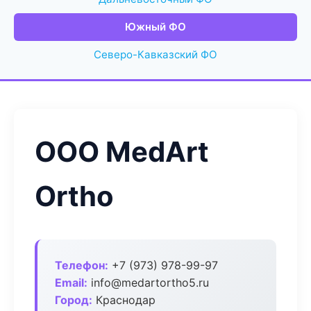
Южный ФО
Северо-Кавказский ФО
ООО MedArt
Ortho
Телефон:
+7 (973) 978-99-97
Email:
info@medartortho5.ru
Город:
Краснодар