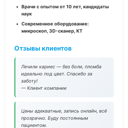
Врачи с опытом от 10 лет, кандидаты
наук
Современное оборудование:
микроскоп, 3D-сканер, КТ
Отзывы клиентов
Лечили кариес — без боли, пломба
идеально под цвет. Спасибо за
заботу!
— Клиент компании
Цены адекватные, запись онлайн, всё
прозрачно. Буду постоянным
пациентом.