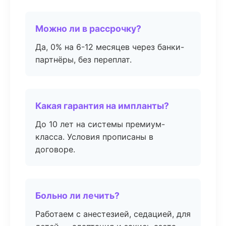
Можно ли в рассрочку?
Да, 0% на 6-12 месяцев через банки-
партнёры, без переплат.
Какая гарантия на импланты?
До 10 лет на системы премиум-
класса. Условия прописаны в
договоре.
Больно ли лечить?
Работаем с анестезией, седацией, для