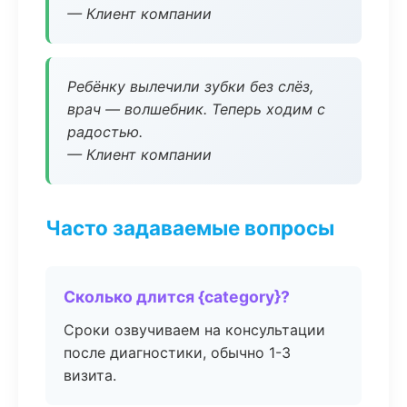
— Клиент компании
Ребёнку вылечили зубки без слёз,
врач — волшебник. Теперь ходим с
радостью.
— Клиент компании
Часто задаваемые вопросы
Сколько длится {category}?
Сроки озвучиваем на консультации
после диагностики, обычно 1-3
визита.