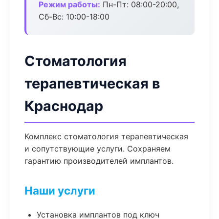
Режим работы:
Пн-Пт: 08:00-20:00,
Сб-Вс: 10:00-18:00
Стоматология
терапевтическая в
Краснодар
Комплекс стоматология терапевтическая
и сопутствующие услуги. Сохраняем
гарантию производителей имплантов.
Наши услуги
Установка имплантов под ключ