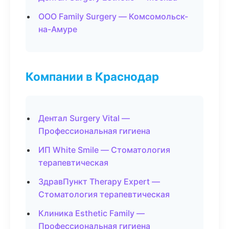
ООО Family Surgery — Комсомольск-
на-Амуре
Компании в Краснодар
Дентал Surgery Vital —
Профессиональная гигиена
ИП White Smile — Стоматология
терапевтическая
ЗдравПункт Therapy Expert —
Стоматология терапевтическая
Клиника Esthetic Family —
Профессиональная гигиена