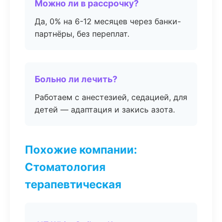
Можно ли в рассрочку?
Да, 0% на 6-12 месяцев через банки-
партнёры, без переплат.
Больно ли лечить?
Работаем с анестезией, седацией, для
детей — адаптация и закись азота.
Похожие компании:
Стоматология
терапевтическая