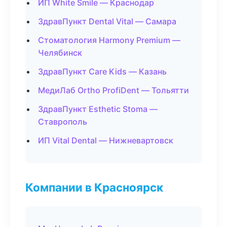
ИП White Smile — Краснодар
ЗдравПункт Dental Vital — Самара
Стоматология Harmony Premium —
Челябинск
ЗдравПункт Care Kids — Казань
МедиЛаб Ortho ProfiDent — Тольятти
ЗдравПункт Esthetic Stoma —
Ставрополь
ИП Vital Dental — Нижневартовск
Компании в Красноярск