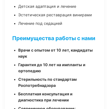
Детская адаптация и лечение
Эстетическая реставрация винирами
Лечение под седацией
Преимущества работы с нами
Врачи с опытом от 10 лет, кандидаты
наук
Гарантия до 10 лет на импланты и
ортопедию
Стерильность по стандартам
Роспотребнадзора
Бесплатная консультация и
диагностика при лечении
Современное оборудование: