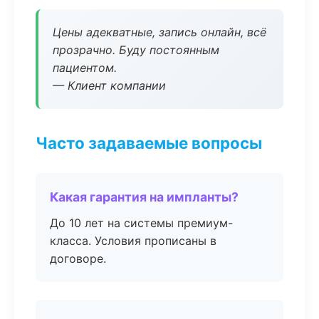
Цены адекватные, запись онлайн, всё
прозрачно. Буду постоянным
пациентом.
— Клиент компании
Часто задаваемые вопросы
Какая гарантия на импланты?
До 10 лет на системы премиум-
класса. Условия прописаны в
договоре.