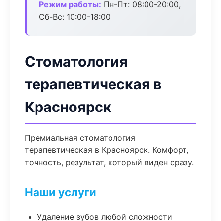
Режим работы:
Пн-Пт: 08:00-20:00,
Сб-Вс: 10:00-18:00
Стоматология
терапевтическая в
Красноярск
Премиальная стоматология
терапевтическая в Красноярск. Комфорт,
точность, результат, который виден сразу.
Наши услуги
Удаление зубов любой сложности