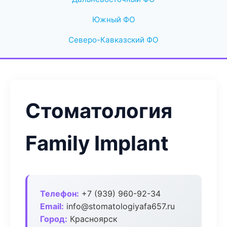
Южный ФО
Северо-Кавказский ФО
Стоматология
Family Implant
Телефон:
+7 (939) 960-92-34
Email:
info@stomatologiyafa657.ru
Город:
Красноярск