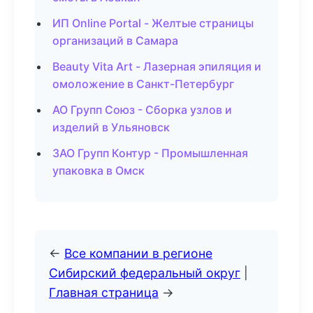
ИП Online Portal - Желтые страницы
организаций в Самара
Beauty Vita Art - Лазерная эпиляция и
омоложение в Санкт-Петербург
АО Групп Союз - Сборка узлов и
изделий в Ульяновск
ЗАО Групп Контур - Промышленная
упаковка в Омск
←
Все компании в регионе
Сибирский федеральный округ
|
Главная страница
→