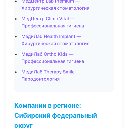
МедЦентр Lab Premium —
Хирургическая стоматология
МедЦентр Clinic Vital —
Профессиональная гигиена
МедиЛаб Health Implant —
Хирургическая стоматология
МедиЛаб Ortho Kids —
Профессиональная гигиена
МедиЛаб Therapy Smile —
Пародонтология
Компании в регионе:
Сибирский федеральный
округ