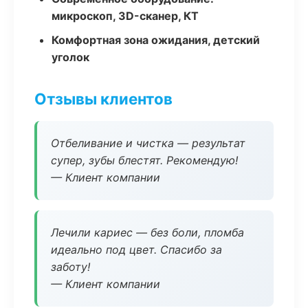
микроскоп, 3D-сканер, КТ
Комфортная зона ожидания, детский
уголок
Отзывы клиентов
Отбеливание и чистка — результат
супер, зубы блестят. Рекомендую!
— Клиент компании
Лечили кариес — без боли, пломба
идеально под цвет. Спасибо за
заботу!
— Клиент компании