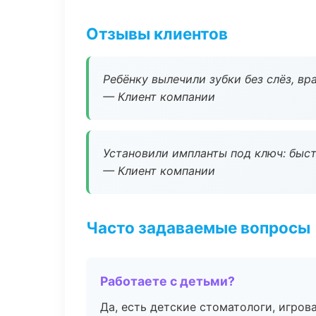
Отзывы клиентов
Ребёнку вылечили зубки без слёз, в
— Клиент компании
Установили импланты под ключ: быстр
— Клиент компании
Часто задаваемые вопросы
Работаете с детьми?
Да, есть детские стоматологи, игрова