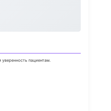
м уверенность пациентам.