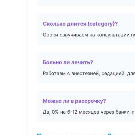
Сколько длится {category}?
Сроки озвучиваем на консультации по
Больно ли лечить?
Работаем с анестезией, седацией, дл
Можно ли в рассрочку?
Да, 0% на 6-12 месяцев через банки-п