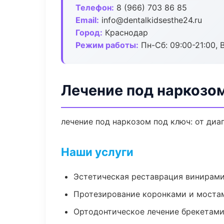
Телефон:
8 (966) 703 86 85
Email:
info@dentalkidsesthe24.ru
Город:
Краснодар
Режим работы:
Пн-Сб: 09:00-21:00, 
Лечение под наркозо
лечение под наркозом под ключ: от диа
Наши услуги
Эстетическая реставрация винирам
Протезирование коронками и моста
Ортодонтическое лечение брекетами