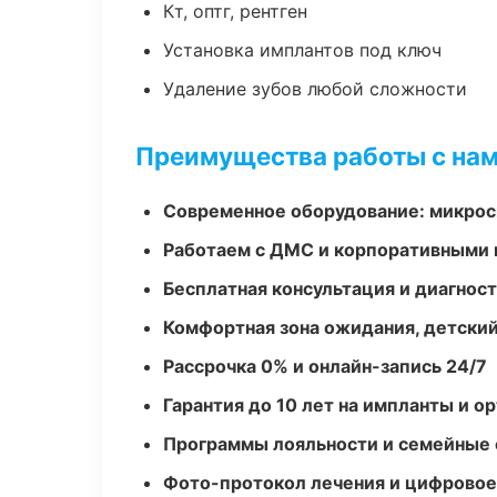
Кт, оптг, рентген
Установка имплантов под ключ
Удаление зубов любой сложности
Преимущества работы с на
Современное оборудование: микроск
Работаем с ДМС и корпоративными
Бесплатная консультация и диагнос
Комфортная зона ожидания, детский
Рассрочка 0% и онлайн-запись 24/7
Гарантия до 10 лет на импланты и 
Программы лояльности и семейные 
Фото-протокол лечения и цифровое