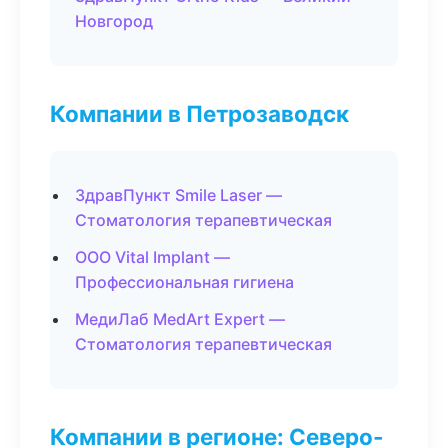
Новгород
Компании в Петрозаводск
ЗдравПункт Smile Laser —
Стоматология терапевтическая
ООО Vital Implant —
Профессиональная гигиена
МедиЛаб MedArt Expert —
Стоматология терапевтическая
Компании в регионе: Северо-