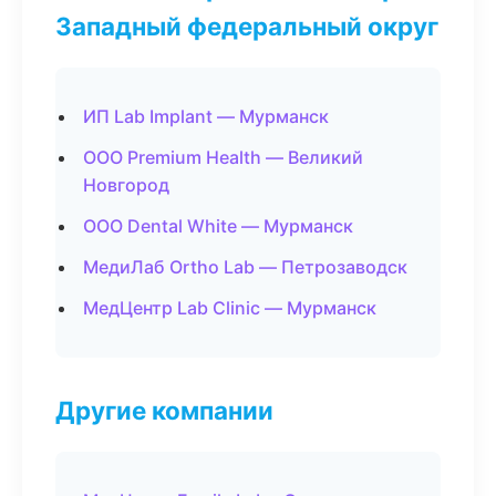
Западный федеральный округ
ИП Lab Implant — Мурманск
ООО Premium Health — Великий
Новгород
ООО Dental White — Мурманск
МедиЛаб Ortho Lab — Петрозаводск
МедЦентр Lab Clinic — Мурманск
Другие компании