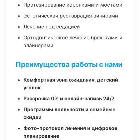
Протезирование коронками и мостами
Эстетическая реставрация винирами
Лечение под седацией
Ортодонтическое лечение брекетами и
элайнерами
Преимущества работы с нами
Комфортная зона ожидания, детский
уголок
Рассрочка 0% и онлайн-запись 24/7
Программы лояльности и семейные
скидки
Фото-протокол лечения и цифровое
планирование