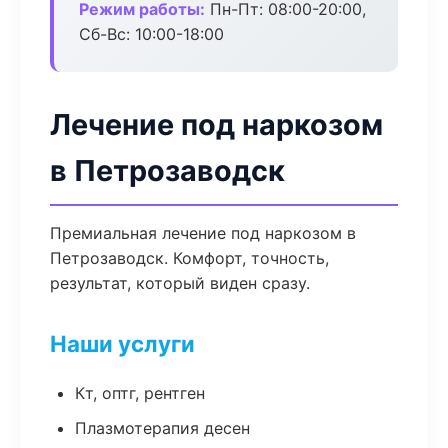
Режим работы:
Пн-Пт: 08:00-20:00,
Сб-Вс: 10:00-18:00
Лечение под наркозом
в Петрозаводск
Премиальная лечение под наркозом в
Петрозаводск. Комфорт, точность,
результат, который виден сразу.
Наши услуги
Кт, оптг, рентген
Плазмотерапия десен