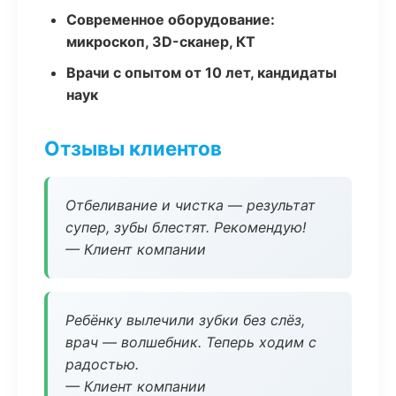
Современное оборудование:
микроскоп, 3D-сканер, КТ
Врачи с опытом от 10 лет, кандидаты
наук
Отзывы клиентов
Отбеливание и чистка — результат
супер, зубы блестят. Рекомендую!
— Клиент компании
Ребёнку вылечили зубки без слёз,
врач — волшебник. Теперь ходим с
радостью.
— Клиент компании