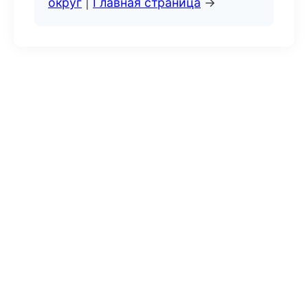
округ
|
Главная страница
→