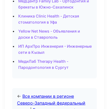
МедЦентр Family Lab - Ортодонтия и
брекеты в Южно-Сахалинск
Клиника Clinic Health - Детская
стоматология в Уфа
Yellow Net News - Объявления и
доски в Ставрополь
ИП АрхПро Инженерия - Инженерные
сети в Кызыл
МедиЛаб Therapy Health -
Пародонтология в Сургут
←
Все компании в регионе
Северо-Западный федеральный