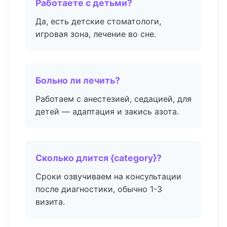
Работаете с детьми?
Да, есть детские стоматологи,
игровая зона, лечение во сне.
Больно ли лечить?
Работаем с анестезией, седацией, для
детей — адаптация и закись азота.
Сколько длится {category}?
Сроки озвучиваем на консультации
после диагностики, обычно 1-3
визита.