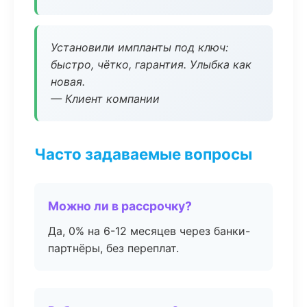
Установили импланты под ключ:
быстро, чётко, гарантия. Улыбка как
новая.
— Клиент компании
Часто задаваемые вопросы
Можно ли в рассрочку?
Да, 0% на 6-12 месяцев через банки-
партнёры, без переплат.