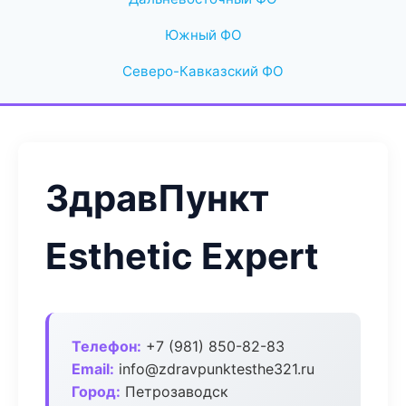
Южный ФО
Северо-Кавказский ФО
ЗдравПункт
Esthetic Expert
Телефон:
+7 (981) 850-82-83
Email:
info@zdravpunktesthe321.ru
Город:
Петрозаводск