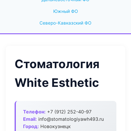
Южный ФО
Северо-Кавказский ФО
Стоматология
White Esthetic
Телефон:
+7 (912) 252-40-97
Email:
info@stomatologiyawh493.ru
Город:
Новокузнецк