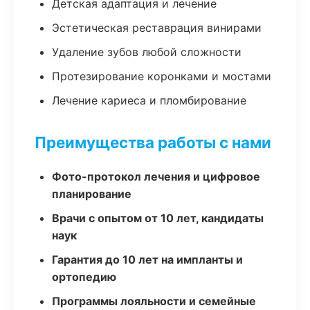
Детская адаптация и лечение
Эстетическая реставрация винирами
Удаление зубов любой сложности
Протезирование коронками и мостами
Лечение кариеса и пломбирование
Преимущества работы с нами
Фото-протокол лечения и цифровое
планирование
Врачи с опытом от 10 лет, кандидаты
наук
Гарантия до 10 лет на импланты и
ортопедию
Программы лояльности и семейные