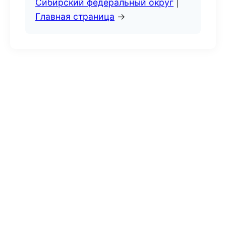
Сибирский федеральный округ
|
Главная страница
→