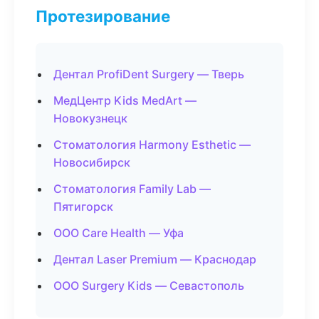
Протезирование
Дентал ProfiDent Surgery — Тверь
МедЦентр Kids MedArt —
Новокузнецк
Стоматология Harmony Esthetic —
Новосибирск
Стоматология Family Lab —
Пятигорск
ООО Care Health — Уфа
Дентал Laser Premium — Краснодар
ООО Surgery Kids — Севастополь