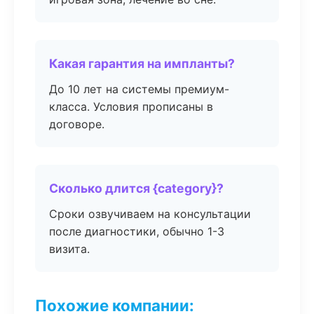
Какая гарантия на импланты?
До 10 лет на системы премиум-
класса. Условия прописаны в
договоре.
Сколько длится {category}?
Сроки озвучиваем на консультации
после диагностики, обычно 1-3
визита.
Похожие компании: