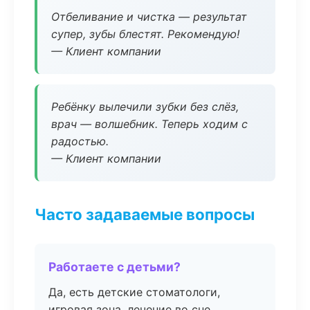
Отбеливание и чистка — результат
супер, зубы блестят. Рекомендую!
— Клиент компании
Ребёнку вылечили зубки без слёз,
врач — волшебник. Теперь ходим с
радостью.
— Клиент компании
Часто задаваемые вопросы
Работаете с детьми?
Да, есть детские стоматологи,
игровая зона, лечение во сне.