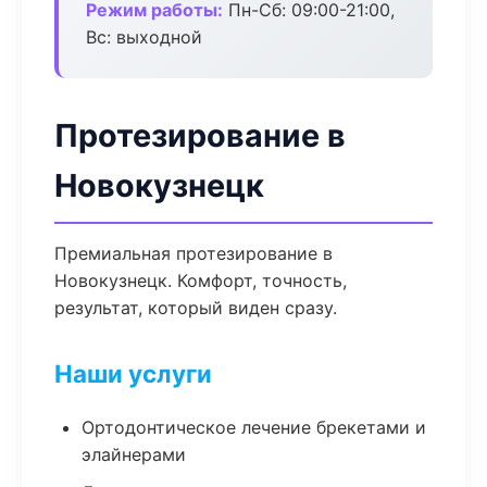
Режим работы:
Пн-Сб: 09:00-21:00,
Вс: выходной
Протезирование в
Новокузнецк
Премиальная протезирование в
Новокузнецк. Комфорт, точность,
результат, который виден сразу.
Наши услуги
Ортодонтическое лечение брекетами и
элайнерами