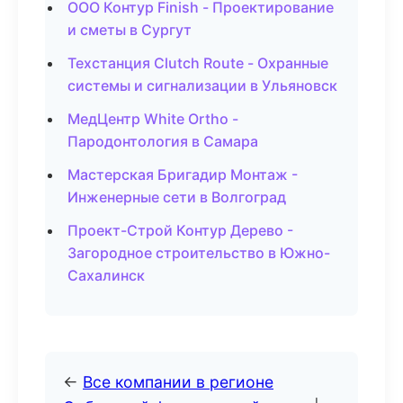
ООО Контур Finish - Проектирование
и сметы в Сургут
Техстанция Clutch Route - Охранные
системы и сигнализации в Ульяновск
МедЦентр White Ortho -
Пародонтология в Самара
Мастерская Бригадир Монтаж -
Инженерные сети в Волгоград
Проект-Строй Контур Дерево -
Загородное строительство в Южно-
Сахалинск
←
Все компании в регионе