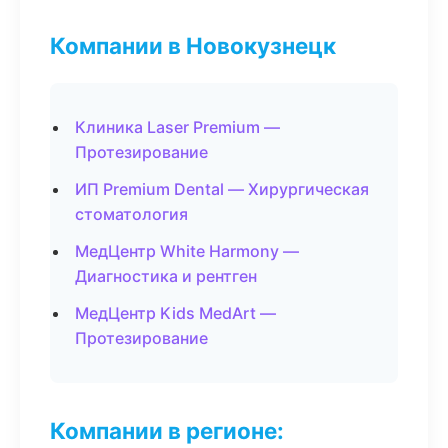
Компании в Новокузнецк
Клиника Laser Premium —
Протезирование
ИП Premium Dental — Хирургическая
стоматология
МедЦентр White Harmony —
Диагностика и рентген
МедЦентр Kids MedArt —
Протезирование
Компании в регионе: