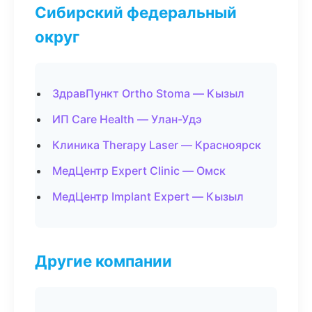
Сибирский федеральный
округ
ЗдравПункт Ortho Stoma — Кызыл
ИП Care Health — Улан-Удэ
Клиника Therapy Laser — Красноярск
МедЦентр Expert Clinic — Омск
МедЦентр Implant Expert — Кызыл
Другие компании