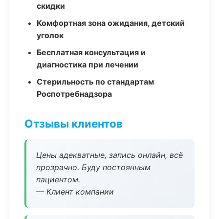
скидки
Комфортная зона ожидания, детский
уголок
Бесплатная консультация и
диагностика при лечении
Стерильность по стандартам
Роспотребнадзора
Отзывы клиентов
Цены адекватные, запись онлайн, всё
прозрачно. Буду постоянным
пациентом.
— Клиент компании