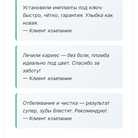
Установили импланты под ключ:
быстро, чётко, гарантия. Улыбка как
новая.
— Клиент компании
Лечили кариес — без боли, пломба
идеально под цвет. Спасибо за
заботу!
— Клиент компании
Отбеливание и чистка — результат
супер, зубы блестят. Рекомендую!
— Клиент компании