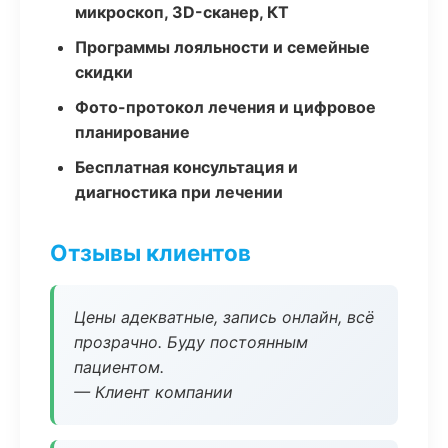
микроскоп, 3D-сканер, КТ
Программы лояльности и семейные
скидки
Фото-протокол лечения и цифровое
планирование
Бесплатная консультация и
диагностика при лечении
Отзывы клиентов
Цены адекватные, запись онлайн, всё
прозрачно. Буду постоянным
пациентом.
— Клиент компании