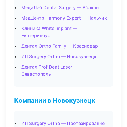
МедиЛаб Dental Surgery — Абакан
МедЦентр Harmony Expert — Нальчик
Клиника White Implant —
Екатеринбург
Дентал Ortho Family — Краснодар
ИП Surgery Ortho — Новокузнецк
Дентал ProfiDent Laser —
Севастополь
Компании в Новокузнецк
ИП Surgery Ortho — Протезирование