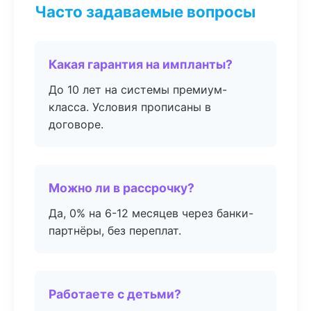
Часто задаваемые вопросы
Какая гарантия на импланты?
До 10 лет на системы премиум-
класса. Условия прописаны в
договоре.
Можно ли в рассрочку?
Да, 0% на 6-12 месяцев через банки-
партнёры, без переплат.
Работаете с детьми?