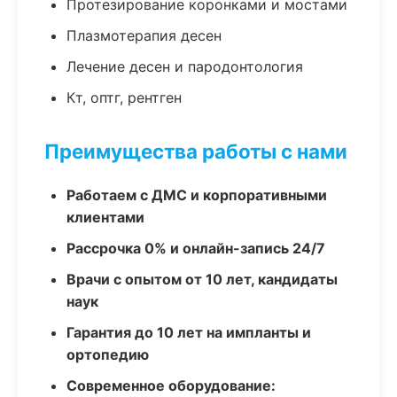
Протезирование коронками и мостами
Плазмотерапия десен
Лечение десен и пародонтология
Кт, оптг, рентген
Преимущества работы с нами
Работаем с ДМС и корпоративными
клиентами
Рассрочка 0% и онлайн-запись 24/7
Врачи с опытом от 10 лет, кандидаты
наук
Гарантия до 10 лет на импланты и
ортопедию
Современное оборудование: