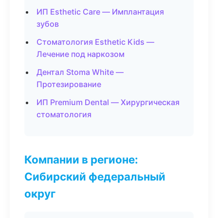
ИП Esthetic Care — Имплантация
зубов
Стоматология Esthetic Kids —
Лечение под наркозом
Дентал Stoma White —
Протезирование
ИП Premium Dental — Хирургическая
стоматология
Компании в регионе:
Сибирский федеральный
округ