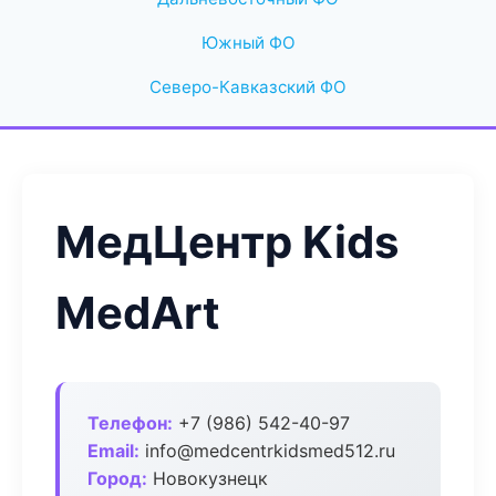
Южный ФО
Северо-Кавказский ФО
МедЦентр Kids
MedArt
Телефон:
+7 (986) 542-40-97
Email:
info@medcentrkidsmed512.ru
Город:
Новокузнецк