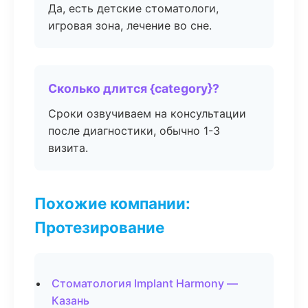
Да, есть детские стоматологи,
игровая зона, лечение во сне.
Сколько длится {category}?
Сроки озвучиваем на консультации
после диагностики, обычно 1-3
визита.
Похожие компании:
Протезирование
Стоматология Implant Harmony —
Казань