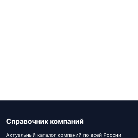
Справочник компаний
Актуальный каталог компаний по всей России