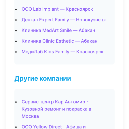
ООО Lab Implant — Красноярск
Дентал Expert Family — Новокузнецк
Клиника MedArt Smile — Абакан
Клиника Clinic Esthetic — Абакан
МедиЛаб Kids Family — Красноярск
Другие компании
Сервис-центр Кар Автомир -
Кузовной ремонт и покраска в
Москва
ООО Yellow Direct - Афиша и