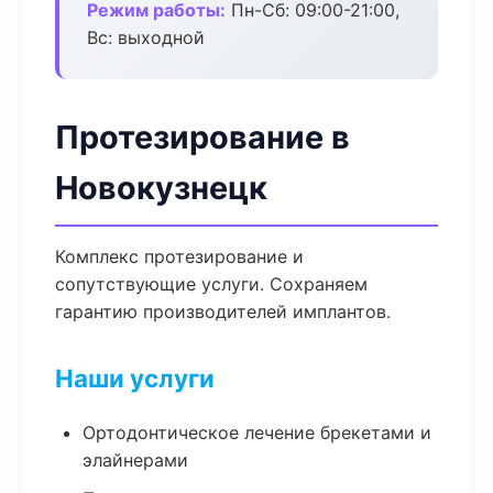
Режим работы:
Пн-Сб: 09:00-21:00,
Вс: выходной
Протезирование в
Новокузнецк
Комплекс протезирование и
сопутствующие услуги. Сохраняем
гарантию производителей имплантов.
Наши услуги
Ортодонтическое лечение брекетами и
элайнерами