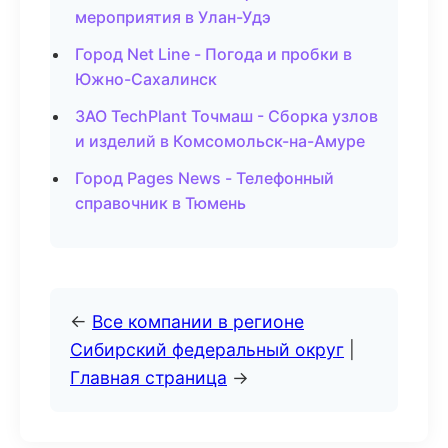
мероприятия в Улан-Удэ
Город Net Line - Погода и пробки в
Южно-Сахалинск
ЗАО TechPlant Точмаш - Сборка узлов
и изделий в Комсомольск-на-Амуре
Город Pages News - Телефонный
справочник в Тюмень
←
Все компании в регионе
Сибирский федеральный округ
|
Главная страница
→