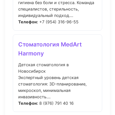
гигиена без боли и стресса. Команда
специалистов, стерильность,
индивидуальный подход....
Телефон:
+7 (954) 316-96-55
Стоматология MedArt
Harmony
Детская стоматология в
Новосибирск
Экспертный уровень детская
стоматология: 3D-планирование,
микроскоп, минимальная
инвазивность....
Телефон:
8 (976) 791 40 16