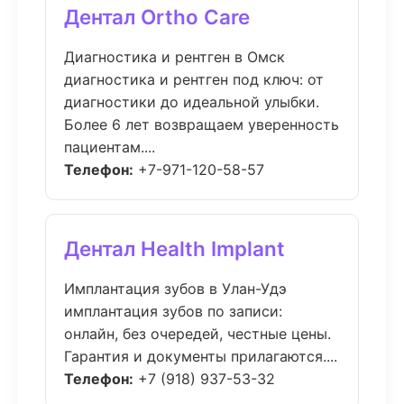
Дентал Ortho Care
Диагностика и рентген в Омск
диагностика и рентген под ключ: от
диагностики до идеальной улыбки.
Более 6 лет возвращаем уверенность
пациентам....
Телефон:
+7-971-120-58-57
Дентал Health Implant
Имплантация зубов в Улан-Удэ
имплантация зубов по записи:
онлайн, без очередей, честные цены.
Гарантия и документы прилагаются....
Телефон:
+7 (918) 937-53-32