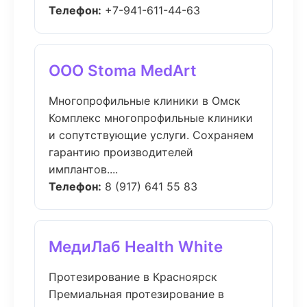
Телефон:
+7-941-611-44-63
ООО Stoma MedArt
Многопрофильные клиники в Омск
Комплекс многопрофильные клиники
и сопутствующие услуги. Сохраняем
гарантию производителей
имплантов....
Телефон:
8 (917) 641 55 83
МедиЛаб Health White
Протезирование в Красноярск
Премиальная протезирование в