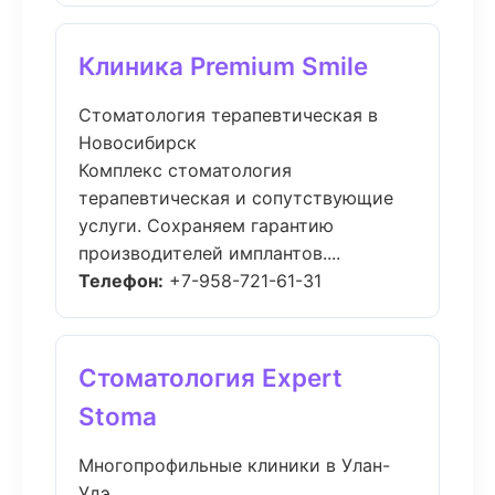
Клиника Premium Smile
Стоматология терапевтическая в
Новосибирск
Комплекс стоматология
терапевтическая и сопутствующие
услуги. Сохраняем гарантию
производителей имплантов....
Телефон:
+7-958-721-61-31
Стоматология Expert
Stoma
Многопрофильные клиники в Улан-
Удэ