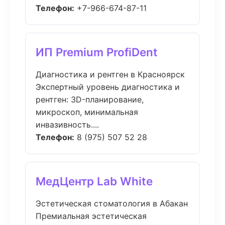
Телефон:
+7-966-674-87-11
ИП Premium ProfiDent
Диагностика и рентген в Красноярск
Экспертный уровень диагностика и
рентген: 3D-планирование,
микроскоп, минимальная
инвазивность....
Телефон:
8 (975) 507 52 28
МедЦентр Lab White
Эстетическая стоматология в Абакан
Премиальная эстетическая