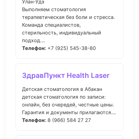
Улан-Удэ
Выполняем стоматология
терапевтическая без боли и стресса.
Команда специалистов,
стерильность, индивидуальный
подход....
Телефон:
+7 (925) 545-38-80
ЗдравПункт Health Laser
Детская стоматология в Абакан
детская стоматология по записи:
онлайн, без очередей, честные цены.
Гарантия и документы прилагаются....
Телефон:
8 (966) 584 27 27