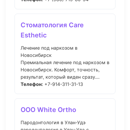
Стоматология Care
Esthetic
Лечение под наркозом в
Новосибирск
Премиальная лечение под наркозом в
Новосибирск. Комфорт, точность,
результат, который виден сразу....
Телефон:
+7-914-311-31-13
ООО White Ortho
Пародонтология в Улан-Удэ
пародонтология в Улан-Удэ с