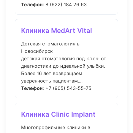
Телефон:
8 (922) 184 26 63
Клиника MedArt Vital
Детская стоматология в
Новосибирск
детская стоматология под ключ: от
диагностики до идеальной улыбки.
Более 16 лет возвращаем
уверенность пациентам....
Телефон:
+7 (905) 543-55-75
Клиника Clinic Implant
Многопрофильные клиники в