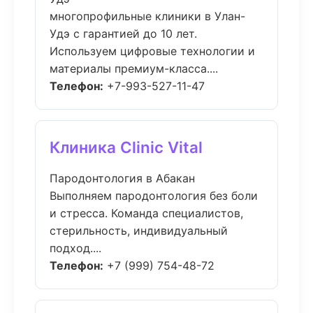
многопрофильные клиники в Улан-
Удэ с гарантией до 10 лет.
Используем цифровые технологии и
материалы премиум-класса....
Телефон:
+7-993-527-11-47
Клиника Clinic Vital
Пародонтология в Абакан
Выполняем пародонтология без боли
и стресса. Команда специалистов,
стерильность, индивидуальный
подход....
Телефон:
+7 (999) 754-48-72