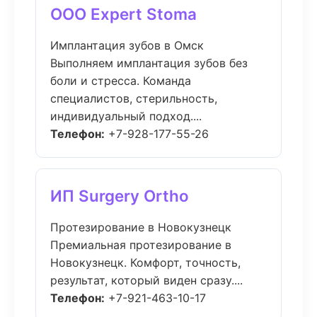
ООО Expert Stoma
Имплантация зубов в Омск
Выполняем имплантация зубов без
боли и стресса. Команда
специалистов, стерильность,
индивидуальный подход....
Телефон:
+7-928-177-55-26
ИП Surgery Ortho
Протезирование в Новокузнецк
Премиальная протезирование в
Новокузнецк. Комфорт, точность,
результат, который виден сразу....
Телефон:
+7-921-463-10-17