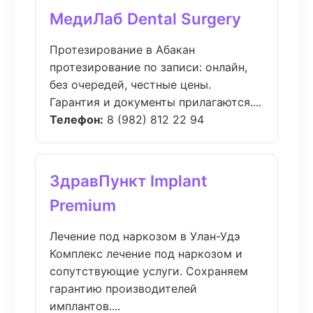
МедиЛаб Dental Surgery
Протезирование в Абакан
протезирование по записи: онлайн,
без очередей, честные цены.
Гарантия и документы прилагаются....
Телефон:
8 (982) 812 22 94
ЗдравПункт Implant
Premium
Лечение под наркозом в Улан-Удэ
Комплекс лечение под наркозом и
сопутствующие услуги. Сохраняем
гарантию производителей
имплантов....