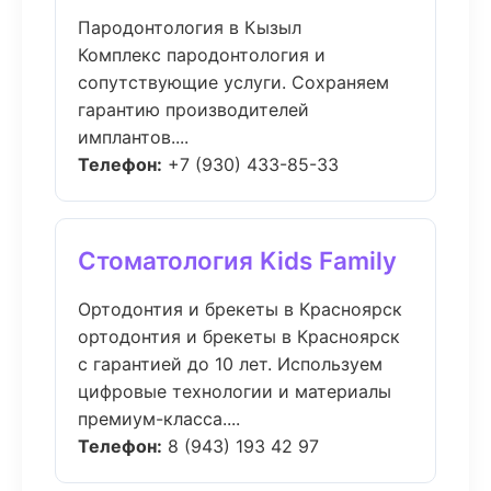
Пародонтология в Кызыл
Комплекс пародонтология и
сопутствующие услуги. Сохраняем
гарантию производителей
имплантов....
Телефон:
+7 (930) 433-85-33
Стоматология Kids Family
Ортодонтия и брекеты в Красноярск
ортодонтия и брекеты в Красноярск
с гарантией до 10 лет. Используем
цифровые технологии и материалы
премиум-класса....
Телефон:
8 (943) 193 42 97