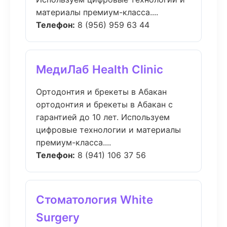
материалы премиум-класса....
Телефон:
8 (956) 959 63 44
МедиЛаб Health Clinic
Ортодонтия и брекеты в Абакан
ортодонтия и брекеты в Абакан с
гарантией до 10 лет. Используем
цифровые технологии и материалы
премиум-класса....
Телефон:
8 (941) 106 37 56
Стоматология White
Surgery