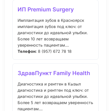
ИП Premium Surgery
Имплантация зубов в Красноярск
имплантация зубов под ключ: от
диагностики до идеальной улыбки.
Более 10 лет возвращаем
уверенность пациентам....
Телефон:
8 (957) 672 78 18
ЗдравПункт Family Health
Диагностика и рентген в Кызыл
диагностика и рентген под ключ: от
диагностики до идеальной улыбки.
Более 5 лет возвращаем уверенность
пациентам....