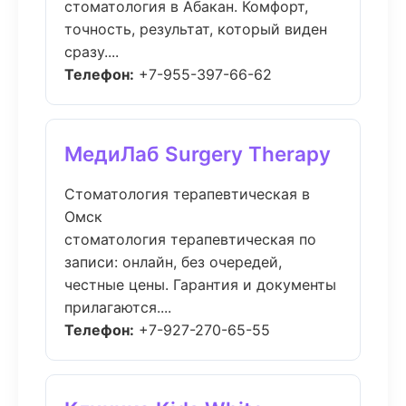
стоматология в Абакан. Комфорт,
точность, результат, который виден
сразу....
Телефон:
+7-955-397-66-62
МедиЛаб Surgery Therapy
Стоматология терапевтическая в
Омск
стоматология терапевтическая по
записи: онлайн, без очередей,
честные цены. Гарантия и документы
прилагаются....
Телефон:
+7-927-270-65-55