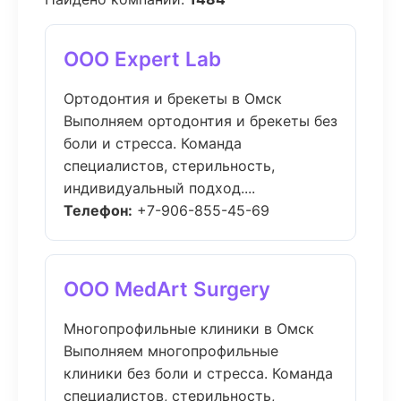
ООО Expert Lab
Ортодонтия и брекеты в Омск
Выполняем ортодонтия и брекеты без
боли и стресса. Команда
специалистов, стерильность,
индивидуальный подход....
Телефон:
+7-906-855-45-69
ООО MedArt Surgery
Многопрофильные клиники в Омск
Выполняем многопрофильные
клиники без боли и стресса. Команда
специалистов, стерильность,