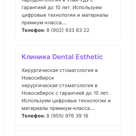
гарантией до 10 лет. Используем
цифровые технологии и материалы
премиум-класса....
Телефон:
8 (902) 933 83 22
Клиника Dental Esthetic
Хирургическая стоматология в
Новосибирск
хирургическая стоматология в
Новосибирск с гарантией до 10 лет.
Используем цифровые технологии и
материалы премиум-класса....
Телефон:
8 (955) 976 39 16