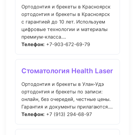
Ортодонтия и брекеты в Красноярск
ортодонтия и брекеты в Красноярск
с гарантией до 10 лет. Используем
цифровые технологии и материалы
премиум-класса....
Телефон:
+7-903-672-69-79
Стоматология Health Laser
Ортодонтия и брекеты в Улан-Удэ
ортодонтия и брекеты по записи:
онлайн, без очередей, честные цены.
Гарантия и документы прилагаются....
Телефон:
+7 (913) 294-68-97