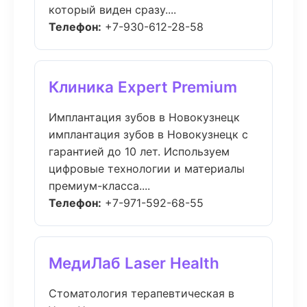
который виден сразу....
Телефон:
+7-930-612-28-58
Клиника Expert Premium
Имплантация зубов в Новокузнецк
имплантация зубов в Новокузнецк с
гарантией до 10 лет. Используем
цифровые технологии и материалы
премиум-класса....
Телефон:
+7-971-592-68-55
МедиЛаб Laser Health
Стоматология терапевтическая в