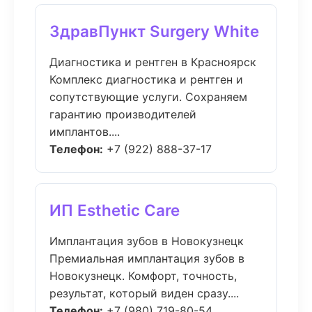
ЗдравПункт Surgery White
Диагностика и рентген в Красноярск
Комплекс диагностика и рентген и
сопутствующие услуги. Сохраняем
гарантию производителей
имплантов....
Телефон:
+7 (922) 888-37-17
ИП Esthetic Care
Имплантация зубов в Новокузнецк
Премиальная имплантация зубов в
Новокузнецк. Комфорт, точность,
результат, который виден сразу....
Телефон:
+7 (980) 719-80-54