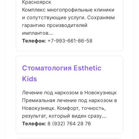
Красноярск
Комплекс многопрофильные клиники
и сопутствующие услуги. Сохраняем
гарантию производителей
имплантов....
Телефон:
+7-993-661-86-58
Стоматология Esthetic
Kids
Лечение под наркозом в Новокузнецк
Премиальная лечение под наркозом в
Новокузнецк. Комфорт, точность,
результат, который виден сразу....
Телефон:
8 (932) 764 28 76