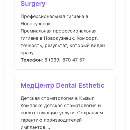
Surgery
Профессиональная гигиена в
Новокузнецк
Премиальная профессиональная
гигиена в Новокузнецк. Комфорт,
точность, результат, который виден
сразу....
Телефон:
8 (939) 870 47 57
МедЦентр Dental Esthetic
Детская стоматология в Кызыл
Комплекс детская стоматология и
сопутствующие услуги. Сохраняем
гарантию производителей
имплантов....