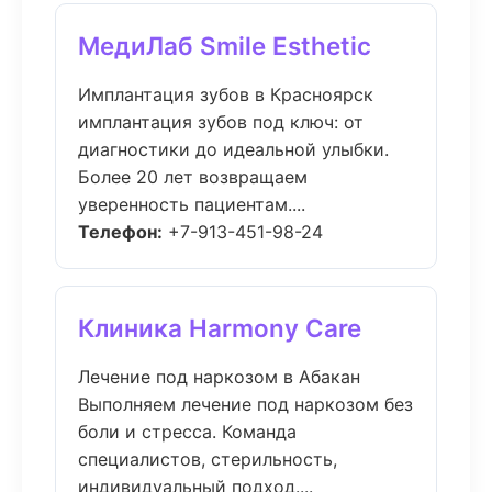
МедиЛаб Smile Esthetic
Имплантация зубов в Красноярск
имплантация зубов под ключ: от
диагностики до идеальной улыбки.
Более 20 лет возвращаем
уверенность пациентам....
Телефон:
+7-913-451-98-24
Клиника Harmony Care
Лечение под наркозом в Абакан
Выполняем лечение под наркозом без
боли и стресса. Команда
специалистов, стерильность,
индивидуальный подход....