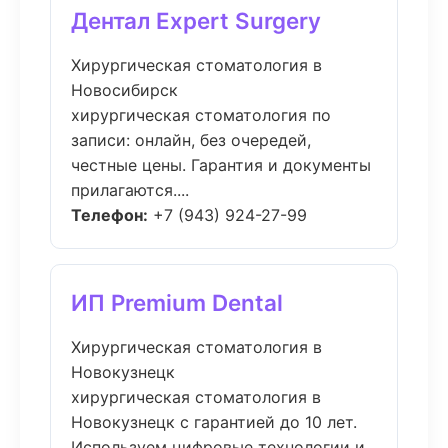
Дентал Expert Surgery
Хирургическая стоматология в
Новосибирск
хирургическая стоматология по
записи: онлайн, без очередей,
честные цены. Гарантия и документы
прилагаются....
Телефон:
+7 (943) 924-27-99
ИП Premium Dental
Хирургическая стоматология в
Новокузнецк
хирургическая стоматология в
Новокузнецк с гарантией до 10 лет.
Используем цифровые технологии и