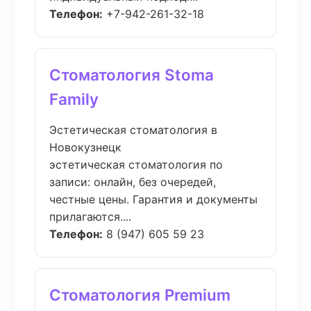
Телефон:
+7-942-261-32-18
Стоматология Stoma
Family
Эстетическая стоматология в
Новокузнецк
эстетическая стоматология по
записи: онлайн, без очередей,
честные цены. Гарантия и документы
прилагаются....
Телефон:
8 (947) 605 59 23
Стоматология Premium