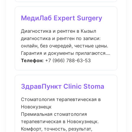
МедиЛаб Expert Surgery
Диагностика и рентген в Кызыл
диагностика и рентген по записи:
онлайн, без очередей, честные цены.
Гарантия и документы прилагаются....
Телефон:
+7 (966) 788-63-53
ЗдравПункт Clinic Stoma
Стоматология терапевтическая в
Новокузнецк
Премиальная стоматология
терапевтическая в Новокузнецк.
Комфорт, точность, результат,