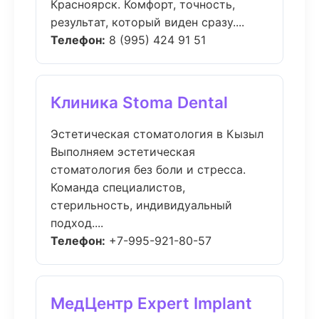
Красноярск. Комфорт, точность,
результат, который виден сразу....
Телефон:
8 (995) 424 91 51
Клиника Stoma Dental
Эстетическая стоматология в Кызыл
Выполняем эстетическая
стоматология без боли и стресса.
Команда специалистов,
стерильность, индивидуальный
подход....
Телефон:
+7-995-921-80-57
МедЦентр Expert Implant