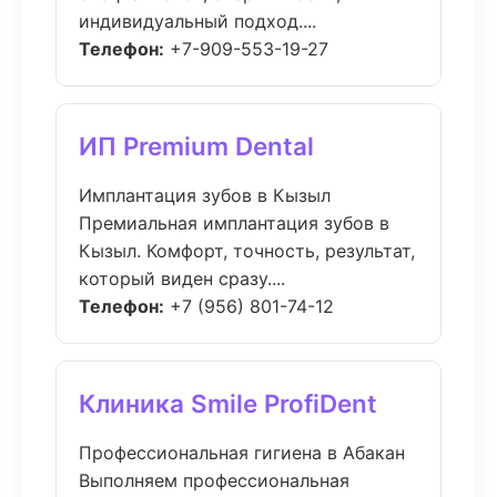
индивидуальный подход....
Телефон:
+7-909-553-19-27
ИП Premium Dental
Имплантация зубов в Кызыл
Премиальная имплантация зубов в
Кызыл. Комфорт, точность, результат,
который виден сразу....
Телефон:
+7 (956) 801-74-12
Клиника Smile ProfiDent
Профессиональная гигиена в Абакан
Выполняем профессиональная