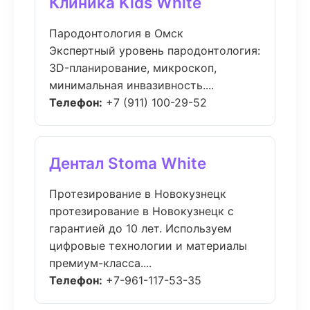
Клиника Kids White
Пародонтология в Омск
Экспертный уровень пародонтология:
3D-планирование, микроскоп,
минимальная инвазивность....
Телефон:
+7 (911) 100-29-52
Дентал Stoma White
Протезирование в Новокузнецк
протезирование в Новокузнецк с
гарантией до 10 лет. Используем
цифровые технологии и материалы
премиум-класса....
Телефон:
+7-961-117-53-35