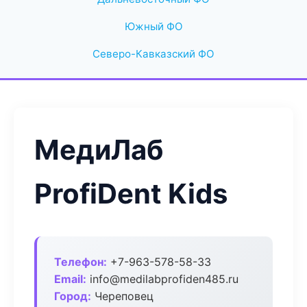
Южный ФО
Северо-Кавказский ФО
МедиЛаб
ProfiDent Kids
Телефон:
+7-963-578-58-33
Email:
info@medilabprofiden485.ru
Город:
Череповец