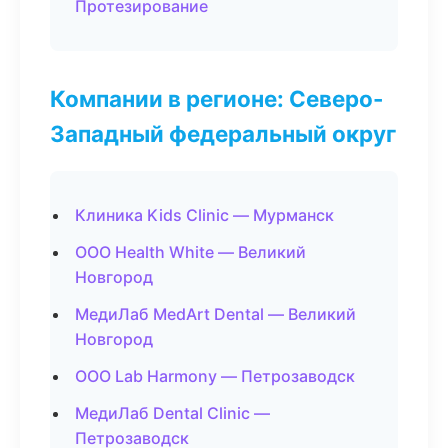
Протезирование
Компании в регионе: Северо-
Западный федеральный округ
Клиника Kids Clinic — Мурманск
ООО Health White — Великий
Новгород
МедиЛаб MedArt Dental — Великий
Новгород
ООО Lab Harmony — Петрозаводск
МедиЛаб Dental Clinic —
Петрозаводск