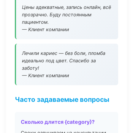
Цены адекватные, запись онлайн, всё
прозрачно. Буду постоянным
пациентом.
— Клиент компании
Лечили кариес — без боли, пломба
идеально под цвет. Спасибо за
заботу!
— Клиент компании
Часто задаваемые вопросы
Сколько длится {category}?
Сроки озвучиваем на консультации