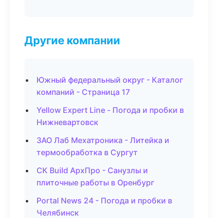
Другие компании
Южный федеральный округ - Каталог
компаний - Страница 17
Yellow Expert Line - Погода и пробки в
Нижневартовск
ЗАО Лаб Мехатроника - Литейка и
термообработка в Сургут
СК Build АрхПро - Санузлы и
плиточные работы в Оренбург
Portal News 24 - Погода и пробки в
Челябинск