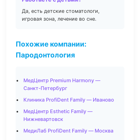
Да, есть детские стоматологи,
игровая зона, лечение во сне.
Похожие компании:
Пародонтология
МедЦентр Premium Harmony —
Санкт-Петербург
Клиника ProfiDent Family — Иваново
МедЦентр Esthetic Family —
Нижневартовск
МедиЛаб ProfiDent Family — Москва