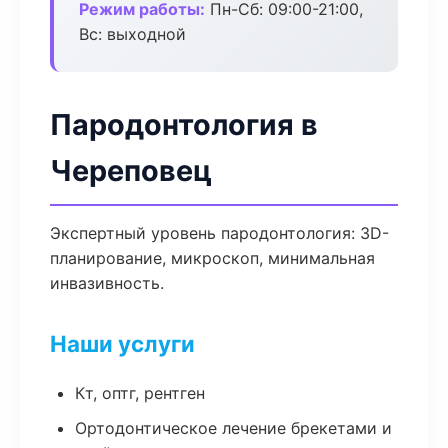
Режим работы:
Пн-Сб: 09:00-21:00,
Вс: выходной
Пародонтология в
Череповец
Экспертный уровень пародонтология: 3D-
планирование, микроскоп, минимальная
инвазивность.
Наши услуги
Кт, оптг, рентген
Ортодонтическое лечение брекетами и