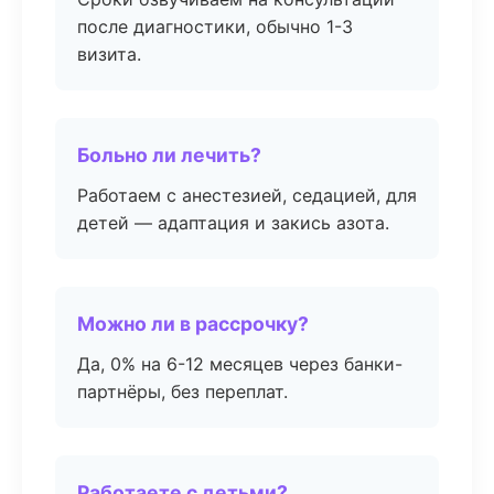
после диагностики, обычно 1-3
визита.
Больно ли лечить?
Работаем с анестезией, седацией, для
детей — адаптация и закись азота.
Можно ли в рассрочку?
Да, 0% на 6-12 месяцев через банки-
партнёры, без переплат.
Работаете с детьми?