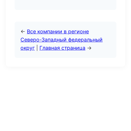
←
Все компании в регионе
Северо-Западный федеральный
округ
|
Главная страница
→