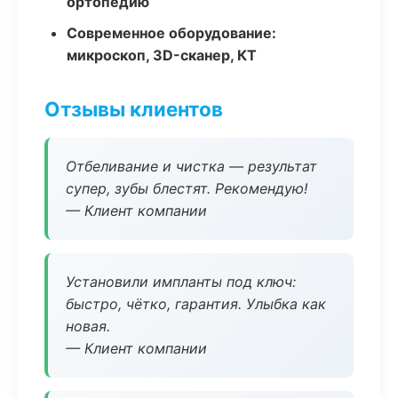
ортопедию
Современное оборудование:
микроскоп, 3D-сканер, КТ
Отзывы клиентов
Отбеливание и чистка — результат
супер, зубы блестят. Рекомендую!
— Клиент компании
Установили импланты под ключ:
быстро, чётко, гарантия. Улыбка как
новая.
— Клиент компании