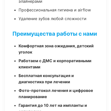
элайнерами
Профессиональная гигиена и airflow
Удаление зубов любой сложности
Преимущества работы с нами
Комфортная зона ожидания, детский
уголок
Работаем с ДМС и корпоративными
клиентами
Бесплатная консультация и
диагностика при лечении
Фото-протокол лечения и цифровое
планирование
Гарантия до 10 лет на импланты и