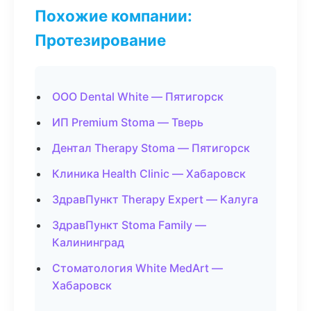
Похожие компании:
Протезирование
ООО Dental White — Пятигорск
ИП Premium Stoma — Тверь
Дентал Therapy Stoma — Пятигорск
Клиника Health Clinic — Хабаровск
ЗдравПункт Therapy Expert — Калуга
ЗдравПункт Stoma Family —
Калининград
Стоматология White MedArt —
Хабаровск