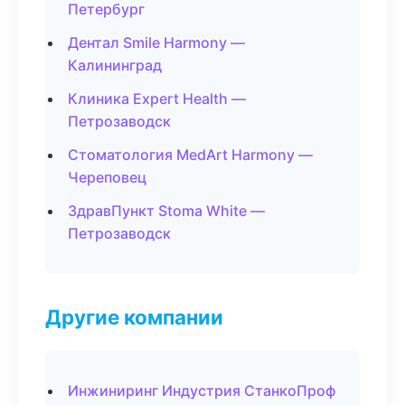
Петербург
Дентал Smile Harmony —
Калининград
Клиника Expert Health —
Петрозаводск
Стоматология MedArt Harmony —
Череповец
ЗдравПункт Stoma White —
Петрозаводск
Другие компании
Инжиниринг Индустрия СтанкоПроф