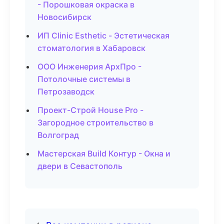
- Порошковая окраска в
Новосибирск
ИП Clinic Esthetic - Эстетическая
стоматология в Хабаровск
ООО Инженерия АрхПро -
Потолочные системы в
Петрозаводск
Проект-Строй House Pro -
Загородное строительство в
Волгоград
Мастерская Build Контур - Окна и
двери в Севастополь