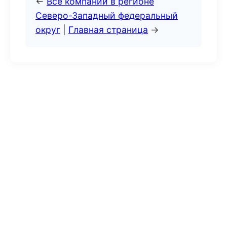
←
Все компании в регионе
Северо-Западный федеральный
округ
|
Главная страница
→