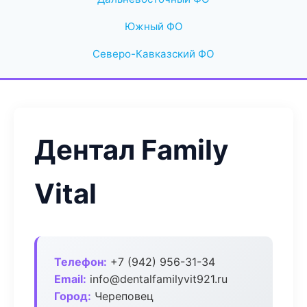
Южный ФО
Северо-Кавказский ФО
Дентал Family
Vital
Телефон:
+7 (942) 956-31-34
Email:
info@dentalfamilyvit921.ru
Город:
Череповец