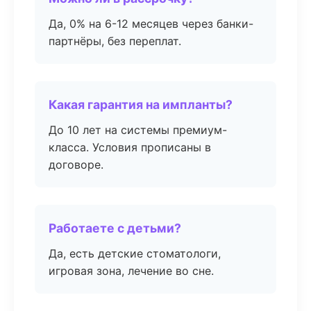
Да, 0% на 6-12 месяцев через банки-
партнёры, без переплат.
Какая гарантия на импланты?
До 10 лет на системы премиум-
класса. Условия прописаны в
договоре.
Работаете с детьми?
Да, есть детские стоматологи,
игровая зона, лечение во сне.