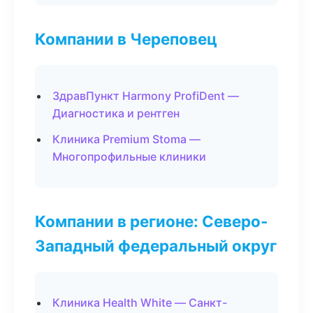
Компании в Череповец
ЗдравПункт Harmony ProfiDent —
Диагностика и рентген
Клиника Premium Stoma —
Многопрофильные клиники
Компании в регионе: Северо-
Западный федеральный округ
Клиника Health White — Санкт-