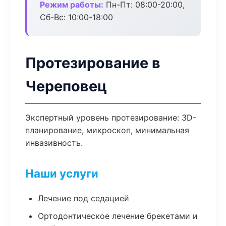
Режим работы:
Пн-Пт: 08:00-20:00,
Сб-Вс: 10:00-18:00
Протезирование в
Череповец
Экспертный уровень протезирование: 3D-
планирование, микроскоп, минимальная
инвазивность.
Наши услуги
Лечение под седацией
Ортодонтическое лечение брекетами и