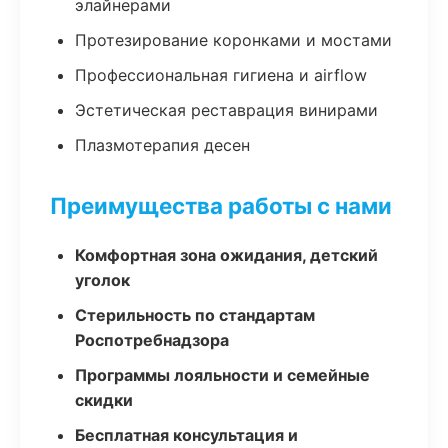
элайнерами
Протезирование коронками и мостами
Профессиональная гигиена и airflow
Эстетическая реставрация винирами
Плазмотерапия десен
Преимущества работы с нами
Комфортная зона ожидания, детский
уголок
Стерильность по стандартам
Роспотребнадзора
Программы лояльности и семейные
скидки
Бесплатная консультация и