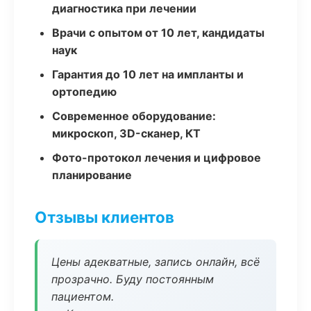
диагностика при лечении
Врачи с опытом от 10 лет, кандидаты
наук
Гарантия до 10 лет на импланты и
ортопедию
Современное оборудование:
микроскоп, 3D-сканер, КТ
Фото-протокол лечения и цифровое
планирование
Отзывы клиентов
Цены адекватные, запись онлайн, всё
прозрачно. Буду постоянным
пациентом.