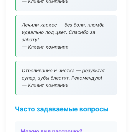
— Клиент компании
Лечили кариес — без боли, пломба
идеально под цвет. Спасибо за
заботу!
— Клиент компании
Отбеливание и чистка — результат
супер, зубы блестят. Рекомендую!
— Клиент компании
Часто задаваемые вопросы
Можно ли в рассрочку?