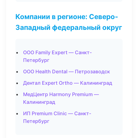
Компании в регионе: Северо-
Западный федеральный округ
ООО Family Expert — Санкт-
Петербург
ООО Health Dental — Петрозаводск
Дентал Expert Ortho — Калининград
МедЦентр Harmony Premium —
Калининград
ИП Premium Clinic — Санкт-
Петербург