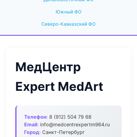
Южный ФО
Северо-Кавказский ФО
МедЦентр
Expert MedArt
Телефон:
8 (912) 504 79 68
Email:
info@medcentrexpertm964.ru
Город:
Санкт-Петербург