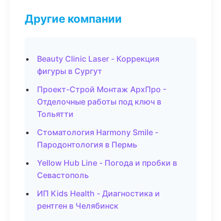
Другие компании
Beauty Clinic Laser - Коррекция
фигуры в Сургут
Проект-Строй Монтаж АрхПро -
Отделочные работы под ключ в
Тольятти
Стоматология Harmony Smile -
Пародонтология в Пермь
Yellow Hub Line - Погода и пробки в
Севастополь
ИП Kids Health - Диагностика и
рентген в Челябинск