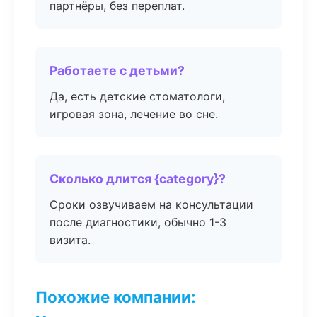
партнёры, без переплат.
Работаете с детьми?
Да, есть детские стоматологи,
игровая зона, лечение во сне.
Сколько длится {category}?
Сроки озвучиваем на консультации
после диагностики, обычно 1-3
визита.
Похожие компании: