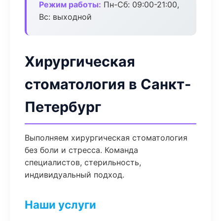
Режим работы:
Пн-Сб: 09:00-21:00,
Вс: выходной
Хирургическая
стоматология в Санкт-
Петербург
Выполняем хирургическая стоматология
без боли и стресса. Команда
специалистов, стерильность,
индивидуальный подход.
Наши услуги