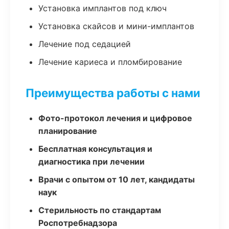
Установка имплантов под ключ
Установка скайсов и мини-имплантов
Лечение под седацией
Лечение кариеса и пломбирование
Преимущества работы с нами
Фото-протокол лечения и цифровое
планирование
Бесплатная консультация и
диагностика при лечении
Врачи с опытом от 10 лет, кандидаты
наук
Стерильность по стандартам
Роспотребнадзора