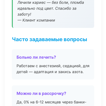
Лечили кариес — без боли, пломба
идеально под цвет. Спасибо за
заботу!
— Клиент компании
Часто задаваемые вопросы
Больно ли лечить?
Работаем с анестезией, седацией, для
детей — адаптация и закись азота.
Можно ли в рассрочку?
Да, 0% на 6-12 месяцев через банки-