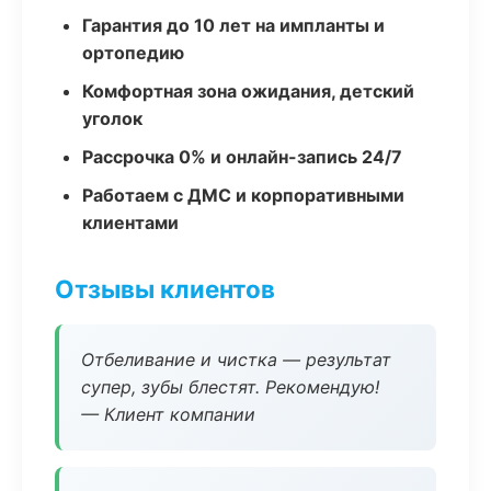
Гарантия до 10 лет на импланты и
ортопедию
Комфортная зона ожидания, детский
уголок
Рассрочка 0% и онлайн-запись 24/7
Работаем с ДМС и корпоративными
клиентами
Отзывы клиентов
Отбеливание и чистка — результат
супер, зубы блестят. Рекомендую!
— Клиент компании