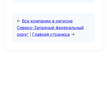
←
Все компании в регионе
Северо-Западный федеральный
округ
|
Главная страница
→