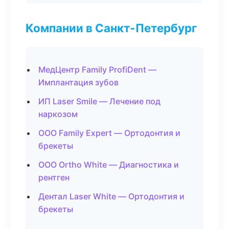
Компании в Санкт-Петербург
МедЦентр Family ProfiDent —
Имплантация зубов
ИП Laser Smile — Лечение под
наркозом
ООО Family Expert — Ортодонтия и
брекеты
ООО Ortho White — Диагностика и
рентген
Дентал Laser White — Ортодонтия и
брекеты