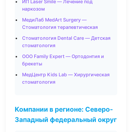
ИП Laser Smile — Лечение под
наркозом
МедиЛаб MedArt Surgery —
Стоматология терапевтическая
Стоматология Dental Care — Детская
стоматология
ООО Family Expert — Ортодонтия и
брекеты
МедЦентр Kids Lab — Хирургическая
стоматология
Компании в регионе: Северо-
Западный федеральный округ