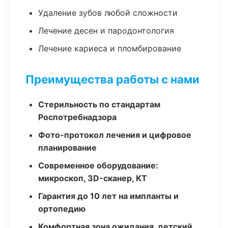
Удаление зубов любой сложности
Лечение десен и пародонтология
Лечение кариеса и пломбирование
Преимущества работы с нами
Стерильность по стандартам
Роспотребнадзора
Фото-протокол лечения и цифровое
планирование
Современное оборудование:
микроскоп, 3D-сканер, КТ
Гарантия до 10 лет на импланты и
ортопедию
Комфортная зона ожидания, детский