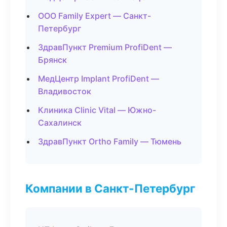
ООО Family Expert — Санкт-
Петербург
ЗдравПункт Premium ProfiDent —
Брянск
МедЦентр Implant ProfiDent —
Владивосток
Клиника Clinic Vital — Южно-
Сахалинск
ЗдравПункт Ortho Family — Тюмень
Компании в Санкт-Петербург