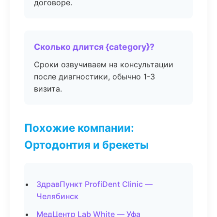
договоре.
Сколько длится {category}?
Сроки озвучиваем на консультации
после диагностики, обычно 1-3
визита.
Похожие компании:
Ортодонтия и брекеты
ЗдравПункт ProfiDent Clinic —
Челябинск
МедЦентр Lab White — Уфа