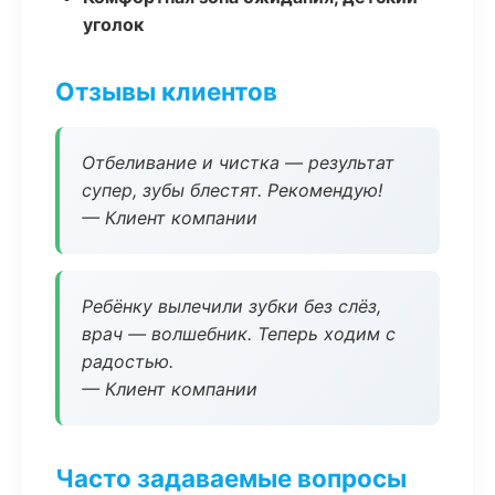
уголок
Отзывы клиентов
Отбеливание и чистка — результат
супер, зубы блестят. Рекомендую!
— Клиент компании
Ребёнку вылечили зубки без слёз,
врач — волшебник. Теперь ходим с
радостью.
— Клиент компании
Часто задаваемые вопросы