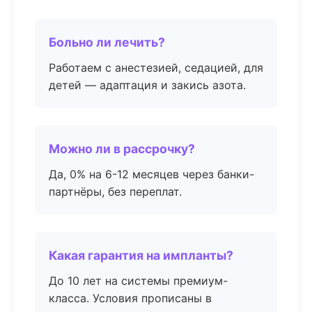
Больно ли лечить?
Работаем с анестезией, седацией, для
детей — адаптация и закись азота.
Можно ли в рассрочку?
Да, 0% на 6-12 месяцев через банки-
партнёры, без переплат.
Какая гарантия на импланты?
До 10 лет на системы премиум-
класса. Условия прописаны в