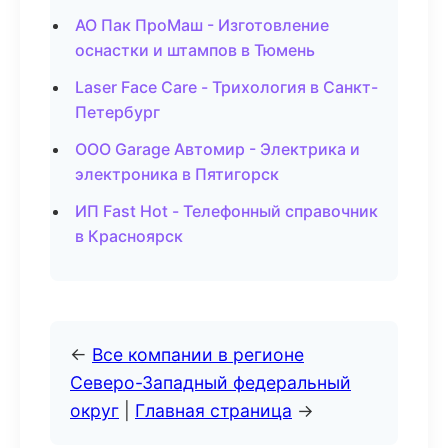
АО Пак ПроМаш - Изготовление
оснастки и штампов в Тюмень
Laser Face Care - Трихология в Санкт-
Петербург
ООО Garage Автомир - Электрика и
электроника в Пятигорск
ИП Fast Hot - Телефонный справочник
в Красноярск
←
Все компании в регионе
Северо-Западный федеральный
округ
|
Главная страница
→