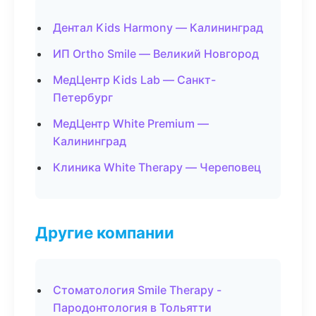
Дентал Kids Harmony — Калининград
ИП Ortho Smile — Великий Новгород
МедЦентр Kids Lab — Санкт-
Петербург
МедЦентр White Premium —
Калининград
Клиника White Therapy — Череповец
Другие компании
Стоматология Smile Therapy -
Пародонтология в Тольятти