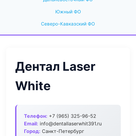
Южный ФО
Северо-Кавказский ФО
Дентал Laser
White
Телефон:
+7 (965) 325-96-52
Email:
info@dentallaserwhit391.ru
Город:
Санкт-Петербург