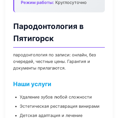
Режим работы:
Круглосуточно
Пародонтология в
Пятигорск
пародонтология по записи: онлайн, без
очередей, честные цены. Гарантия и
документы прилагаются.
Наши услуги
Удаление зубов любой сложности
Эстетическая реставрация винирами
Детская адаптация и лечение