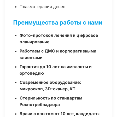
Плазмотерапия десен
Преимущества работы с нами
Фото-протокол лечения и цифровое
планирование
Работаем с ДМС и корпоративными
клиентами
Гарантия до 10 лет на импланты и
ортопедию
Современное оборудование:
микроскоп, 3D-сканер, КТ
Стерильность по стандартам
Роспотребнадзора
Врачи с опытом от 10 лет, кандидаты