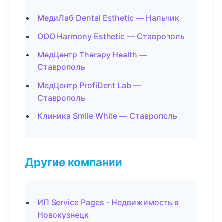
МедиЛаб Dental Esthetic — Нальчик
ООО Harmony Esthetic — Ставрополь
МедЦентр Therapy Health —
Ставрополь
МедЦентр ProfiDent Lab —
Ставрополь
Клиника Smile White — Ставрополь
Другие компании
ИП Service Pages - Недвижимость в
Новокузнецк