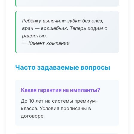
Ребёнку вылечили зубки без слёз,
врач — волшебник. Теперь ходим с
радостью.
— Клиент компании
Часто задаваемые вопросы
Какая гарантия на импланты?
До 10 лет на системы премиум-
класса. Условия прописаны в
договоре.