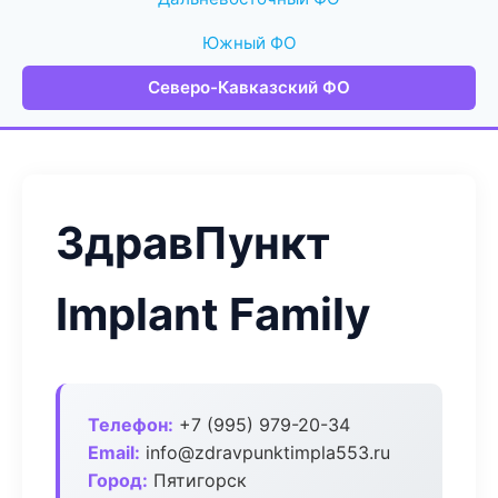
Южный ФО
Северо-Кавказский ФО
ЗдравПункт
Implant Family
Телефон:
+7 (995) 979-20-34
Email:
info@zdravpunktimpla553.ru
Город:
Пятигорск