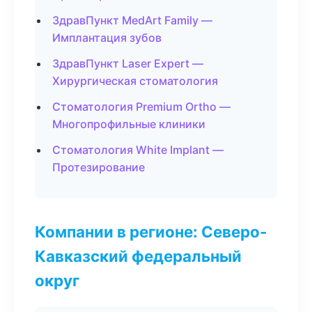
ЗдравПункт MedArt Family —
Имплантация зубов
ЗдравПункт Laser Expert —
Хирургическая стоматология
Стоматология Premium Ortho —
Многопрофильные клиники
Стоматология White Implant —
Протезирование
Компании в регионе: Северо-
Кавказский федеральный
округ