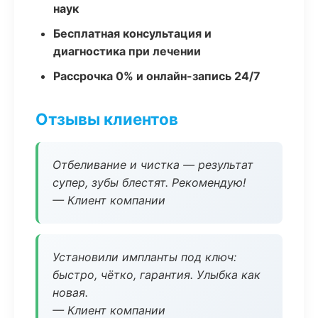
наук
Бесплатная консультация и
диагностика при лечении
Рассрочка 0% и онлайн-запись 24/7
Отзывы клиентов
Отбеливание и чистка — результат
супер, зубы блестят. Рекомендую!
— Клиент компании
Установили импланты под ключ:
быстро, чётко, гарантия. Улыбка как
новая.
— Клиент компании