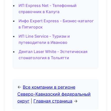
ИП Express Net - Телефонный
справочник в Калуга
Инфо Expert Express - Бизнес-каталог
в Пятигорск
ИП Line Service - Туризм и
путеводители в Иваново
Дентал Laser White - Эстетическая
стоматология в Тольятти
←
Все компании в регионе
Северо-Кавказский федеральный
округ
|
Главная страница
→