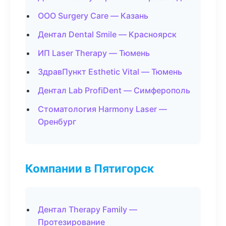
ООО Surgery Care — Казань
Дентал Dental Smile — Красноярск
ИП Laser Therapy — Тюмень
ЗдравПункт Esthetic Vital — Тюмень
Дентал Lab ProfiDent — Симферополь
Стоматология Harmony Laser —
Оренбург
Компании в Пятигорск
Дентал Therapy Family —
Протезирование