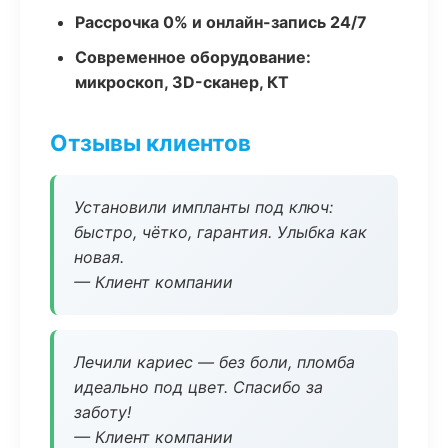
Рассрочка 0% и онлайн-запись 24/7
Современное оборудование:
микроскоп, 3D-сканер, КТ
Отзывы клиентов
Установили импланты под ключ:
быстро, чётко, гарантия. Улыбка как
новая.
— Клиент компании
Лечили кариес — без боли, пломба
идеально под цвет. Спасибо за
заботу!
— Клиент компании