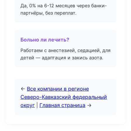
Да, 0% на 6-12 месяцев через банки-
партнёры, без переплат.
Больно ли лечить?
Работаем с анестезией, седацией, для
детей — адаптация и закись азота.
←
Все компании в регионе
Северо-Кавказский федеральный
округ
|
Главная страница
→