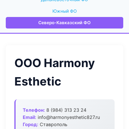
Южный ФО
Северо-Кавказский ФО
ООО Harmony
Esthetic
Телефон:
8 (984) 313 23 24
Email:
info@harmonyesthetic827.ru
Город:
Ставрополь