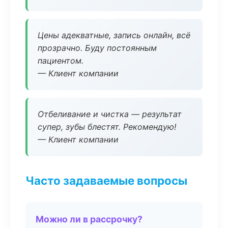
Цены адекватные, запись онлайн, всё
прозрачно. Буду постоянным
пациентом.
— Клиент компании
Отбеливание и чистка — результат
супер, зубы блестят. Рекомендую!
— Клиент компании
Часто задаваемые вопросы
Можно ли в рассрочку?