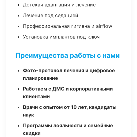
Детская адаптация и лечение
Лечение под седацией
Профессиональная гигиена и airflow
Установка имплантов под ключ
Преимущества работы с нами
Фото-протокол лечения и цифровое
планирование
Работаем с ДМС и корпоративными
клиентами
Врачи с опытом от 10 лет, кандидаты
наук
Программы лояльности и семейные
скидки