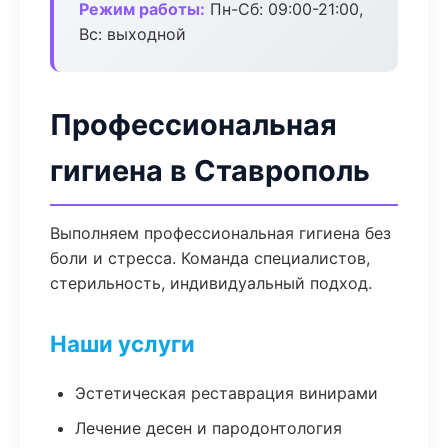
Режим работы:
Пн-Сб: 09:00-21:00,
Вс: выходной
Профессиональная
гигиена в Ставрополь
Выполняем профессиональная гигиена без
боли и стресса. Команда специалистов,
стерильность, индивидуальный подход.
Наши услуги
Эстетическая реставрация винирами
Лечение десен и пародонтология