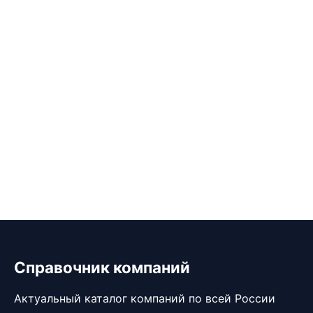
Справочник компаний
Актуальный каталог компаний по всей России