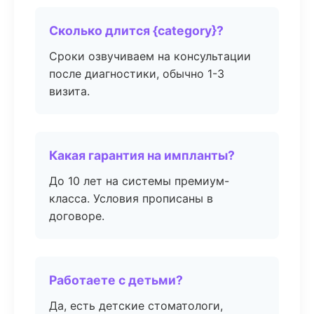
Сколько длится {category}?
Сроки озвучиваем на консультации
после диагностики, обычно 1-3
визита.
Какая гарантия на импланты?
До 10 лет на системы премиум-
класса. Условия прописаны в
договоре.
Работаете с детьми?
Да, есть детские стоматологи,