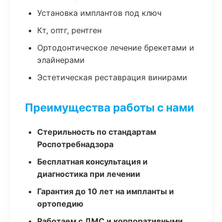
Установка имплантов под ключ
Кт, оптг, рентген
Ортодонтическое лечение брекетами и
элайнерами
Эстетическая реставрация винирами
Преимущества работы с нами
Стерильность по стандартам
Роспотребнадзора
Бесплатная консультация и
диагностика при лечении
Гарантия до 10 лет на импланты и
ортопедию
Работаем с ДМС и корпоративными