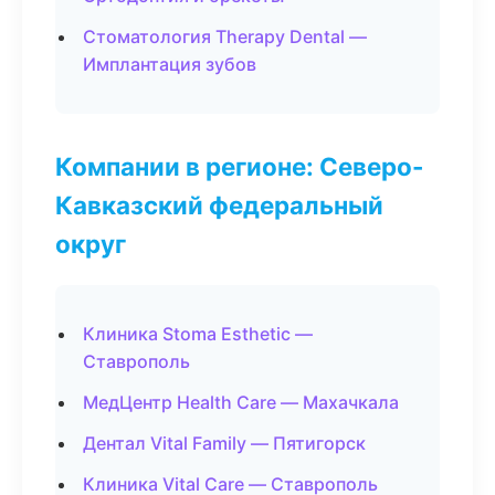
Стоматология Therapy Dental —
Имплантация зубов
Компании в регионе: Северо-
Кавказский федеральный
округ
Клиника Stoma Esthetic —
Ставрополь
МедЦентр Health Care — Махачкала
Дентал Vital Family — Пятигорск
Клиника Vital Care — Ставрополь