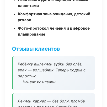
клиентами
Комфортная зона ожидания, детский
уголок
Фото-протокол лечения и цифровое
планирование
Отзывы клиентов
Ребёнку вылечили зубки без слёз,
врач — волшебник. Теперь ходим с
радостью.
— Клиент компании
Лечили кариес — без боли, пломба