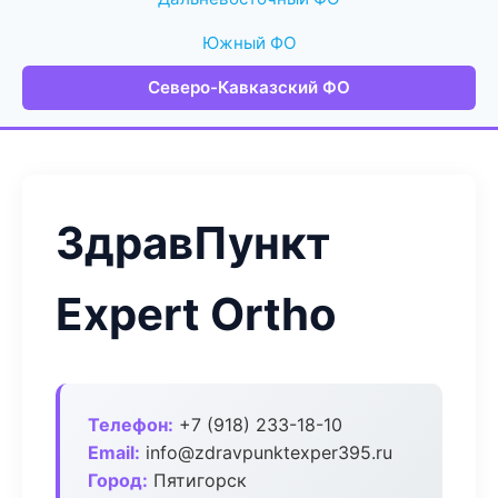
Южный ФО
Северо-Кавказский ФО
ЗдравПункт
Expert Ortho
Телефон:
+7 (918) 233-18-10
Email:
info@zdravpunktexper395.ru
Город:
Пятигорск