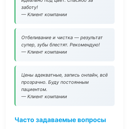
идеально под цвет. Спасибо за
заботу!
— Клиент компании
Отбеливание и чистка — результат
супер, зубы блестят. Рекомендую!
— Клиент компании
Цены адекватные, запись онлайн, всё
прозрачно. Буду постоянным
пациентом.
— Клиент компании
Часто задаваемые вопросы