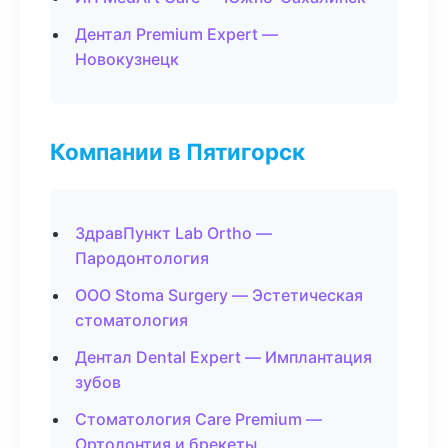
Дентал Premium Expert —
Новокузнецк
Компании в Пятигорск
ЗдравПункт Lab Ortho —
Пародонтология
ООО Stoma Surgery — Эстетическая
стоматология
Дентал Dental Expert — Имплантация
зубов
Стоматология Care Premium —
Ортодонтия и брекеты