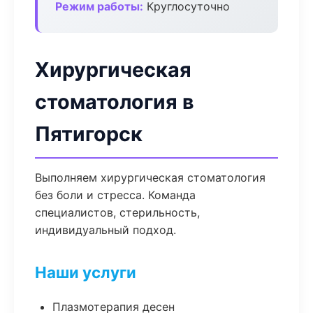
Режим работы:
Круглосуточно
Хирургическая
стоматология в
Пятигорск
Выполняем хирургическая стоматология
без боли и стресса. Команда
специалистов, стерильность,
индивидуальный подход.
Наши услуги
Плазмотерапия десен