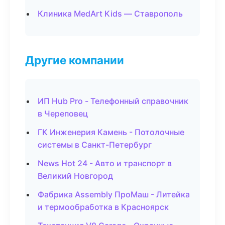
Клиника MedArt Kids — Ставрополь
Другие компании
ИП Hub Pro - Телефонный справочник
в Череповец
ГК Инженерия Камень - Потолочные
системы в Санкт-Петербург
News Hot 24 - Авто и транспорт в
Великий Новгород
Фабрика Assembly ПроМаш - Литейка
и термообработка в Красноярск