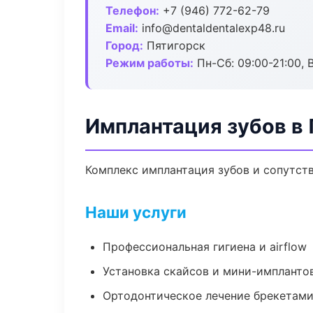
Телефон:
+7 (946) 772-62-79
Email:
info@dentaldentalexp48.ru
Город:
Пятигорск
Режим работы:
Пн-Сб: 09:00-21:00, 
Имплантация зубов в
Комплекс имплантация зубов и сопутст
Наши услуги
Профессиональная гигиена и airflow
Установка скайсов и мини-импланто
Ортодонтическое лечение брекетами