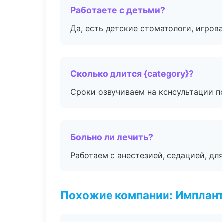
Работаете с детьми?
Да, есть детские стоматологи, игрова
Сколько длится {category}?
Сроки озвучиваем на консультации по
Больно ли лечить?
Работаем с анестезией, седацией, дл
Похожие компании: Имплант