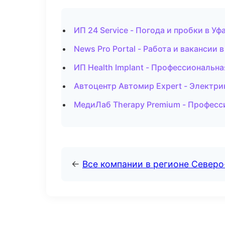
ИП 24 Service - Погода и пробки в Уф
News Pro Portal - Работа и вакансии 
ИП Health Implant - Профессиональн
Автоцентр Автомир Expert - Электри
МедиЛаб Therapy Premium - Професси
←
Все компании в регионе Северо