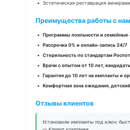
Эстетическая реставрация винирам
Преимущества работы с на
Программы лояльности и семейные 
Рассрочка 0% и онлайн-запись 24/7
Стерильность по стандартам Роспо
Врачи с опытом от 10 лет, кандидат
Гарантия до 10 лет на импланты и 
Комфортная зона ожидания, детский
Отзывы клиентов
Установили импланты под ключ: быстр
— Клиент компании