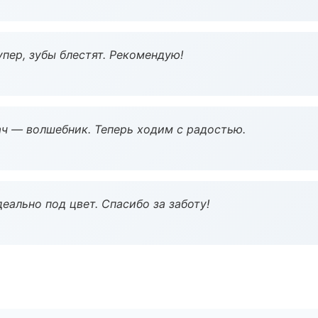
пер, зубы блестят. Рекомендую!
рач — волшебник. Теперь ходим с радостью.
еально под цвет. Спасибо за заботу!