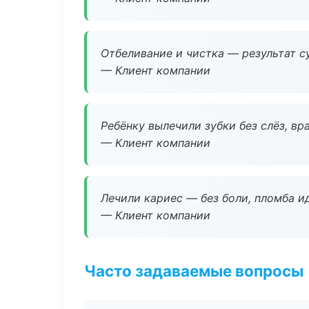
Отбеливание и чистка — результат су
— Клиент компании
Ребёнку вылечили зубки без слёз, в
— Клиент компании
Лечили кариес — без боли, пломба ид
— Клиент компании
Часто задаваемые вопросы