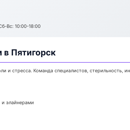
Сб-Вс: 10:00-18:00
 в Пятигорск
ли и стресса. Команда специалистов, стерильность, и
 и элайнерами