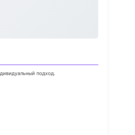
ндивидуальный подход.