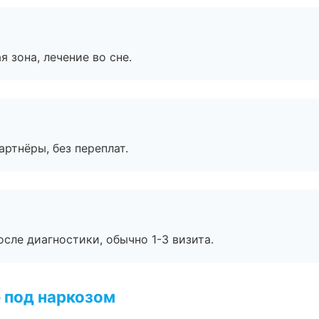
я зона, лечение во сне.
артнёры, без переплат.
сле диагностики, обычно 1-3 визита.
 под наркозом