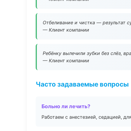
Отбеливание и чистка — результат су
— Клиент компании
Ребёнку вылечили зубки без слёз, в
— Клиент компании
Часто задаваемые вопросы
Больно ли лечить?
Работаем с анестезией, седацией, дл