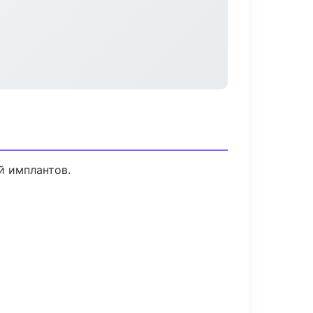
й имплантов.