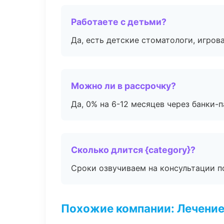
Работаете с детьми?
Да, есть детские стоматологи, игрова
Можно ли в рассрочку?
Да, 0% на 6-12 месяцев через банки-п
Сколько длится {category}?
Сроки озвучиваем на консультации по
Похожие компании: Лечение