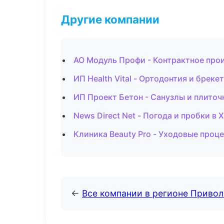
Другие компании
АО Модуль Профи - Контрактное про
ИП Health Vital - Ортодонтия и брек
ИП Проект Бетон - Санузлы и плиточ
News Direct Net - Погода и пробки в 
Клиника Beauty Pro - Уходовые проц
←
Все компании в регионе Приво