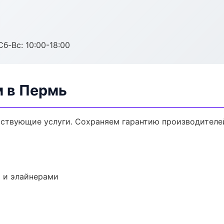
Сб-Вс: 10:00-18:00
м в Пермь
тствующие услуги. Сохраняем гарантию производителе
 и элайнерами