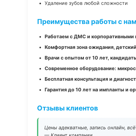
Удаление зубов любой сложности
Преимущества работы с на
Работаем с ДМС и корпоративными
Комфортная зона ожидания, детский
Врачи с опытом от 10 лет, кандидат
Современное оборудование: микроск
Бесплатная консультация и диагнос
Гарантия до 10 лет на импланты и 
Отзывы клиентов
Цены адекватные, запись онлайн, вс
— Клиент компании