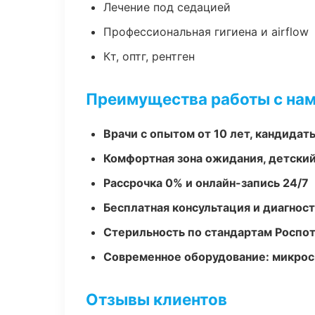
Лечение под седацией
Профессиональная гигиена и airflow
Кт, оптг, рентген
Преимущества работы с на
Врачи с опытом от 10 лет, кандидат
Комфортная зона ожидания, детский
Рассрочка 0% и онлайн-запись 24/7
Бесплатная консультация и диагнос
Стерильность по стандартам Роспо
Современное оборудование: микроск
Отзывы клиентов