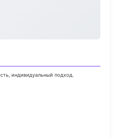
ость, индивидуальный подход.