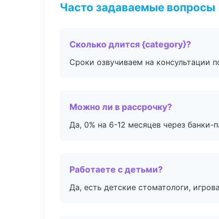
Часто задаваемые вопросы
Сколько длится {category}?
Сроки озвучиваем на консультации по
Можно ли в рассрочку?
Да, 0% на 6-12 месяцев через банки-п
Работаете с детьми?
Да, есть детские стоматологи, игрова