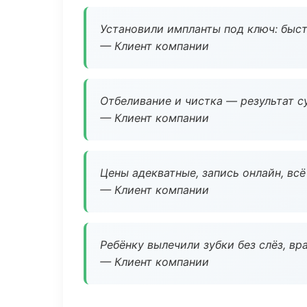
Установили импланты под ключ: быстр
— Клиент компании
Отбеливание и чистка — результат су
— Клиент компании
Цены адекватные, запись онлайн, вс
— Клиент компании
Ребёнку вылечили зубки без слёз, в
— Клиент компании