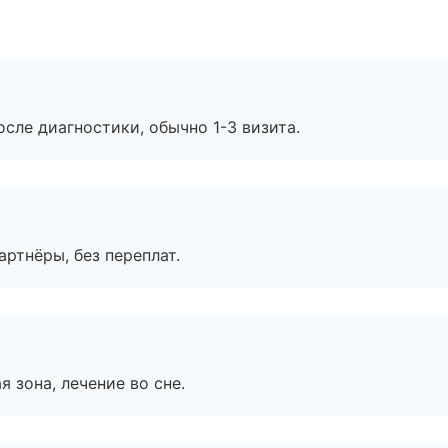
сле диагностики, обычно 1-3 визита.
артнёры, без переплат.
я зона, лечение во сне.