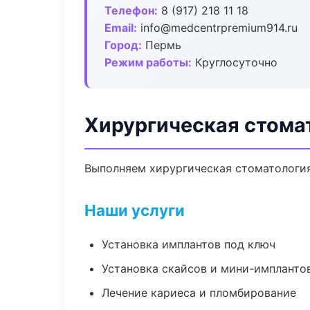
Телефон:
8 (917) 218 11 18
Email:
info@medcentrpremium914.ru
Город:
Пермь
Режим работы:
Круглосуточно
Хирургическая стома
Выполняем хирургическая стоматология 
Наши услуги
Установка имплантов под ключ
Установка скайсов и мини-импланто
Лечение кариеса и пломбирование