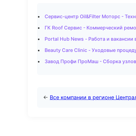
Сервис-центр Oil&Filter Моторс - Те
ГК Roof Сервис - Коммерческий ремо
Portal Hub News - Работа и вакансии
Beauty Care Clinic - Уходовые проце
Завод Профи ПроМаш - Сборка узлов
←
Все компании в регионе Центр