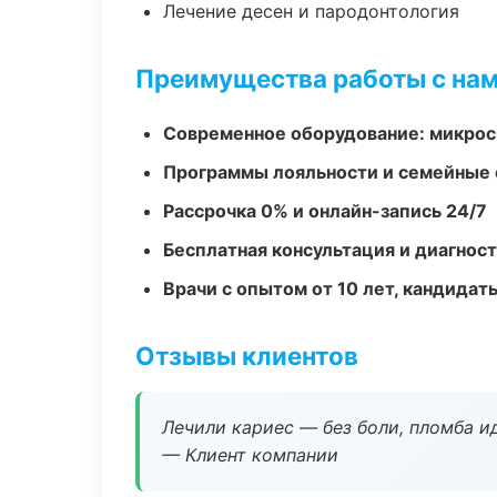
Лечение десен и пародонтология
Преимущества работы с на
Современное оборудование: микроск
Программы лояльности и семейные 
Рассрочка 0% и онлайн-запись 24/7
Бесплатная консультация и диагнос
Врачи с опытом от 10 лет, кандидат
Отзывы клиентов
Лечили кариес — без боли, пломба ид
— Клиент компании