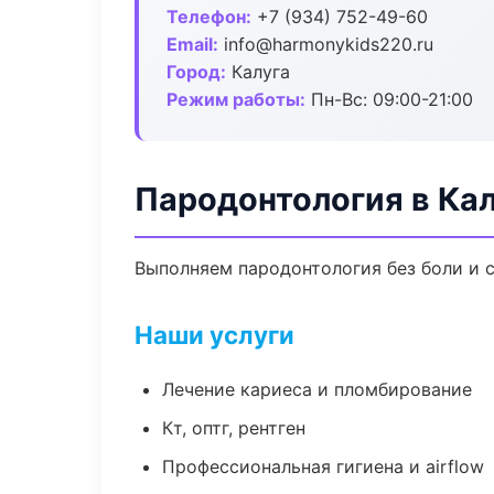
Телефон:
+7 (934) 752-49-60
Email:
info@harmonykids220.ru
Город:
Калуга
Режим работы:
Пн-Вс: 09:00-21:00
Пародонтология в Кал
Выполняем пародонтология без боли и с
Наши услуги
Лечение кариеса и пломбирование
Кт, оптг, рентген
Профессиональная гигиена и airflow