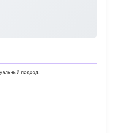
дуальный подход.