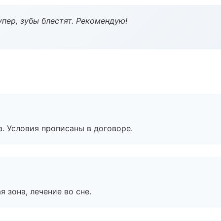
пер, зубы блестят. Рекомендую!
. Условия прописаны в договоре.
я зона, лечение во сне.