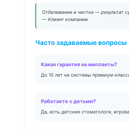
Отбеливание и чистка — результат су
— Клиент компании
Часто задаваемые вопросы
Какая гарантия на импланты?
До 10 лет на системы премиум-класса
Работаете с детьми?
Да, есть детские стоматологи, игрова