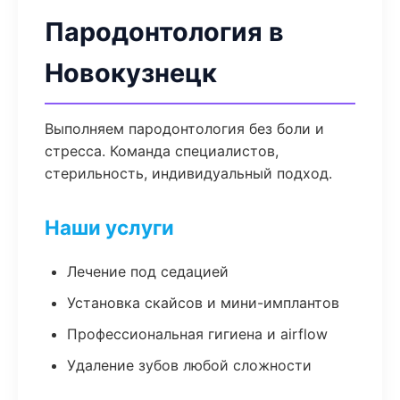
Пародонтология в
Новокузнецк
Выполняем пародонтология без боли и
стресса. Команда специалистов,
стерильность, индивидуальный подход.
Наши услуги
Лечение под седацией
Установка скайсов и мини-имплантов
Профессиональная гигиена и airflow
Удаление зубов любой сложности