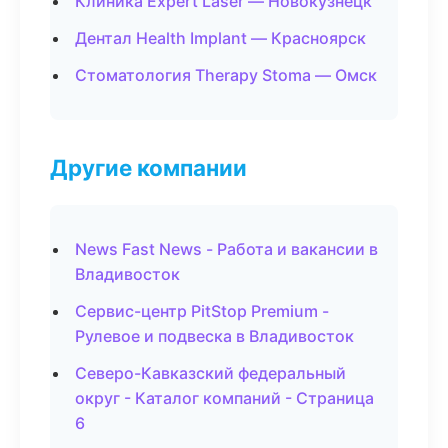
Клиника Expert Laser — Новокузнецк
Дентал Health Implant — Красноярск
Стоматология Therapy Stoma — Омск
Другие компании
News Fast News - Работа и вакансии в
Владивосток
Сервис-центр PitStop Premium -
Рулевое и подвеска в Владивосток
Северо-Кавказский федеральный
округ - Каталог компаний - Страница
6