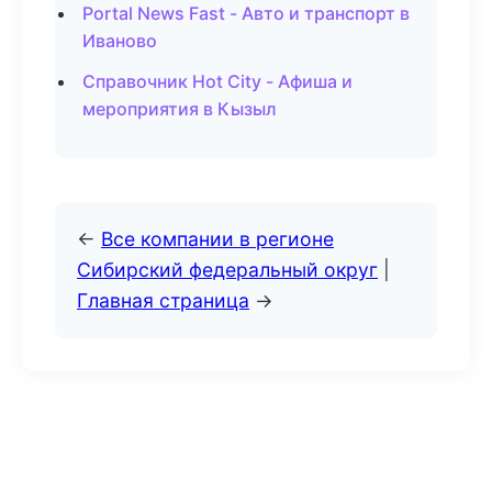
Portal News Fast - Авто и транспорт в
Иваново
Справочник Hot City - Афиша и
мероприятия в Кызыл
←
Все компании в регионе
Сибирский федеральный округ
|
Главная страница
→