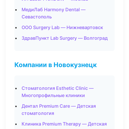
МедиЛаб Harmony Dental —
Севастополь
ООО Surgery Lab — Нижневартовск
ЗдравПункт Lab Surgery — Волгоград
Компании в Новокузнецк
Стоматология Esthetic Clinic —
Многопрофильные клиники
Дентал Premium Care — Детская
стоматология
Клиника Premium Therapy — Детская