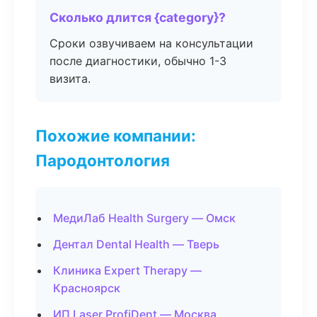
Сколько длится {category}?
Сроки озвучиваем на консультации
после диагностики, обычно 1-3
визита.
Похожие компании:
Пародонтология
МедиЛаб Health Surgery — Омск
Дентал Dental Health — Тверь
Клиника Expert Therapy —
Красноярск
ИП Laser ProfiDent — Москва