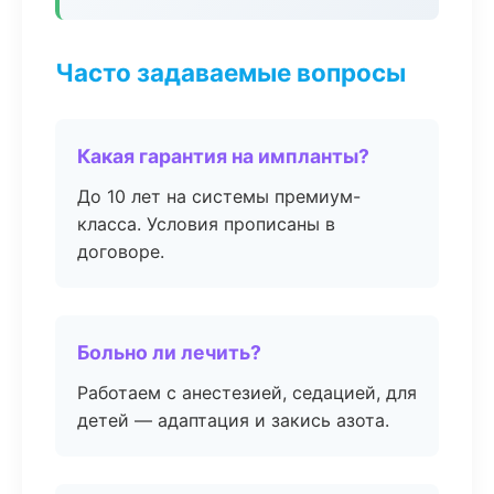
Часто задаваемые вопросы
Какая гарантия на импланты?
До 10 лет на системы премиум-
класса. Условия прописаны в
договоре.
Больно ли лечить?
Работаем с анестезией, седацией, для
детей — адаптация и закись азота.