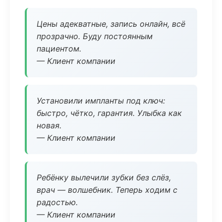
Цены адекватные, запись онлайн, всё
прозрачно. Буду постоянным
пациентом.
— Клиент компании
Установили импланты под ключ:
быстро, чётко, гарантия. Улыбка как
новая.
— Клиент компании
Ребёнку вылечили зубки без слёз,
врач — волшебник. Теперь ходим с
радостью.
— Клиент компании