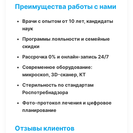
Преимущества работы с нами
Врачи с опытом от 10 лет, кандидаты
наук
Программы лояльности и семейные
скидки
Рассрочка 0% и онлайн-запись 24/7
Современное оборудование:
микроскоп, 3D-сканер, КТ
Стерильность по стандартам
Роспотребнадзора
Фото-протокол лечения и цифровое
планирование
Отзывы клиентов