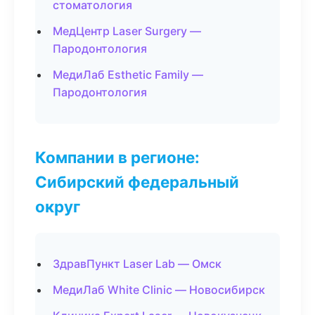
стоматология
МедЦентр Laser Surgery —
Пародонтология
МедиЛаб Esthetic Family —
Пародонтология
Компании в регионе:
Сибирский федеральный
округ
ЗдравПункт Laser Lab — Омск
МедиЛаб White Clinic — Новосибирск