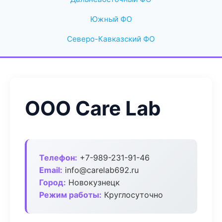
Южный ФО
Северо-Кавказский ФО
ООО Care Lab
Телефон:
+7-989-231-91-46
Email:
info@carelab692.ru
Город:
Новокузнецк
Режим работы:
Круглосуточно