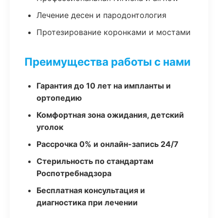
Лечение десен и пародонтология
Протезирование коронками и мостами
Преимущества работы с нами
Гарантия до 10 лет на импланты и
ортопедию
Комфортная зона ожидания, детский
уголок
Рассрочка 0% и онлайн-запись 24/7
Стерильность по стандартам
Роспотребнадзора
Бесплатная консультация и
диагностика при лечении