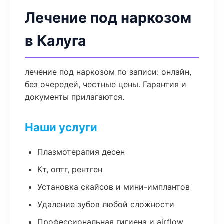
Лечение под наркозом
в Калуга
лечение под наркозом по записи: онлайн,
без очередей, честные цены. Гарантия и
документы прилагаются.
Наши услуги
Плазмотерапия десен
Кт, оптг, рентген
Установка скайсов и мини-имплантов
Удаление зубов любой сложности
Профессиональная гигиена и airflow