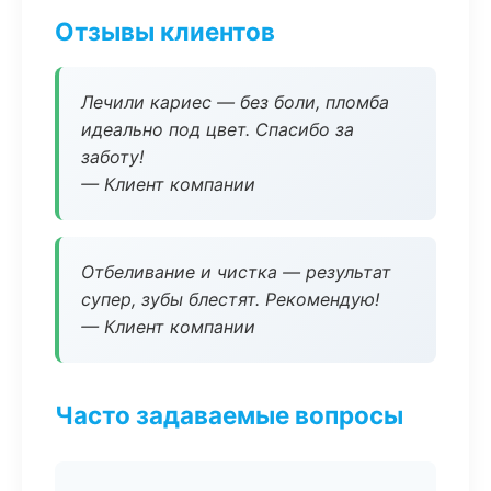
Отзывы клиентов
Лечили кариес — без боли, пломба
идеально под цвет. Спасибо за
заботу!
— Клиент компании
Отбеливание и чистка — результат
супер, зубы блестят. Рекомендую!
— Клиент компании
Часто задаваемые вопросы