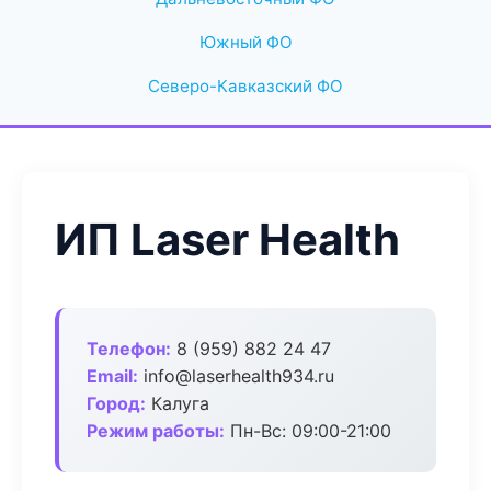
Южный ФО
Северо-Кавказский ФО
ИП Laser Health
Телефон:
8 (959) 882 24 47
Email:
info@laserhealth934.ru
Город:
Калуга
Режим работы:
Пн-Вс: 09:00-21:00