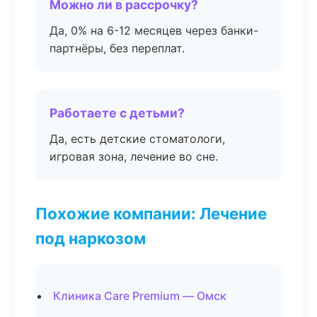
Можно ли в рассрочку?
Да, 0% на 6-12 месяцев через банки-
партнёры, без переплат.
Работаете с детьми?
Да, есть детские стоматологи,
игровая зона, лечение во сне.
Похожие компании: Лечение
под наркозом
Клиника Care Premium — Омск