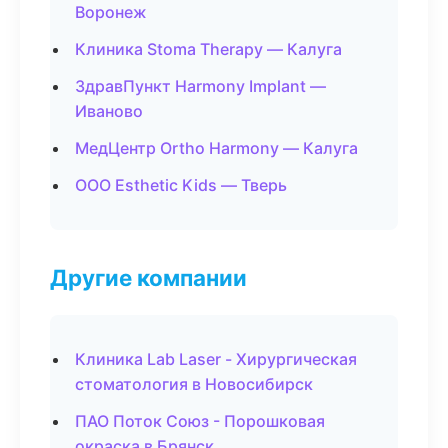
Воронеж
Клиника Stoma Therapy — Калуга
ЗдравПункт Harmony Implant —
Иваново
МедЦентр Ortho Harmony — Калуга
ООО Esthetic Kids — Тверь
Другие компании
Клиника Lab Laser - Хирургическая
стоматология в Новосибирск
ПАО Поток Союз - Порошковая
окраска в Брянск