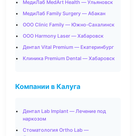
МедиЛаб MedArt Health — Ульяновск
МедиЛаб Family Surgery — Абакан
ООО Clinic Family — Южно-Сахалинск
ООО Harmony Laser — Хабаровск
Дентал Vital Premium — Екатеринбург
Клиника Premium Dental — Хабаровск
Компании в Калуга
Дентал Lab Implant — Лечение под
наркозом
Стоматология Ortho Lab —