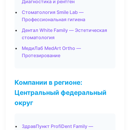
Диагностика и рентген
Стоматология Smile Lab —
Профессиональная гигиена
Дентал White Family — Эстетическая
стоматология
МедиЛаб MedArt Ortho —
Протезирование
Компании в регионе:
Центральный федеральный
округ
ЗдравПункт ProfiDent Family —