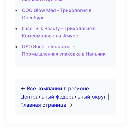
ООО Glow Med - Трихология в
Оренбург
Laser Silk Beauty - Трихология в
Комсомольск-на-Амуре
ПАО Энерго Industrial -
Промышленная упаковка в Нальчик
←
Все компании в регионе
Центральный федеральный округ
|
Главная страница
→