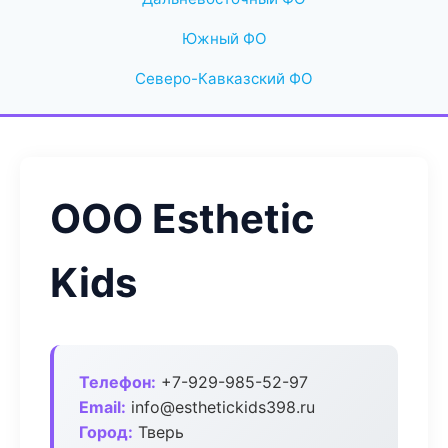
Южный ФО
Северо-Кавказский ФО
ООО Esthetic
Kids
Телефон:
+7-929-985-52-97
Email:
info@esthetickids398.ru
Город:
Тверь