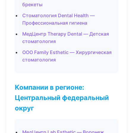
брекеты
Стоматология Dental Health —
Профессиональная гигиена
МедЦентр Therapy Dental — Детская
стоматология
ООО Family Esthetic — Хирургическая
стоматология
Компании в регионе:
Центральный федеральный
округ
МедЦентр Lab Esthetic — Воронеж