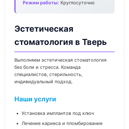
Режим работы:
Круглосуточно
Эстетическая
стоматология в Тверь
Выполняем эстетическая стоматология
без боли и стресса. Команда
специалистов, стерильность,
индивидуальный подход.
Наши услуги
Установка имплантов под ключ
Лечение кариеса и пломбирование