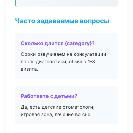
Часто задаваемые вопросы
Сколько длится {category}?
Сроки озвучиваем на консультации
после диагностики, обычно 1-3
визита.
Работаете с детьми?
Да, есть детские стоматологи,
игровая зона, лечение во сне.