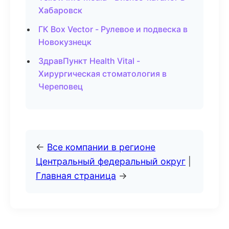
Хабаровск
ГК Box Vector - Рулевое и подвеска в
Новокузнецк
ЗдравПункт Health Vital -
Хирургическая стоматология в
Череповец
←
Все компании в регионе
Центральный федеральный округ
|
Главная страница
→