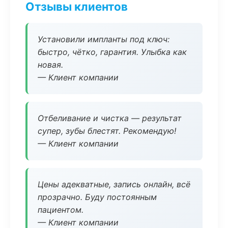
Отзывы клиентов
Установили импланты под ключ:
быстро, чётко, гарантия. Улыбка как
новая.
— Клиент компании
Отбеливание и чистка — результат
супер, зубы блестят. Рекомендую!
— Клиент компании
Цены адекватные, запись онлайн, всё
прозрачно. Буду постоянным
пациентом.
— Клиент компании