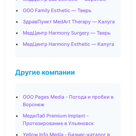
ООО Family Esthetic — Тверь
ЗдравПункт MedArt Therapy — Калуга
МедЦентр Harmony Surgery — Тверь
МедЦентр Harmony Esthetic — Калуга
Другие компании
ООО Pages Media - Погода и пробки в
Воронеж
МедиЛаб Premium Implant -
Протезирование в Ульяновск
Yellow Info Media - Бизнес-каталог в