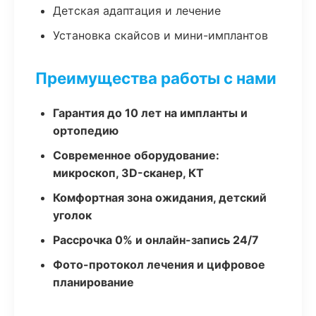
Детская адаптация и лечение
Установка скайсов и мини-имплантов
Преимущества работы с нами
Гарантия до 10 лет на импланты и
ортопедию
Современное оборудование:
микроскоп, 3D-сканер, КТ
Комфортная зона ожидания, детский
уголок
Рассрочка 0% и онлайн-запись 24/7
Фото-протокол лечения и цифровое
планирование