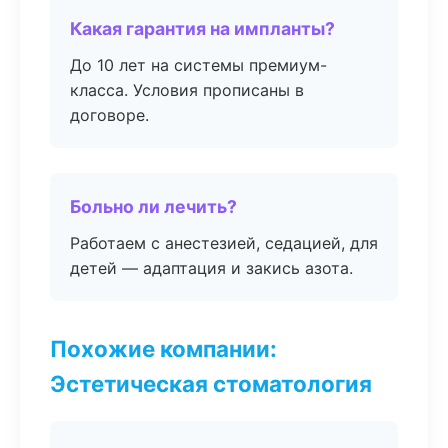
Какая гарантия на импланты?
До 10 лет на системы премиум-
класса. Условия прописаны в
договоре.
Больно ли лечить?
Работаем с анестезией, седацией, для
детей — адаптация и закись азота.
Похожие компании:
Эстетическая стоматология