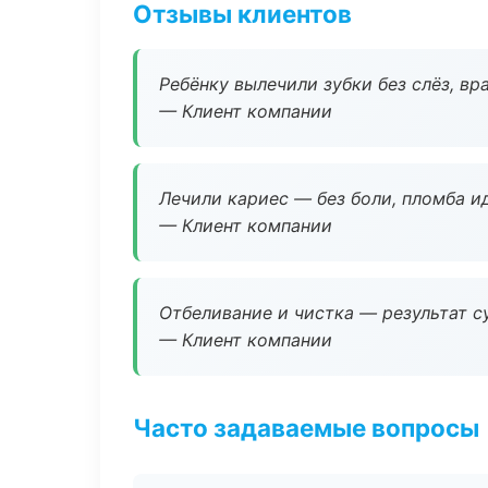
Отзывы клиентов
Ребёнку вылечили зубки без слёз, в
— Клиент компании
Лечили кариес — без боли, пломба ид
— Клиент компании
Отбеливание и чистка — результат су
— Клиент компании
Часто задаваемые вопросы