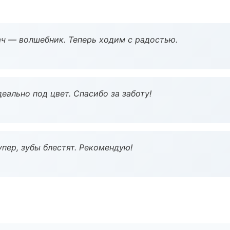
рач — волшебник. Теперь ходим с радостью.
еально под цвет. Спасибо за заботу!
пер, зубы блестят. Рекомендую!