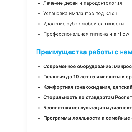
Лечение десен и пародонтология
Установка имплантов под ключ
Удаление зубов любой сложности
Профессиональная гигиена и airflow
Преимущества работы с на
Современное оборудование: микроск
Гарантия до 10 лет на импланты и 
Комфортная зона ожидания, детский
Стерильность по стандартам Роспо
Бесплатная консультация и диагнос
Программы лояльности и семейные 