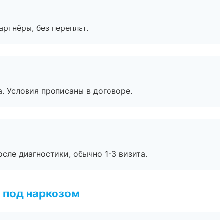
артнёры, без переплат.
. Условия прописаны в договоре.
сле диагностики, обычно 1-3 визита.
 под наркозом