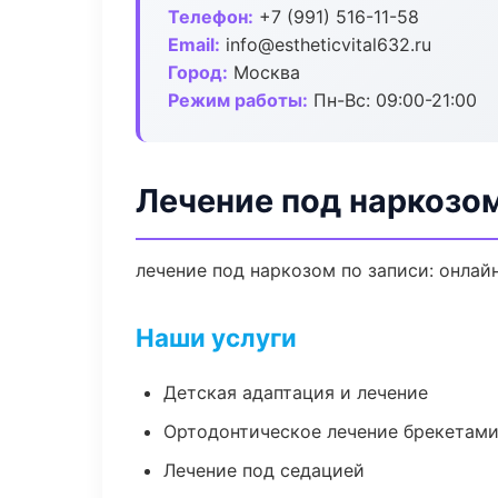
Телефон:
+7 (991) 516-11-58
Email:
info@estheticvital632.ru
Город:
Москва
Режим работы:
Пн-Вс: 09:00-21:00
Лечение под наркозо
лечение под наркозом по записи: онлайн
Наши услуги
Детская адаптация и лечение
Ортодонтическое лечение брекетами
Лечение под седацией