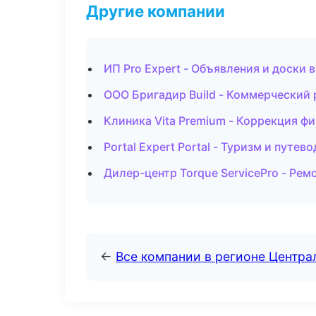
Другие компании
ИП Pro Expert - Объявления и доски 
ООО Бригадир Build - Коммерческий 
Клиника Vita Premium - Коррекция фи
Portal Expert Portal - Туризм и путе
Дилер-центр Torque ServicePro - Рем
←
Все компании в регионе Центр