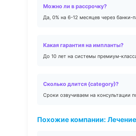
Можно ли в рассрочку?
Да, 0% на 6-12 месяцев через банки-п
Какая гарантия на импланты?
До 10 лет на системы премиум-класса
Сколько длится {category}?
Сроки озвучиваем на консультации по
Похожие компании: Лечение