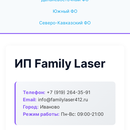
Южный ФО
Северо-Кавказский ФО
ИП Family Laser
Телефон:
+7 (919) 264-35-91
Email:
info@familylaser412.ru
Город:
Иваново
Режим работы:
Пн-Вс: 09:00-21:00