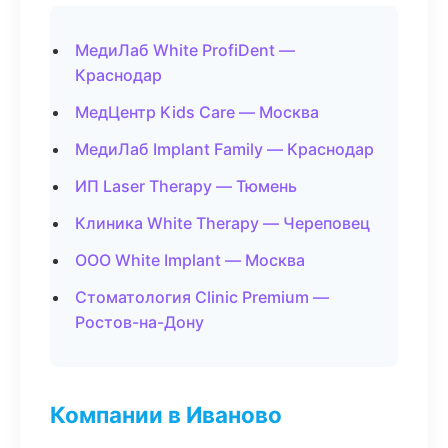
МедиЛаб White ProfiDent —
Краснодар
МедЦентр Kids Care — Москва
МедиЛаб Implant Family — Краснодар
ИП Laser Therapy — Тюмень
Клиника White Therapy — Череповец
ООО White Implant — Москва
Стоматология Clinic Premium —
Ростов-на-Дону
Компании в Иваново