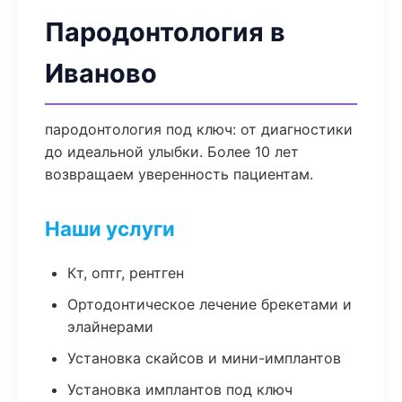
Пародонтология в
Иваново
пародонтология под ключ: от диагностики
до идеальной улыбки. Более 10 лет
возвращаем уверенность пациентам.
Наши услуги
Кт, оптг, рентген
Ортодонтическое лечение брекетами и
элайнерами
Установка скайсов и мини-имплантов
Установка имплантов под ключ