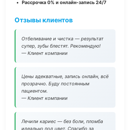
Рассрочка 0% и онлайн-запись 24/7
Отзывы клиентов
Отбеливание и чистка — результат
супер, зубы блестят. Рекомендую!
— Клиент компании
Цены адекватные, запись онлайн, всё
прозрачно. Буду постоянным
пациентом.
— Клиент компании
Лечили кариес — без боли, пломба
идеально под цвет. Спасибо за