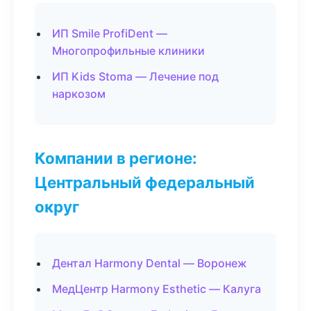
ИП Smile ProfiDent —
Многопрофильные клиники
ИП Kids Stoma — Лечение под
наркозом
Компании в регионе:
Центральный федеральный
округ
Дентал Harmony Dental — Воронеж
МедЦентр Harmony Esthetic — Калуга