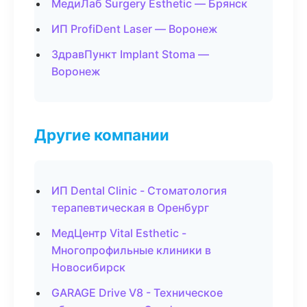
МедиЛаб Surgery Esthetic — Брянск
ИП ProfiDent Laser — Воронеж
ЗдравПункт Implant Stoma —
Воронеж
Другие компании
ИП Dental Clinic - Стоматология
терапевтическая в Оренбург
МедЦентр Vital Esthetic -
Многопрофильные клиники в
Новосибирск
GARAGE Drive V8 - Техническое