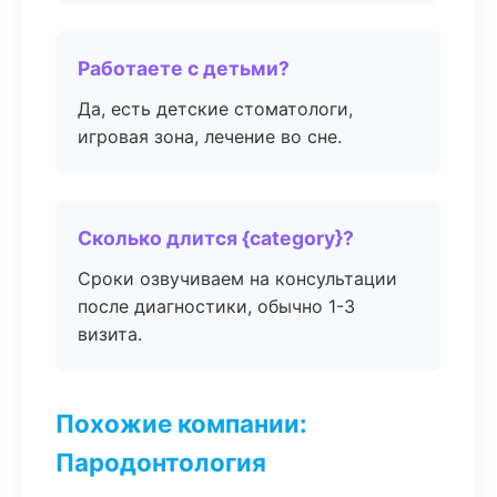
Работаете с детьми?
Да, есть детские стоматологи,
игровая зона, лечение во сне.
Сколько длится {category}?
Сроки озвучиваем на консультации
после диагностики, обычно 1-3
визита.
Похожие компании:
Пародонтология