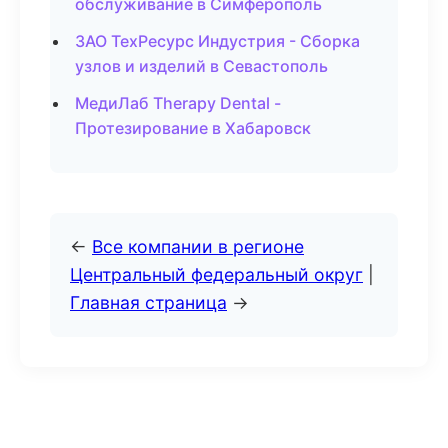
обслуживание в Симферополь
ЗАО ТехРесурс Индустрия - Сборка
узлов и изделий в Севастополь
МедиЛаб Therapy Dental -
Протезирование в Хабаровск
←
Все компании в регионе
Центральный федеральный округ
|
Главная страница
→