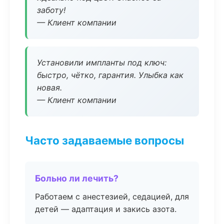
заботу!
— Клиент компании
Установили импланты под ключ:
быстро, чётко, гарантия. Улыбка как
новая.
— Клиент компании
Часто задаваемые вопросы
Больно ли лечить?
Работаем с анестезией, седацией, для
детей — адаптация и закись азота.