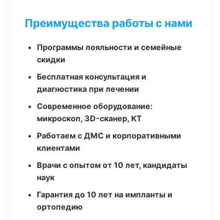
Преимущества работы с нами
Программы лояльности и семейные
скидки
Бесплатная консультация и
диагностика при лечении
Современное оборудование:
микроскоп, 3D-сканер, КТ
Работаем с ДМС и корпоративными
клиентами
Врачи с опытом от 10 лет, кандидаты
наук
Гарантия до 10 лет на импланты и
ортопедию