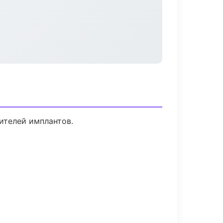
ителей имплантов.