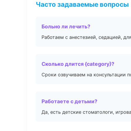
Часто задаваемые вопросы
Больно ли лечить?
Работаем с анестезией, седацией, дл
Сколько длится {category}?
Сроки озвучиваем на консультации по
Работаете с детьми?
Да, есть детские стоматологи, игрова