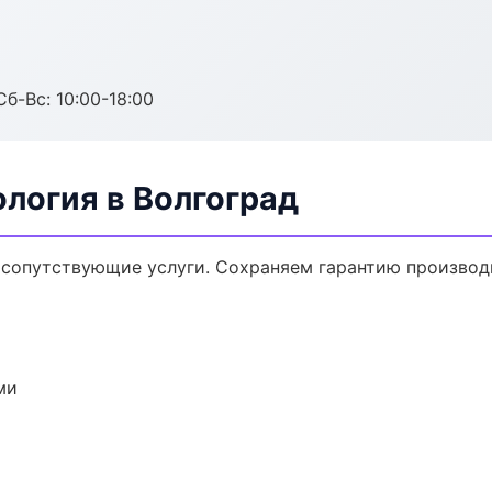
Сб-Вс: 10:00-18:00
логия в Волгоград
 сопутствующие услуги. Сохраняем гарантию производ
ми