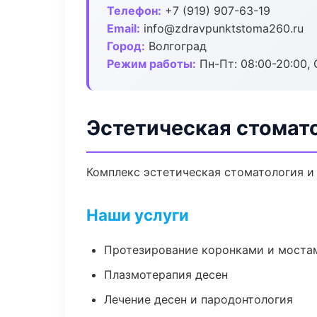
Телефон:
+7 (919) 907-63-19
Email:
info@zdravpunktstoma260.ru
Город:
Волгоград
Режим работы:
Пн-Пт: 08:00-20:00, 
Эстетическая стомато
Комплекс эстетическая стоматология и
Наши услуги
Протезирование коронками и моста
Плазмотерапия десен
Лечение десен и пародонтология