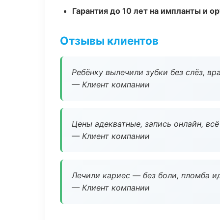
Гарантия до 10 лет на импланты и 
Отзывы клиентов
Ребёнку вылечили зубки без слёз, в
— Клиент компании
Цены адекватные, запись онлайн, вс
— Клиент компании
Лечили кариес — без боли, пломба ид
— Клиент компании