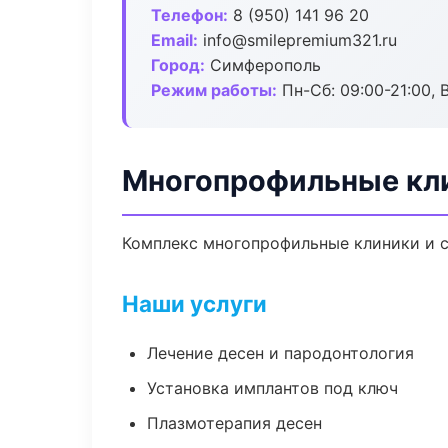
Телефон:
8 (950) 141 96 20
Email:
info@smilepremium321.ru
Город:
Симферополь
Режим работы:
Пн-Сб: 09:00-21:00, 
Многопрофильные кл
Комплекс многопрофильные клиники и с
Наши услуги
Лечение десен и пародонтология
Установка имплантов под ключ
Плазмотерапия десен