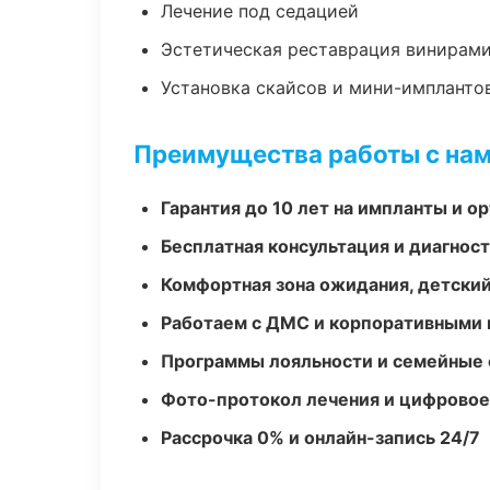
Лечение под седацией
Эстетическая реставрация винирам
Установка скайсов и мини-импланто
Преимущества работы с на
Гарантия до 10 лет на импланты и 
Бесплатная консультация и диагнос
Комфортная зона ожидания, детский
Работаем с ДМС и корпоративными
Программы лояльности и семейные 
Фото-протокол лечения и цифровое
Рассрочка 0% и онлайн-запись 24/7