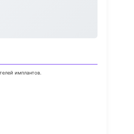
телей имплантов.