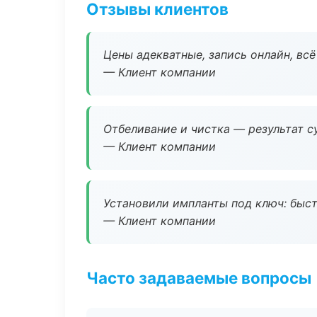
Отзывы клиентов
Цены адекватные, запись онлайн, вс
— Клиент компании
Отбеливание и чистка — результат су
— Клиент компании
Установили импланты под ключ: быстр
— Клиент компании
Часто задаваемые вопросы