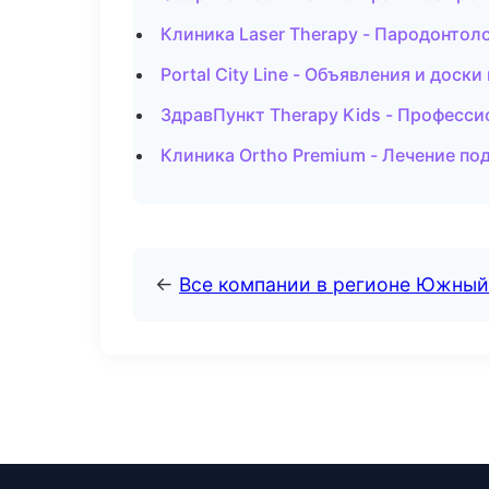
Клиника Laser Therapy - Пародонтоло
Portal City Line - Объявления и доски
ЗдравПункт Therapy Kids - Професси
Клиника Ortho Premium - Лечение по
←
Все компании в регионе Южный