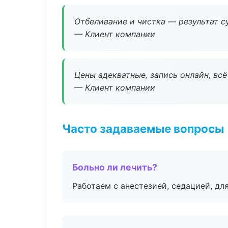
Отбеливание и чистка — результат су
— Клиент компании
Цены адекватные, запись онлайн, вс
— Клиент компании
Часто задаваемые вопросы
Больно ли лечить?
Работаем с анестезией, седацией, дл