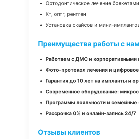
Ортодонтическое лечение брекетами
Кт, оптг, рентген
Установка скайсов и мини-импланто
Преимущества работы с на
Работаем с ДМС и корпоративными
Фото-протокол лечения и цифровое
Гарантия до 10 лет на импланты и 
Современное оборудование: микроск
Программы лояльности и семейные 
Рассрочка 0% и онлайн-запись 24/7
Отзывы клиентов