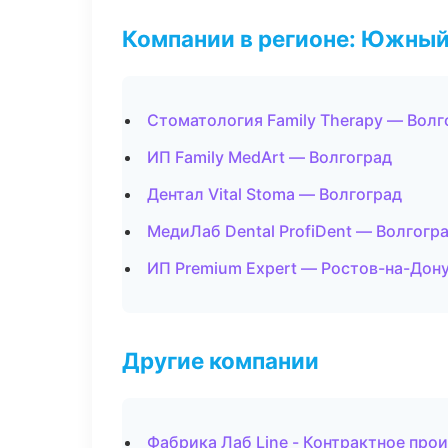
Компании в регионе: Южный
Стоматология Family Therapy — Волг
ИП Family MedArt — Волгоград
Дентал Vital Stoma — Волгоград
МедиЛаб Dental ProfiDent — Волгогр
ИП Premium Expert — Ростов-на-Дон
Другие компании
Фабрика Лаб Line - Контрактное прои