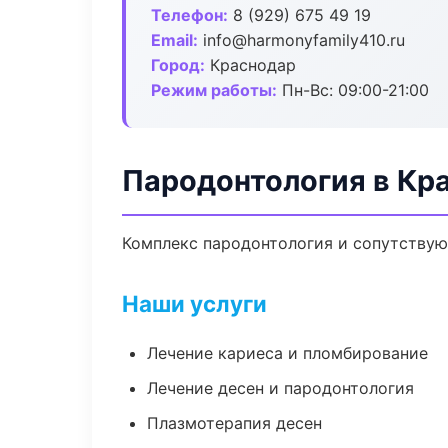
Телефон:
8 (929) 675 49 19
Email:
info@harmonyfamily410.ru
Город:
Краснодар
Режим работы:
Пн-Вс: 09:00-21:00
Пародонтология в Кр
Комплекс пародонтология и сопутствую
Наши услуги
Лечение кариеса и пломбирование
Лечение десен и пародонтология
Плазмотерапия десен