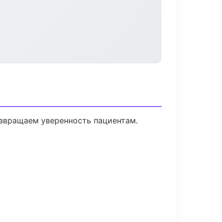
озвращаем уверенность пациентам.