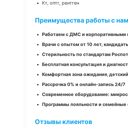
Кт, оптг, рентген
Преимущества работы с на
Работаем с ДМС и корпоративными
Врачи с опытом от 10 лет, кандидат
Стерильность по стандартам Роспо
Бесплатная консультация и диагнос
Комфортная зона ожидания, детский
Рассрочка 0% и онлайн-запись 24/7
Современное оборудование: микроск
Программы лояльности и семейные 
Отзывы клиентов