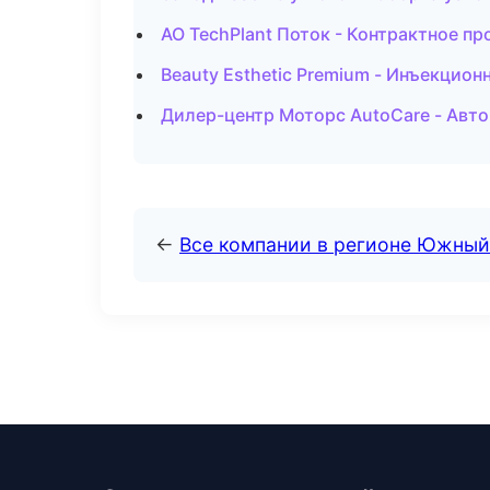
АО TechPlant Поток - Контрактное п
Beauty Esthetic Premium - Инъекцион
Дилер-центр Моторс AutoCare - Авто
←
Все компании в регионе Южный