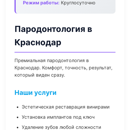
Режим работы:
Круглосуточно
Пародонтология в
Краснодар
Премиальная пародонтология в
Краснодар. Комфорт, точность, результат,
который виден сразу.
Наши услуги
Эстетическая реставрация винирами
Установка имплантов под ключ
Удаление зубов любой сложности