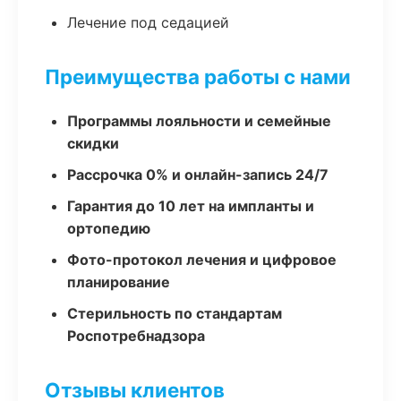
Лечение под седацией
Преимущества работы с нами
Программы лояльности и семейные
скидки
Рассрочка 0% и онлайн-запись 24/7
Гарантия до 10 лет на импланты и
ортопедию
Фото-протокол лечения и цифровое
планирование
Стерильность по стандартам
Роспотребнадзора
Отзывы клиентов