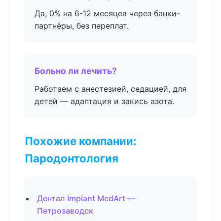
Да, 0% на 6-12 месяцев через банки-
партнёры, без переплат.
Больно ли лечить?
Работаем с анестезией, седацией, для
детей — адаптация и закись азота.
Похожие компании:
Пародонтология
Дентал Implant MedArt —
Петрозаводск