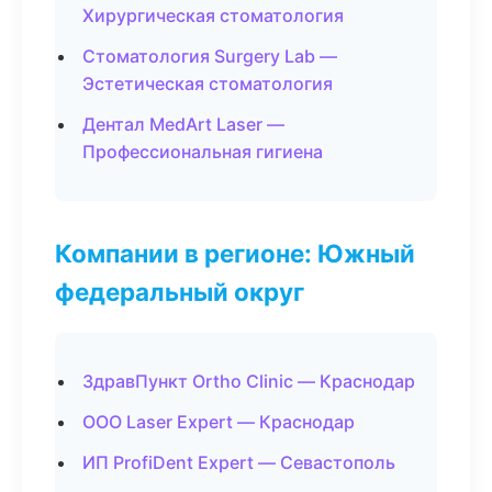
Хирургическая стоматология
Стоматология Surgery Lab —
Эстетическая стоматология
Дентал MedArt Laser —
Профессиональная гигиена
Компании в регионе: Южный
федеральный округ
ЗдравПункт Ortho Clinic — Краснодар
ООО Laser Expert — Краснодар
ИП ProfiDent Expert — Севастополь