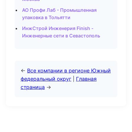
АО Профи Лаб - Промышленная
упаковка в Тольятти
ИнжСтрой Инженерия Finish -
Инженерные сети в Севастополь
←
Все компании в регионе Южный
федеральный округ
|
Главная
страница
→