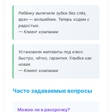
Ребёнку вылечили зубки без слёз,
врач — волшебник. Теперь ходим с
радостью.
— Клиент компании
Установили импланты под ключ:
быстро, чётко, гарантия. Улыбка как
новая.
— Клиент компании
Часто задаваемые вопросы
Можно ли в рассрочку?