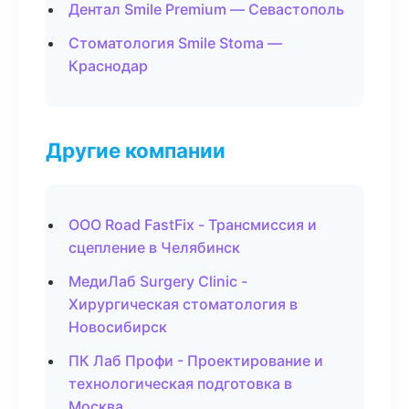
Дентал Smile Premium — Севастополь
Стоматология Smile Stoma —
Краснодар
Другие компании
ООО Road FastFix - Трансмиссия и
сцепление в Челябинск
МедиЛаб Surgery Clinic -
Хирургическая стоматология в
Новосибирск
ПК Лаб Профи - Проектирование и
технологическая подготовка в
Москва