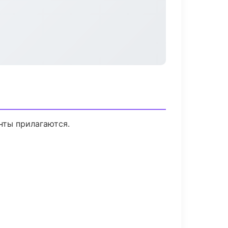
нты прилагаются.