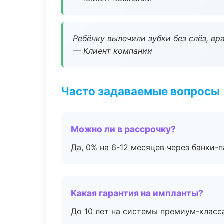
Ребёнку вылечили зубки без слёз, в
— Клиент компании
Часто задаваемые вопросы
Можно ли в рассрочку?
Да, 0% на 6-12 месяцев через банки-п
Какая гарантия на импланты?
До 10 лет на системы премиум-класса