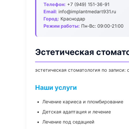
Телефон:
+7 (949) 151-36-91
Email:
info@implantmedart931.ru
Город:
Краснодар
Режим работы:
Пн-Вс: 09:00-21:00
Эстетическая стомат
эстетическая стоматология по записи: 
Наши услуги
Лечение кариеса и пломбирование
Детская адаптация и лечение
Лечение под седацией