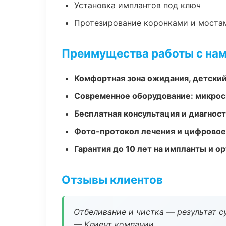
Установка имплантов под ключ
Протезирование коронками и моста
Преимущества работы с на
Комфортная зона ожидания, детский
Современное оборудование: микроск
Бесплатная консультация и диагнос
Фото-протокол лечения и цифровое
Гарантия до 10 лет на импланты и 
Отзывы клиентов
Отбеливание и чистка — результат су
— Клиент компании