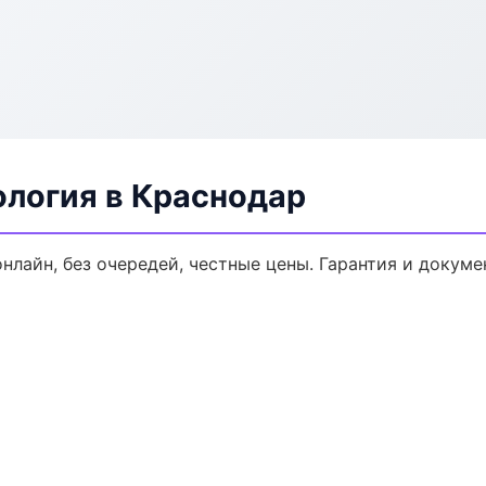
ология в Краснодар
онлайн, без очередей, честные цены. Гарантия и докуме