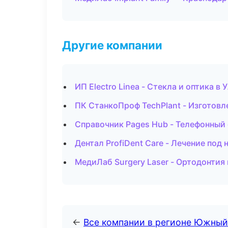
Другие компании
ИП Electro Linea - Стекла и оптика в 
ПК СтанкоПроф TechPlant - Изготовл
Справочник Pages Hub - Телефонный
Дентал ProfiDent Care - Лечение под
МедиЛаб Surgery Laser - Ортодонтия
←
Все компании в регионе Южный