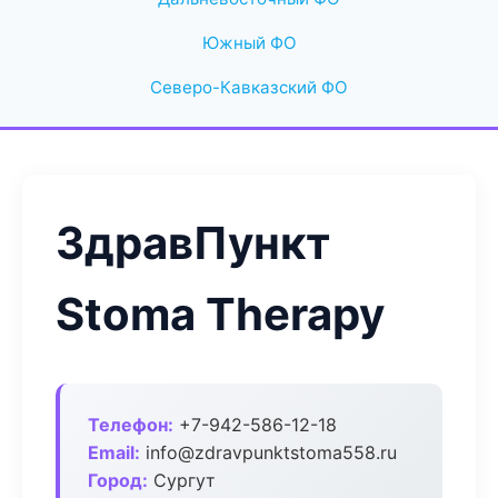
Южный ФО
Северо-Кавказский ФО
ЗдравПункт
Stoma Therapy
Телефон:
+7-942-586-12-18
Email:
info@zdravpunktstoma558.ru
Город:
Сургут