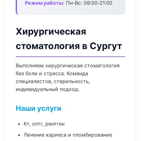
Режим работы:
Пн-Вс: 09:00-21:00
Хирургическая
стоматология в Сургут
Выполняем хирургическая стоматология
без боли и стресса. Команда
специалистов, стерильность,
индивидуальный подход.
Наши услуги
Кт, оптг, рентген
Лечение кариеса и пломбирование