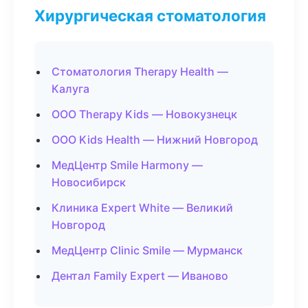
Хирургическая стоматология
Стоматология Therapy Health —
Калуга
ООО Therapy Kids — Новокузнецк
ООО Kids Health — Нижний Новгород
МедЦентр Smile Harmony —
Новосибирск
Клиника Expert White — Великий
Новгород
МедЦентр Clinic Smile — Мурманск
Дентал Family Expert — Иваново