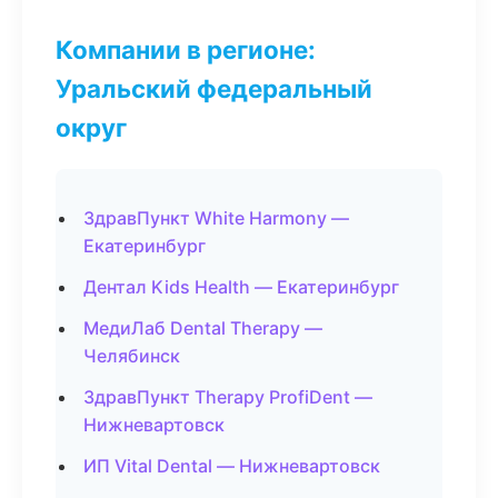
Компании в регионе:
Уральский федеральный
округ
ЗдравПункт White Harmony —
Екатеринбург
Дентал Kids Health — Екатеринбург
МедиЛаб Dental Therapy —
Челябинск
ЗдравПункт Therapy ProfiDent —
Нижневартовск
ИП Vital Dental — Нижневартовск