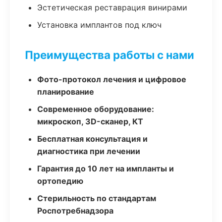
Эстетическая реставрация винирами
Установка имплантов под ключ
Преимущества работы с нами
Фото-протокол лечения и цифровое
планирование
Современное оборудование:
микроскоп, 3D-сканер, КТ
Бесплатная консультация и
диагностика при лечении
Гарантия до 10 лет на импланты и
ортопедию
Стерильность по стандартам
Роспотребнадзора