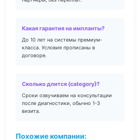
Какая гарантия на импланты?
До 10 лет на системы премиум-
класса. Условия прописаны в
договоре.
Сколько длится {category}?
Сроки озвучиваем на консультации
после диагностики, обычно 1-3
визита.
Похожие компании: