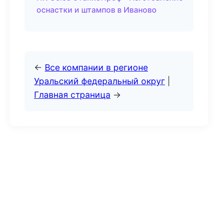
оснастки и штампов в Иваново
←
Все компании в регионе
Уральский федеральный округ
|
Главная страница
→