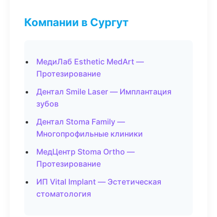
Компании в Сургут
МедиЛаб Esthetic MedArt —
Протезирование
Дентал Smile Laser — Имплантация
зубов
Дентал Stoma Family —
Многопрофильные клиники
МедЦентр Stoma Ortho —
Протезирование
ИП Vital Implant — Эстетическая
стоматология