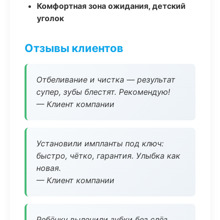
Комфортная зона ожидания, детский
уголок
Отзывы клиентов
Отбеливание и чистка — результат
супер, зубы блестят. Рекомендую!
— Клиент компании
Установили импланты под ключ:
быстро, чётко, гарантия. Улыбка как
новая.
— Клиент компании
Ребёнку вылечили зубки без слёз,