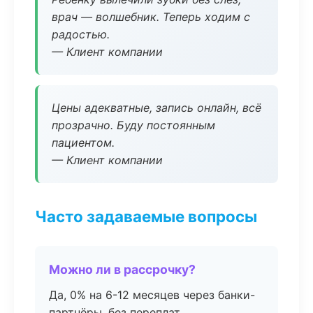
врач — волшебник. Теперь ходим с
радостью.
— Клиент компании
Цены адекватные, запись онлайн, всё
прозрачно. Буду постоянным
пациентом.
— Клиент компании
Часто задаваемые вопросы
Можно ли в рассрочку?
Да, 0% на 6-12 месяцев через банки-
партнёры, без переплат.