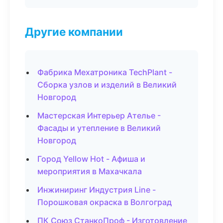
Другие компании
Фабрика Мехатроника TechPlant -
Сборка узлов и изделий в Великий
Новгород
Мастерская Интерьер Ателье -
Фасады и утепление в Великий
Новгород
Город Yellow Hot - Афиша и
мероприятия в Махачкала
Инжиниринг Индустрия Line -
Порошковая окраска в Волгоград
ПК Союз СтанкоПроф - Изготовление