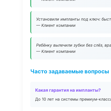
Установили импланты под ключ: быстр
— Клиент компании
Ребёнку вылечили зубки без слёз, в
— Клиент компании
Часто задаваемые вопросы
Какая гарантия на импланты?
До 10 лет на системы премиум-класса