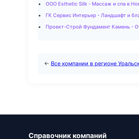
ООО Esthetic Silk - Массаж и спа в Н
ГК Сервис Интерьер - Ландшафт и бл
Проект-Строй Фундамент Камень - О
←
Все компании в регионе Уральс
Справочник компаний