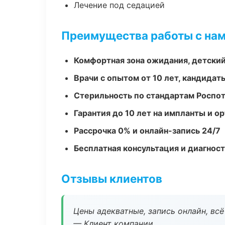
Лечение под седацией
Преимущества работы с на
Комфортная зона ожидания, детский
Врачи с опытом от 10 лет, кандидат
Стерильность по стандартам Роспо
Гарантия до 10 лет на импланты и 
Рассрочка 0% и онлайн-запись 24/7
Бесплатная консультация и диагнос
Отзывы клиентов
Цены адекватные, запись онлайн, вс
— Клиент компании