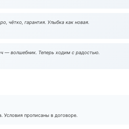
о, чётко, гарантия. Улыбка как новая.
рач — волшебник. Теперь ходим с радостью.
. Условия прописаны в договоре.