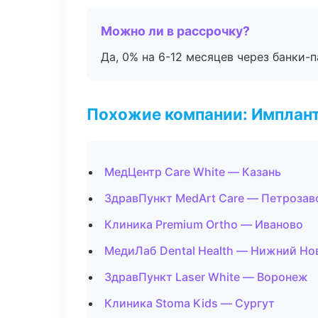
Можно ли в рассрочку?
Да, 0% на 6-12 месяцев через банки-п
Похожие компании: Имплант
МедЦентр Care White — Казань
ЗдравПункт MedArt Care — Петрозав
Клиника Premium Ortho — Иваново
МедиЛаб Dental Health — Нижний Но
ЗдравПункт Laser White — Воронеж
Клиника Stoma Kids — Сургут