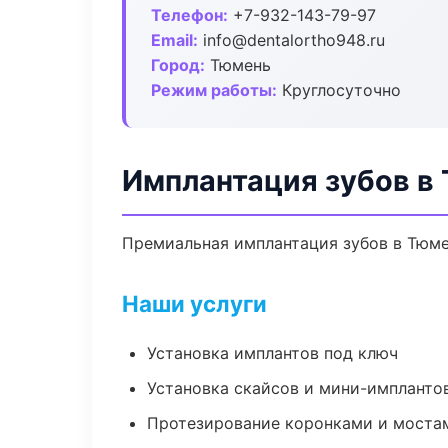
Телефон:
+7-932-143-79-97
Email:
info@dentalortho948.ru
Город:
Тюмень
Режим работы:
Круглосуточно
Имплантация зубов в
Премиальная имплантация зубов в Тюмен
Наши услуги
Установка имплантов под ключ
Установка скайсов и мини-импланто
Протезирование коронками и моста