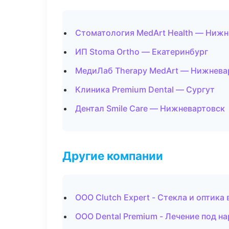
Стоматология MedArt Health — Нижн
ИП Stoma Ortho — Екатеринбург
МедиЛаб Therapy MedArt — Нижнева
Клиника Premium Dental — Сургут
Дентал Smile Care — Нижневартовск
Другие компании
ООО Clutch Expert - Стекла и оптика 
ООО Dental Premium - Лечение под на