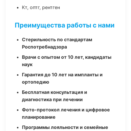
Кт, оптг, рентген
Преимущества работы с нами
Стерильность по стандартам
Роспотребнадзора
Врачи с опытом от 10 лет, кандидаты
наук
Гарантия до 10 лет на импланты и
ортопедию
Бесплатная консультация и
диагностика при лечении
Фото-протокол лечения и цифровое
планирование
Программы лояльности и семейные