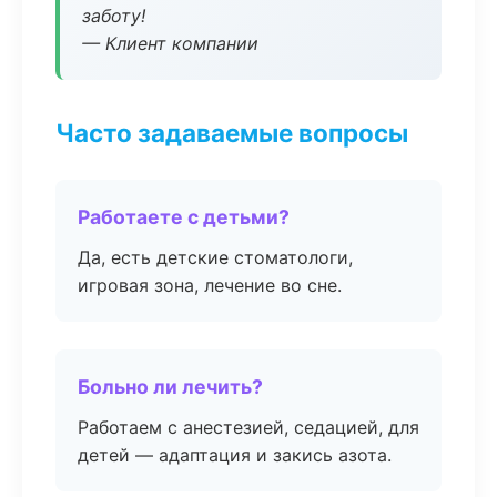
заботу!
— Клиент компании
Часто задаваемые вопросы
Работаете с детьми?
Да, есть детские стоматологи,
игровая зона, лечение во сне.
Больно ли лечить?
Работаем с анестезией, седацией, для
детей — адаптация и закись азота.