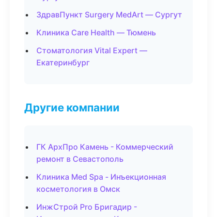
ЗдравПункт Surgery MedArt — Сургут
Клиника Care Health — Тюмень
Стоматология Vital Expert —
Екатеринбург
Другие компании
ГК АрхПро Камень - Коммерческий
ремонт в Севастополь
Клиника Med Spa - Инъекционная
косметология в Омск
ИнжСтрой Pro Бригадир -