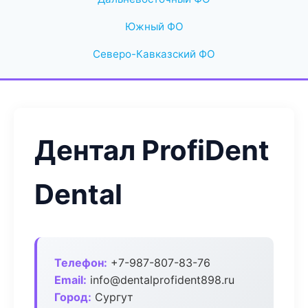
Южный ФО
Северо-Кавказский ФО
Дентал ProfiDent
Dental
Телефон:
+7-987-807-83-76
Email:
info@dentalprofident898.ru
Город:
Сургут