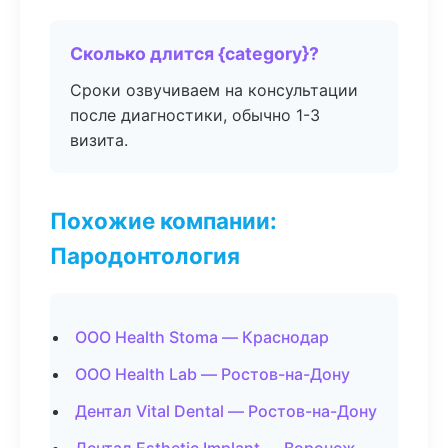
Сколько длится {category}?
Сроки озвучиваем на консультации
после диагностики, обычно 1-3
визита.
Похожие компании:
Пародонтология
ООО Health Stoma — Краснодар
ООО Health Lab — Ростов-на-Дону
Дентал Vital Dental — Ростов-на-Дону