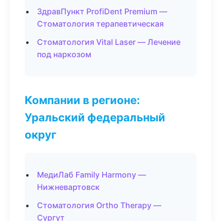
ЗдравПункт ProfiDent Premium —
Стоматология терапевтическая
Стоматология Vital Laser — Лечение
под наркозом
Компании в регионе:
Уральский федеральный
округ
МедиЛаб Family Harmony —
Нижневартовск
Стоматология Ortho Therapy —
Сургут