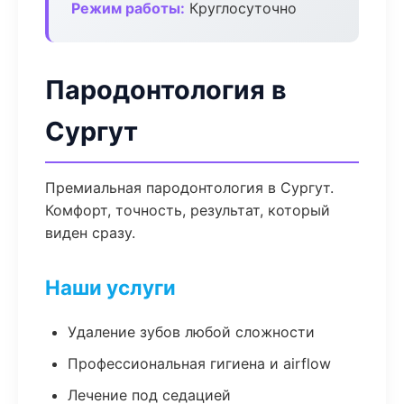
Режим работы:
Круглосуточно
Пародонтология в
Сургут
Премиальная пародонтология в Сургут.
Комфорт, точность, результат, который
виден сразу.
Наши услуги
Удаление зубов любой сложности
Профессиональная гигиена и airflow
Лечение под седацией