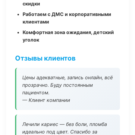
скидки
Работаем с ДМС и корпоративными
клиентами
Комфортная зона ожидания, детский
уголок
Отзывы клиентов
Цены адекватные, запись онлайн, всё
прозрачно. Буду постоянным
пациентом.
— Клиент компании
Лечили кариес — без боли, пломба
идеально под цвет. Спасибо за