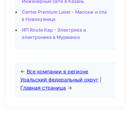
Инженерные сети в Казань
Center Premium Laser - Массаж и спа
в Новокузнецк
ИП Route Кар - Электрика и
электроника в Мурманск
←
Все компании в регионе
Уральский федеральный округ
|
Главная страница
→