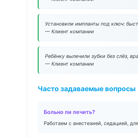
Установили импланты под ключ: быстр
— Клиент компании
Ребёнку вылечили зубки без слёз, в
— Клиент компании
Часто задаваемые вопросы
Больно ли лечить?
Работаем с анестезией, седацией, дл