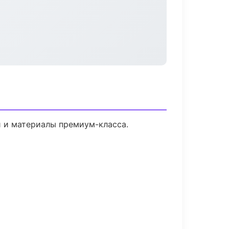
и и материалы премиум-класса.