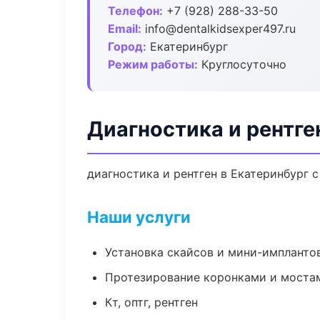
Телефон:
+7 (928) 288-33-50
Email:
info@dentalkidsexper497.ru
Город:
Екатеринбург
Режим работы:
Круглосуточно
Диагностика и рентге
диагностика и рентген в Екатеринбург 
Наши услуги
Установка скайсов и мини-импланто
Протезирование коронками и моста
Кт, оптг, рентген