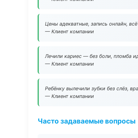
Цены адекватные, запись онлайн, вс
— Клиент компании
Лечили кариес — без боли, пломба ид
— Клиент компании
Ребёнку вылечили зубки без слёз, в
— Клиент компании
Часто задаваемые вопросы