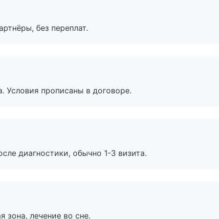
артнёры, без переплат.
. Условия прописаны в договоре.
сле диагностики, обычно 1-3 визита.
я зона, лечение во сне.