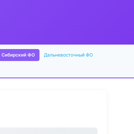
Сибирский ФО
Дальневосточный ФО