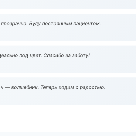
ё прозрачно. Буду постоянным пациентом.
еально под цвет. Спасибо за заботу!
рач — волшебник. Теперь ходим с радостью.