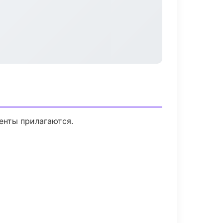
менты прилагаются.