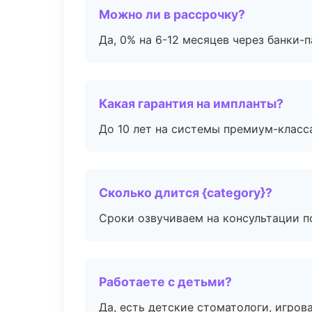
Можно ли в рассрочку?
Да, 0% на 6-12 месяцев через банки-п
Какая гарантия на импланты?
До 10 лет на системы премиум-класса
Сколько длится {category}?
Сроки озвучиваем на консультации по
Работаете с детьми?
Да, есть детские стоматологи, игрова