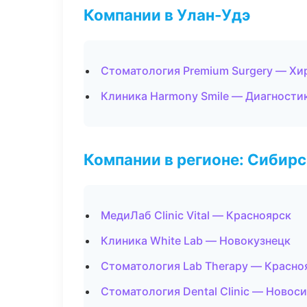
Компании в Улан-Удэ
Стоматология Premium Surgery — Хи
Клиника Harmony Smile — Диагностик
Компании в регионе: Сибир
МедиЛаб Clinic Vital — Красноярск
Клиника White Lab — Новокузнецк
Стоматология Lab Therapy — Красно
Стоматология Dental Clinic — Новос