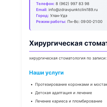
Телефон:
8 (962) 997 83 98
Email:
info@zdravpunktclini189.ru
Город:
Улан-Удэ
Режим работы:
Пн-Вс: 09:00-21:00
Хирургическая стомат
хирургическая стоматология по записи:
Наши услуги
Протезирование коронками и моста
Детская адаптация и лечение
Лечение кариеса и пломбирование