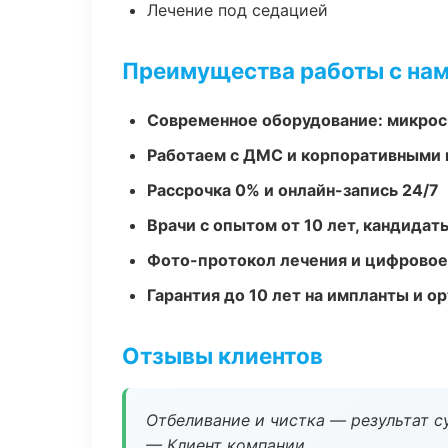
Лечение под седацией
Преимущества работы с на
Современное оборудование: микроск
Работаем с ДМС и корпоративными
Рассрочка 0% и онлайн-запись 24/7
Врачи с опытом от 10 лет, кандидат
Фото-протокол лечения и цифровое
Гарантия до 10 лет на импланты и 
Отзывы клиентов
Отбеливание и чистка — результат су
— Клиент компании