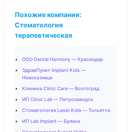
Похожие компании:
Стоматология
терапевтическая
ООО Dental Harmony — Краснодар
ЗдравПункт Implant Kids —
Новокузнецк
Клиника Clinic Care — Волгоград
ИП Clinic Lab — Петрозаводск
Стоматология Laser Kids — Тольятти
ИП Lab Implant — Брянск