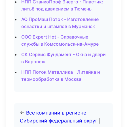
НПП СтанкоПроф Энерго - Пластик:
литьё под давлением в Тюмень
АО ПроМаш Поток - Изготовление
оснастки и штампов в Мурманск
ООО Expert Hot - Справочные
службы в Комсомольск-на-Амуре
СК Сервис Фундамент - Окна и двери
в Воронеж
НПП Поток Металлика - Литейка и
термообработка в Москва
←
Все компании в регионе
Сибирский федеральный округ
|