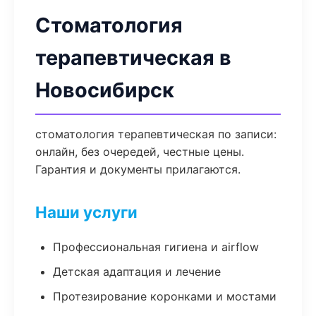
Стоматология
терапевтическая в
Новосибирск
стоматология терапевтическая по записи:
онлайн, без очередей, честные цены.
Гарантия и документы прилагаются.
Наши услуги
Профессиональная гигиена и airflow
Детская адаптация и лечение
Протезирование коронками и мостами