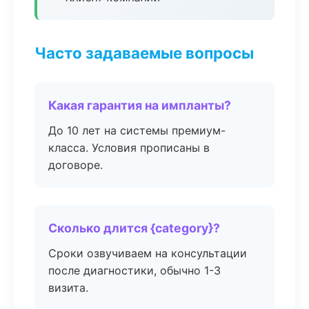
Часто задаваемые вопросы
Какая гарантия на импланты?
До 10 лет на системы премиум-
класса. Условия прописаны в
договоре.
Сколько длится {category}?
Сроки озвучиваем на консультации
после диагностики, обычно 1-3
визита.