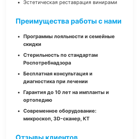
Эстетическая реставрация винирами
Преимущества работы с нами
Программы лояльности и семейные
скидки
Стерильность по стандартам
Роспотребнадзора
Бесплатная консультация и
диагностика при лечении
Гарантия до 10 лет на импланты и
ортопедию
Современное оборудование:
микроскоп, 3D-сканер, КТ
Отзывы клиентов