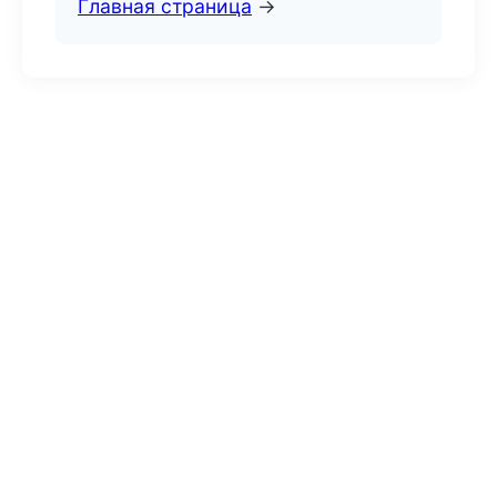
Главная страница
→