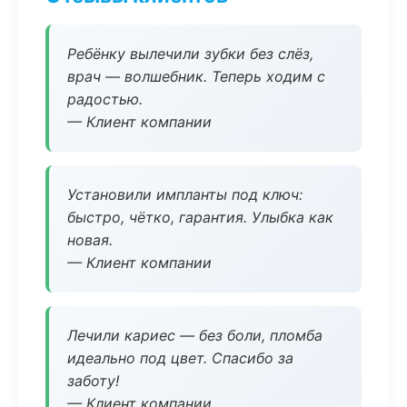
Ребёнку вылечили зубки без слёз,
врач — волшебник. Теперь ходим с
радостью.
— Клиент компании
Установили импланты под ключ:
быстро, чётко, гарантия. Улыбка как
новая.
— Клиент компании
Лечили кариес — без боли, пломба
идеально под цвет. Спасибо за
заботу!
— Клиент компании