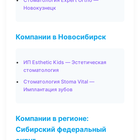
Стоматология Expert Ortho —
Новокузнецк
Компании в Новосибирск
ИП Esthetic Kids — Эстетическая
стоматология
Стоматология Stoma Vital —
Имплантация зубов
Компании в регионе:
Сибирский федеральный