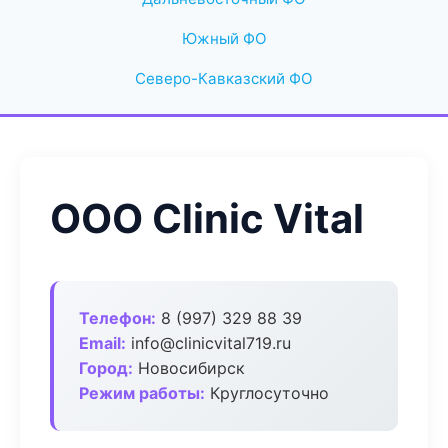
Южный ФО
Северо-Кавказский ФО
ООО Clinic Vital
Телефон:
8 (997) 329 88 39
Email:
info@clinicvital719.ru
Город:
Новосибирск
Режим работы:
Круглосуточно