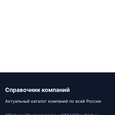
Справочник компаний
Актуальный каталог компаний по всей России