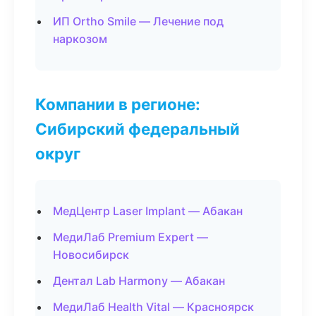
ИП Ortho Smile — Лечение под
наркозом
Компании в регионе:
Сибирский федеральный
округ
МедЦентр Laser Implant — Абакан
МедиЛаб Premium Expert —
Новосибирск
Дентал Lab Harmony — Абакан
МедиЛаб Health Vital — Красноярск