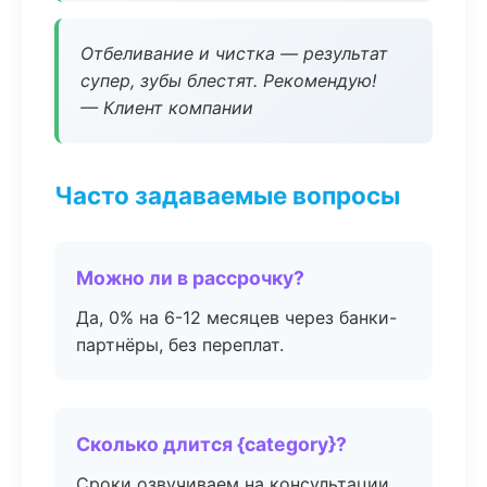
Отбеливание и чистка — результат
супер, зубы блестят. Рекомендую!
— Клиент компании
Часто задаваемые вопросы
Можно ли в рассрочку?
Да, 0% на 6-12 месяцев через банки-
партнёры, без переплат.
Сколько длится {category}?
Сроки озвучиваем на консультации