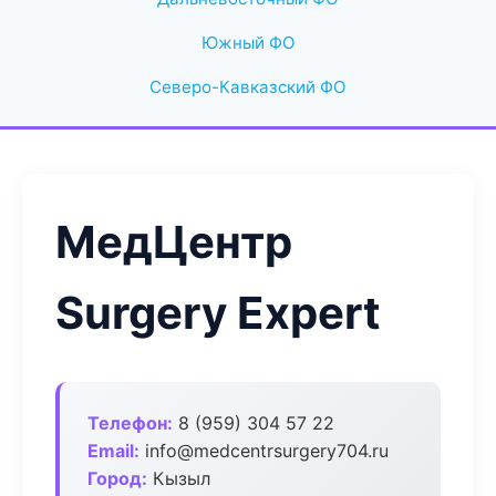
Южный ФО
Северо-Кавказский ФО
МедЦентр
Surgery Expert
Телефон:
8 (959) 304 57 22
Email:
info@medcentrsurgery704.ru
Город:
Кызыл