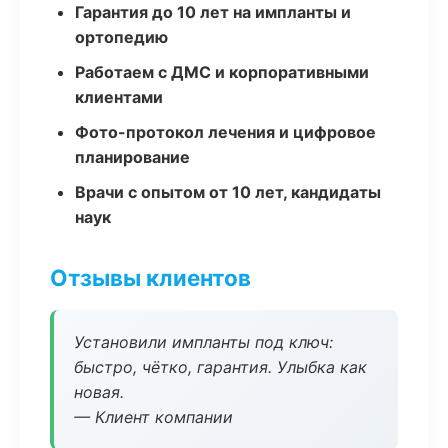
Гарантия до 10 лет на импланты и
ортопедию
Работаем с ДМС и корпоративными
клиентами
Фото-протокол лечения и цифровое
планирование
Врачи с опытом от 10 лет, кандидаты
наук
Отзывы клиентов
Установили импланты под ключ:
быстро, чётко, гарантия. Улыбка как
новая.
— Клиент компании