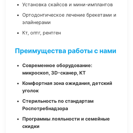
Установка скайсов и мини-имплантов
Ортодонтическое лечение брекетами и
элайнерами
Кт, оптг, рентген
Преимущества работы с нами
Современное оборудование:
микроскоп, 3D-сканер, КТ
Комфортная зона ожидания, детский
уголок
Стерильность по стандартам
Роспотребнадзора
Программы лояльности и семейные
скидки