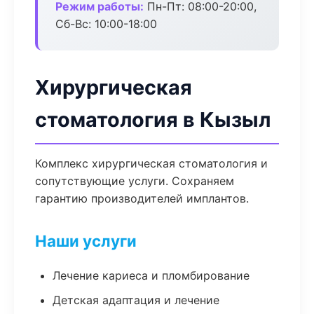
Режим работы:
Пн-Пт: 08:00-20:00,
Сб-Вс: 10:00-18:00
Хирургическая
стоматология в Кызыл
Комплекс хирургическая стоматология и
сопутствующие услуги. Сохраняем
гарантию производителей имплантов.
Наши услуги
Лечение кариеса и пломбирование
Детская адаптация и лечение