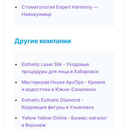
Стоматология Expert Harmony —
Новокузнецк
Другие компании
Esthetic Laser Silk - Уходовые
процедуры для лица в Хабаровск
Мастерская House АрхПро - Кровля
и водостоки в Южно-Сахалинск
Esthetic Esthetic Diamond -
Коррекция фигуры в Ульяновск
Yellow Yellow Online - Бизнес-каталог
в Воронеж