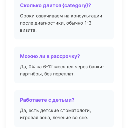
Сколько длится {category}?
Сроки озвучиваем на консультации
после диагностики, обычно 1-3
визита.
Можно ли в рассрочку?
Да, 0% на 6-12 месяцев через банки-
партнёры, без переплат.
Работаете с детьми?
Да, есть детские стоматологи,
игровая зона, лечение во сне.