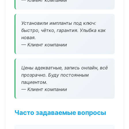
— Клиент компании
Установили импланты под ключ:
быстро, чётко, гарантия. Улыбка как
новая.
— Клиент компании
Цены адекватные, запись онлайн, всё
прозрачно. Буду постоянным
пациентом.
— Клиент компании
Часто задаваемые вопросы