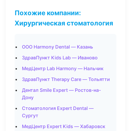
Похожие компании:
Хирургическая стоматология
ООО Harmony Dental — Казань
ЗдравПункт Kids Lab — Иваново
МедЦентр Lab Harmony — Нальчик
ЗдравПункт Therapy Care — Тольятти
Дентал Smile Expert — Ростов-на-
Дону
Стоматология Expert Dental —
Сургут
МедЦентр Expert Kids — Хабаровск