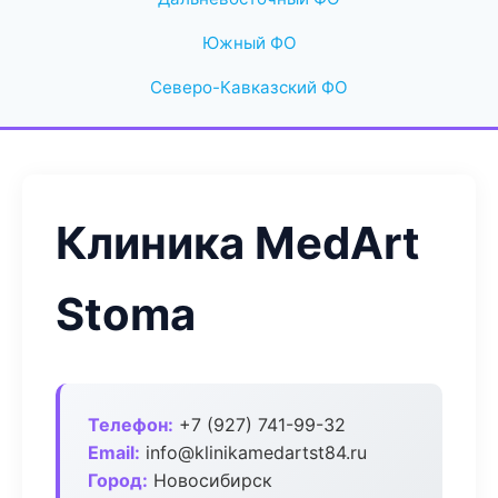
Южный ФО
Северо-Кавказский ФО
Клиника MedArt
Stoma
Телефон:
+7 (927) 741-99-32
Email:
info@klinikamedartst84.ru
Город:
Новосибирск