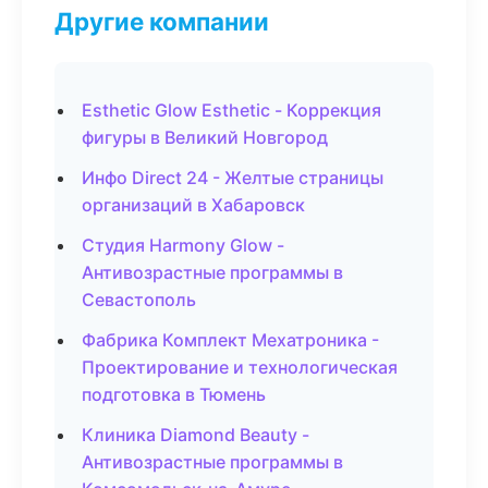
Другие компании
Esthetic Glow Esthetic - Коррекция
фигуры в Великий Новгород
Инфо Direct 24 - Желтые страницы
организаций в Хабаровск
Студия Harmony Glow -
Антивозрастные программы в
Севастополь
Фабрика Комплект Мехатроника -
Проектирование и технологическая
подготовка в Тюмень
Клиника Diamond Beauty -
Антивозрастные программы в