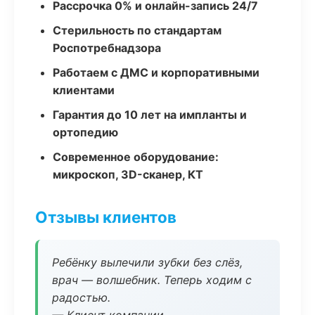
Рассрочка 0% и онлайн-запись 24/7
Стерильность по стандартам
Роспотребнадзора
Работаем с ДМС и корпоративными
клиентами
Гарантия до 10 лет на импланты и
ортопедию
Современное оборудование:
микроскоп, 3D-сканер, КТ
Отзывы клиентов
Ребёнку вылечили зубки без слёз,
врач — волшебник. Теперь ходим с
радостью.