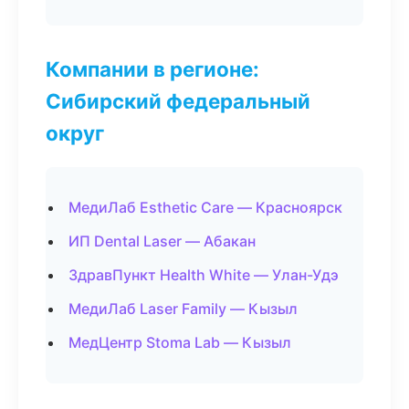
Компании в регионе:
Сибирский федеральный
округ
МедиЛаб Esthetic Care — Красноярск
ИП Dental Laser — Абакан
ЗдравПункт Health White — Улан-Удэ
МедиЛаб Laser Family — Кызыл
МедЦентр Stoma Lab — Кызыл