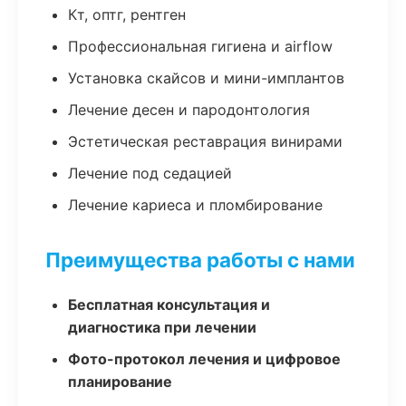
Кт, оптг, рентген
Профессиональная гигиена и airflow
Установка скайсов и мини-имплантов
Лечение десен и пародонтология
Эстетическая реставрация винирами
Лечение под седацией
Лечение кариеса и пломбирование
Преимущества работы с нами
Бесплатная консультация и
диагностика при лечении
Фото-протокол лечения и цифровое
планирование