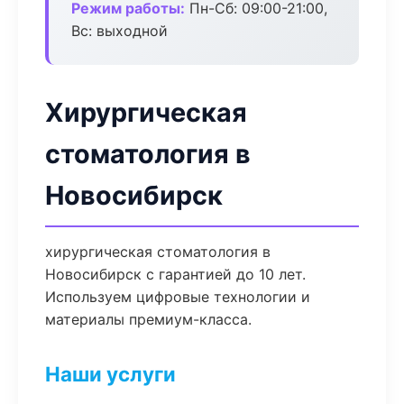
Режим работы:
Пн-Сб: 09:00-21:00,
Вс: выходной
Хирургическая
стоматология в
Новосибирск
хирургическая стоматология в
Новосибирск с гарантией до 10 лет.
Используем цифровые технологии и
материалы премиум-класса.
Наши услуги