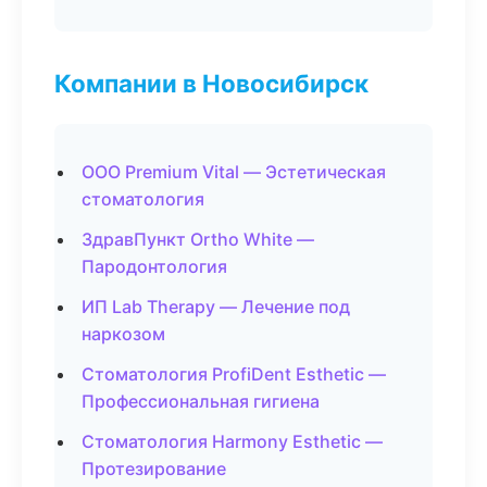
Компании в Новосибирск
ООО Premium Vital — Эстетическая
стоматология
ЗдравПункт Ortho White —
Пародонтология
ИП Lab Therapy — Лечение под
наркозом
Стоматология ProfiDent Esthetic —
Профессиональная гигиена
Стоматология Harmony Esthetic —
Протезирование