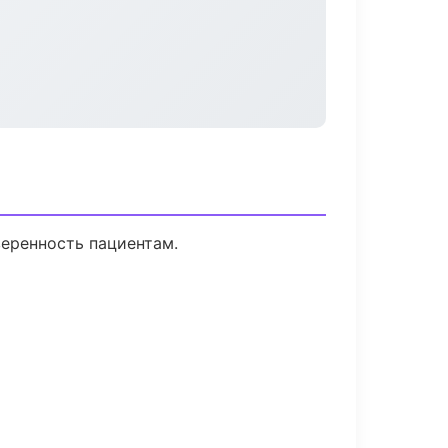
веренность пациентам.