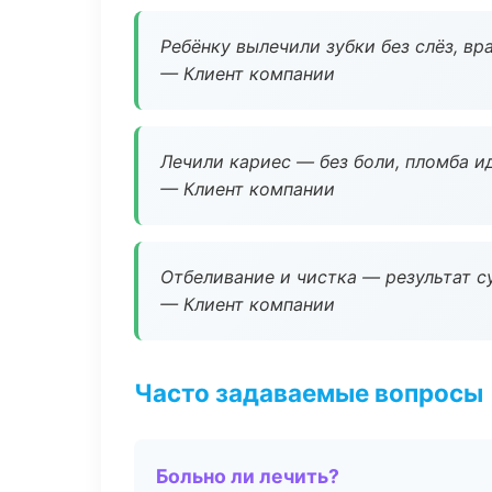
Ребёнку вылечили зубки без слёз, в
— Клиент компании
Лечили кариес — без боли, пломба ид
— Клиент компании
Отбеливание и чистка — результат су
— Клиент компании
Часто задаваемые вопросы
Больно ли лечить?