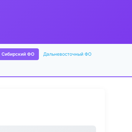
Сибирский ФО
Дальневосточный ФО