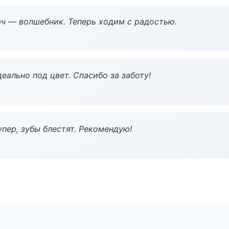
рач — волшебник. Теперь ходим с радостью.
еально под цвет. Спасибо за заботу!
пер, зубы блестят. Рекомендую!