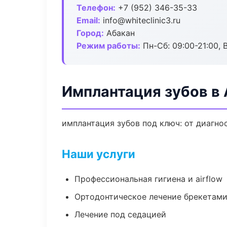
Телефон:
+7 (952) 346-35-33
Email:
info@whiteclinic3.ru
Город:
Абакан
Режим работы:
Пн-Сб: 09:00-21:00, 
Имплантация зубов в
имплантация зубов под ключ: от диагно
Наши услуги
Профессиональная гигиена и airflow
Ортодонтическое лечение брекетами
Лечение под седацией