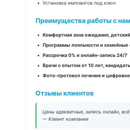
Установка имплантов под ключ
Преимущества работы с на
Комфортная зона ожидания, детский
Программы лояльности и семейные 
Рассрочка 0% и онлайн-запись 24/7
Врачи с опытом от 10 лет, кандидат
Фото-протокол лечения и цифровое
Отзывы клиентов
Цены адекватные, запись онлайн, вс
— Клиент компании