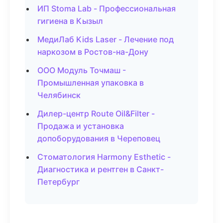
ИП Stoma Lab - Профессиональная
гигиена в Кызыл
МедиЛаб Kids Laser - Лечение под
наркозом в Ростов-на-Дону
ООО Модуль Точмаш -
Промышленная упаковка в
Челябинск
Дилер-центр Route Oil&Filter -
Продажа и установка
допоборудования в Череповец
Стоматология Harmony Esthetic -
Диагностика и рентген в Санкт-
Петербург