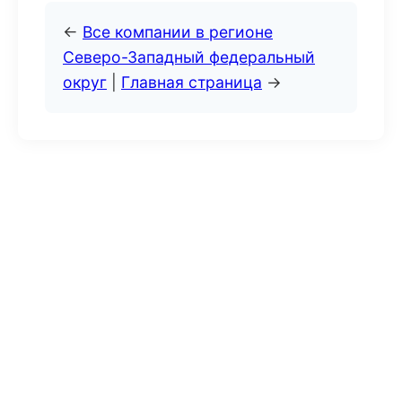
←
Все компании в регионе
Северо-Западный федеральный
округ
|
Главная страница
→