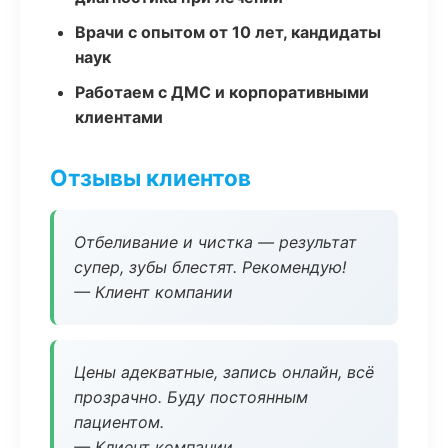
Врачи с опытом от 10 лет, кандидаты
наук
Работаем с ДМС и корпоративными
клиентами
Отзывы клиентов
Отбеливание и чистка — результат
супер, зубы блестят. Рекомендую!
— Клиент компании
Цены адекватные, запись онлайн, всё
прозрачно. Буду постоянным
пациентом.
— Клиент компании