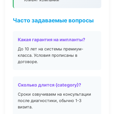
Часто задаваемые вопросы
Какая гарантия на импланты?
До 10 лет на системы премиум-
класса. Условия прописаны в
договоре.
Сколько длится {category}?
Сроки озвучиваем на консультации
после диагностики, обычно 1-3
визита.