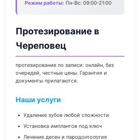
Режим работы:
Пн-Вс: 09:00-21:00
Протезирование в
Череповец
протезирование по записи: онлайн, без
очередей, честные цены. Гарантия и
документы прилагаются.
Наши услуги
Удаление зубов любой сложности
Установка имплантов под ключ
Лечение десен и пародонтология