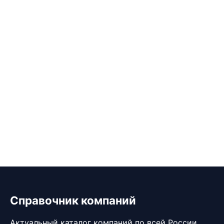
Справочник компаний
Актуальный каталог компаний по всей России