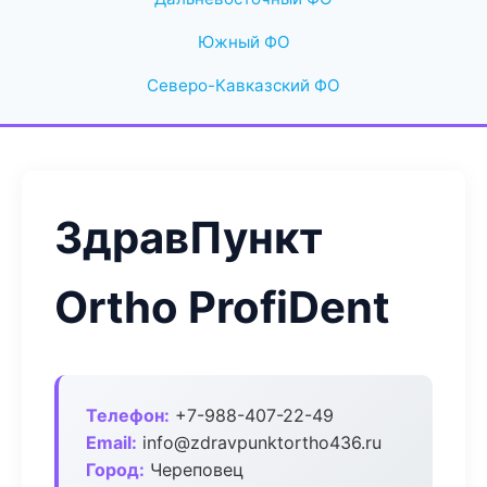
Южный ФО
Северо-Кавказский ФО
ЗдравПункт
Ortho ProfiDent
Телефон:
+7-988-407-22-49
Email:
info@zdravpunktortho436.ru
Город:
Череповец