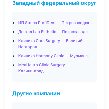
Западный федеральный округ
ИП Stoma ProfiDent — Петрозаводск
Дентал Lab Esthetic — Петрозаводск
Клиника Care Surgery — Великий
Новгород
Клиника Harmony Clinic — Мурманск
МедЦентр Clinic Surgery —
Калининград
Другие компании