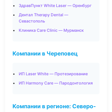
ЗдравПункт White Laser — Оренбург
Дентал Therapy Dental —
Севастополь
Клиника Care Clinic — Мурманск
Компании в Череповец
ИП Laser White — Протезирование
ИП Harmony Care — Пародонтология
Компании в регионе: Северо-