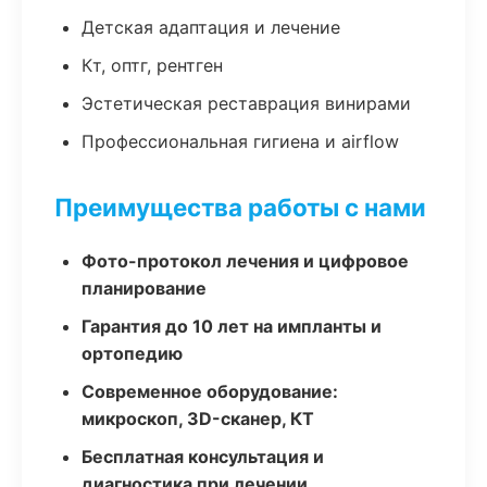
Детская адаптация и лечение
Кт, оптг, рентген
Эстетическая реставрация винирами
Профессиональная гигиена и airflow
Преимущества работы с нами
Фото-протокол лечения и цифровое
планирование
Гарантия до 10 лет на импланты и
ортопедию
Современное оборудование:
микроскоп, 3D-сканер, КТ
Бесплатная консультация и
диагностика при лечении