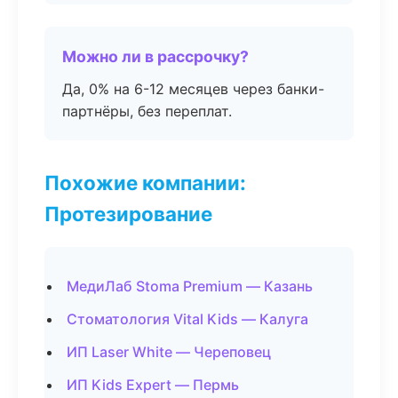
Можно ли в рассрочку?
Да, 0% на 6-12 месяцев через банки-
партнёры, без переплат.
Похожие компании:
Протезирование
МедиЛаб Stoma Premium — Казань
Стоматология Vital Kids — Калуга
ИП Laser White — Череповец
ИП Kids Expert — Пермь