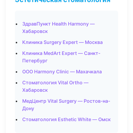
ЗдравПункт Health Harmony —
Хабаровск
Клиника Surgery Expert — Москва
Клиника MedArt Expert — Санкт-
Петербург
ООО Harmony Clinic — Махачкала
Стоматология Vital Ortho —
Хабаровск
МедЦентр Vital Surgery — Ростов-на-
Дону
Стоматология Esthetic White — Омск