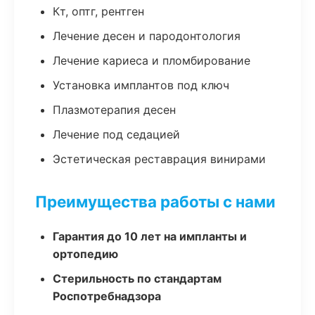
Кт, оптг, рентген
Лечение десен и пародонтология
Лечение кариеса и пломбирование
Установка имплантов под ключ
Плазмотерапия десен
Лечение под седацией
Эстетическая реставрация винирами
Преимущества работы с нами
Гарантия до 10 лет на импланты и
ортопедию
Стерильность по стандартам
Роспотребнадзора