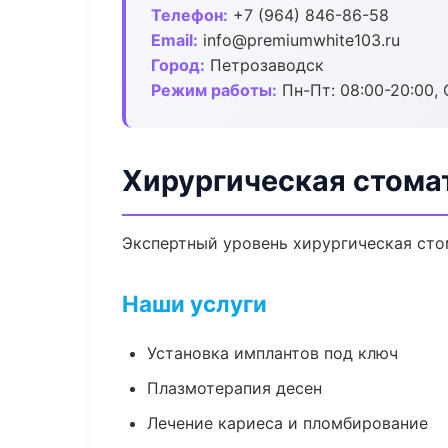
Телефон:
+7 (964) 846-86-58
Email:
info@premiumwhite103.ru
Город:
Петрозаводск
Режим работы:
Пн-Пт: 08:00-20:00, 
Хирургическая стома
Экспертный уровень хирургическая сто
Наши услуги
Установка имплантов под ключ
Плазмотерапия десен
Лечение кариеса и пломбирование