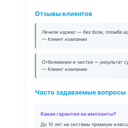
Отзывы клиентов
Лечили кариес — без боли, пломба ид
— Клиент компании
Отбеливание и чистка — результат су
— Клиент компании
Часто задаваемые вопросы
Какая гарантия на импланты?
До 10 лет на системы премиум-класса