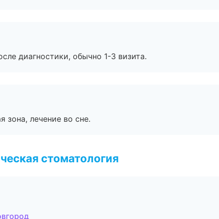
сле диагностики, обычно 1-3 визита.
я зона, лечение во сне.
ческая стоматология
овгород