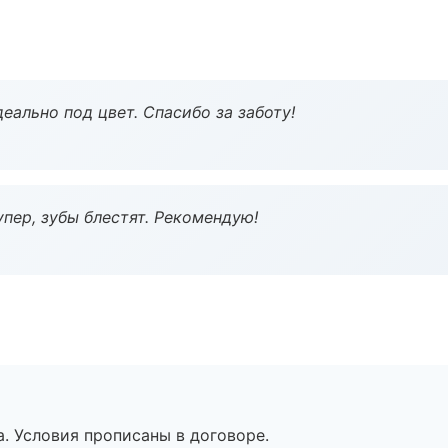
еально под цвет. Спасибо за заботу!
пер, зубы блестят. Рекомендую!
. Условия прописаны в договоре.