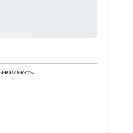
инвазивность.